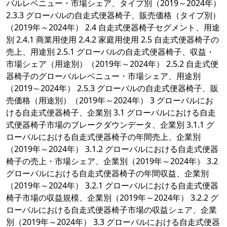
バルレベニュー・市場シェア、タイプ別（2019～2024年）
2.3.3 グローバルの自走式便器椅子、販売価格（タイプ別）
（2019年～2024年） 2.4 自走式便器椅子セグメント、用途
別 2.4.1 商業用使用 2.4.2 家庭用使用 2.5 自走式便器椅子の
売上、用途別 2.5.1 グローバルの自走式便器椅子、収益・
市場シェア（用途別）（2019年～2024年） 2.5.2 自走式便
器椅子のグローバルレベニュー・市場シェア、用途別
（2019～2024年） 2.5.3 グローバルの自走式便器椅子、販
売価格（用途別）（2019年～2024年） 3 グローバルにお
ける自走式便器椅子、企業別 3.1 グローバルにおける自走
式便器椅子市場のブレークダウンデータ、企業別 3.1.1 グ
ローバルにおける自走式便器椅子の年間売上、企業別
（2019年～2024年） 3.1.2 グローバルにおける自走式便器
椅子の売上・市場シェア、企業別（2019年～2024年） 3.2
グローバルにおける自走式便器椅子の年間収益、企業別
（2019年～2024年） 3.2.1 グローバルにおける自走式便器
椅子市場の収益規模、企業別（2019年～2024年） 3.2.2 グ
ローバルにおける自走式便器椅子市場の収益シェア、企業
別（2019年～2024年） 3.3 グローバルにおける自走式便器