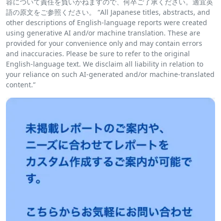
容について責任を負いかねますので、何卒ご了承ください。適宜英
語の原文をご参照ください。 “All Japanese titles, abstracts, and
other descriptions of English-language reports were created
using generative AI and/or machine translation. These are
provided for your convenience only and may contain errors
and inaccuracies. Please be sure to refer to the original
English-language text. We disclaim all liability in relation to
your reliance on such AI-generated and/or machine-translated
content.”