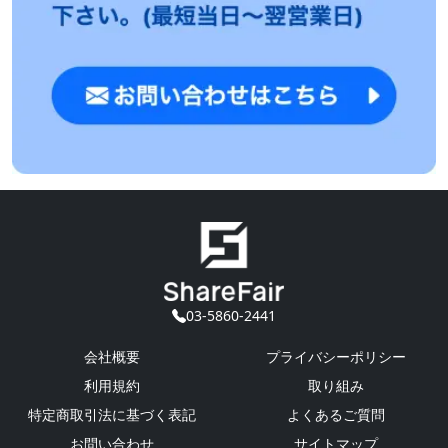
03-5860-2441
会社概要
プライバシーポリシー
利用規約
取り組み
特定商取引法に基づく表記
よくあるご質問
お問い合わせ
サイトマップ