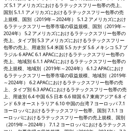
ズ 5.1 アメリカズにおけるラテックスフリー包帯の売上、
国別 5.1.1 アメリカズにおけるラテックスフリー包帯の売
上規模、国別（2019年～2024年） 5.1.2 アメリカズにおけ
るラテックスフリー包帯市場の収益規模、国別（2019年～
2024年） 5.2 アメリカズにおけるラテックスフリー包帯の
売上、タイプ別 5.3 アメリカズにおけるラテックスフリー
包帯の売上、用途別 5.4 米国 5.5 カナダ 5.6 メキシコ 5.7 ブ
ラジル 6 APAC 6.1 APACにおけるラテックスフリー包帯の
売上、地域別 6.1.1 APACにおけるラテックスフリー包帯の
売上規模、地域別（2019年～2024年） 6.1.2 APACにおけ
るラテックスフリー包帯市場の収益規模、地域別（2019年
～2024年） 6.2 APACにおけるラテックスフリー包帯の売
上、タイプ別 6.3 APACにおけるラテックスフリー包帯の売
上、用途別 6.4 中国 6.5 日本 6.6 韓国 6.7 東南アジア 6.8 イ
ンド 6.9 オーストラリア 6.10 中国の台湾 7 ヨーロッパ 7.1
ヨーロッパにおけるラテックスフリー包帯、国別 7.1.1 ヨ
ーロッパにおけるラテックスフリー包帯の売上規模、国別
（2019年～2024年） 7.1.2 ヨーロッパにおけるラテックス