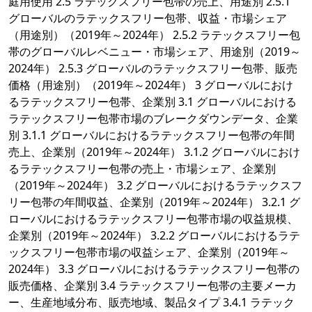
庭用使用 2.5 ラテックスフリー包帯の売上、用途別 2.5.1
グローバルのラテックスフリー包帯、収益・市場シェア
（用途別）（2019年～2024年） 2.5.2 ラテックスフリー包
帯のグローバルレベニュー・市場シェア、用途別（2019～
2024年） 2.5.3 グローバルのラテックスフリー包帯、販売
価格（用途別）（2019年～2024年） 3 グローバルにおけ
るラテックスフリー包帯、企業別 3.1 グローバルにおける
ラテックスフリー包帯市場のブレークダウンデータ、企業
別 3.1.1 グローバルにおけるラテックスフリー包帯の年間
売上、企業別（2019年～2024年） 3.1.2 グローバルにおけ
るラテックスフリー包帯の売上・市場シェア、企業別
（2019年～2024年） 3.2 グローバルにおけるラテックスフ
リー包帯の年間収益、企業別（2019年～2024年） 3.2.1 グ
ローバルにおけるラテックスフリー包帯市場の収益規模、
企業別（2019年～2024年） 3.2.2 グローバルにおけるラテ
ックスフリー包帯市場の収益シェア、企業別（2019年～
2024年） 3.3 グローバルにおけるラテックスフリー包帯の
販売価格、企業別 3.4 ラテックスフリー包帯の主要メーカ
ー、生産地域分布、販売地域、製品タイプ 3.4.1 ラテック