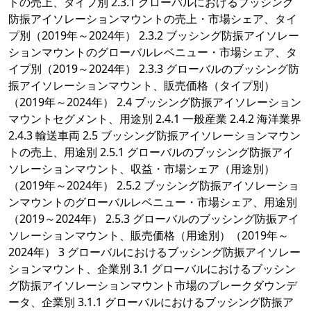
トの売上、タイプ別 2.3.1 グローバルにおけるブッシング
防振アイソレーションマウントの売上・市場シェア、タイ
プ別（2019年～2024年） 2.3.2 ブッシング防振アイソレー
ションマウントのグローバルレベニュー・市場シェア、タ
イプ別（2019～2024年） 2.3.3 グローバルのブッシング防
振アイソレーションマウント、販売価格（タイプ別）
（2019年～2024年） 2.4 ブッシング防振アイソレーション
マウントセグメント、用途別 2.4.1 一般産業 2.4.2 海洋業界
2.4.3 輸送車両 2.5 ブッシング防振アイソレーションマウン
トの売上、用途別 2.5.1 グローバルのブッシング防振アイ
ソレーションマウント、収益・市場シェア（用途別）
（2019年～2024年） 2.5.2 ブッシング防振アイソレーショ
ンマウントのグローバルレベニュー・市場シェア、用途別
（2019～2024年） 2.5.3 グローバルのブッシング防振アイ
ソレーションマウント、販売価格（用途別）（2019年～
2024年） 3 グローバルにおけるブッシング防振アイソレー
ションマウント、企業別 3.1 グローバルにおけるブッシン
グ防振アイソレーションマウント市場のブレークダウンデ
ータ、企業別 3.1.1 グローバルにおけるブッシング防振ア