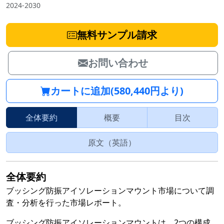
2024-2030
無料サンプル請求
お問い合わせ
カートに追加(580,440円より)
全体要約
概要
目次
原文（英語）
全体要約
ブッシング防振アイソレーションマウント市場について調
査・分析を行った市場レポート。
ブッシング防振アイソレーションマウントは、2つの構成