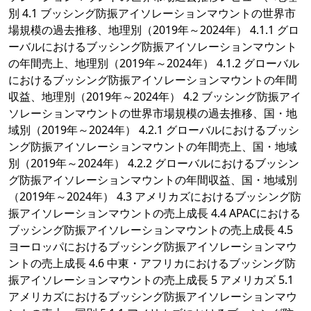
別 4.1 ブッシング防振アイソレーションマウントの世界市
場規模の過去推移、地理別（2019年～2024年） 4.1.1 グロ
ーバルにおけるブッシング防振アイソレーションマウント
の年間売上、地理別（2019年～2024年） 4.1.2 グローバル
におけるブッシング防振アイソレーションマウントの年間
収益、地理別（2019年～2024年） 4.2 ブッシング防振アイ
ソレーションマウントの世界市場規模の過去推移、国・地
域別（2019年～2024年） 4.2.1 グローバルにおけるブッシ
ング防振アイソレーションマウントの年間売上、国・地域
別（2019年～2024年） 4.2.2 グローバルにおけるブッシン
グ防振アイソレーションマウントの年間収益、国・地域別
（2019年～2024年） 4.3 アメリカズにおけるブッシング防
振アイソレーションマウントの売上成長 4.4 APACにおける
ブッシング防振アイソレーションマウントの売上成長 4.5
ヨーロッパにおけるブッシング防振アイソレーションマウ
ントの売上成長 4.6 中東・アフリカにおけるブッシング防
振アイソレーションマウントの売上成長 5 アメリカズ 5.1
アメリカズにおけるブッシング防振アイソレーションマウ