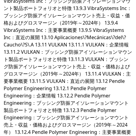
VibraSystems Inc：ブッシング防振アイソレーションマウ
ント製品ポートフォリオと特徴 13.9.3 VibraSystems Inc：
ブッシング防振アイソレーションマウント売上・収益・価
格およびグロスマージン（2019年～2024年） 13.9.4
VibraSystems Inc：主要事業概要 13.9.5 VibraSystems
Inc：直近の展開 13.10 Aplicaciones\?Mecánicas\?del\?
Caucho\?S\.A 13.11 VULKAN 13.11.1 VULKAN：企業情報
13.11.2 VULKAN：ブッシング防振アイソレーションマウン
ト製品ポートフォリオと特徴 13.11.3 VULKAN：ブッシン
グ防振アイソレーションマウント売上・収益・価格および
グロスマージン（2019年～2024年） 13.11.4 VULKAN：主
要事業概要 13.11.5 VULKAN：直近の展開 13.12 Pendle
Polymer Engineering 13.12.1 Pendle Polymer
Engineering：企業情報 13.12.2 Pendle Polymer
Engineering：ブッシング防振アイソレーションマウント
製品ポートフォリオと特徴 13.12.3 Pendle Polymer
Engineering：ブッシング防振アイソレーションマウント
売上・収益・価格およびグロスマージン（2019年～2024
年） 13.12.4 Pendle Polymer Engineering：主要事業概要