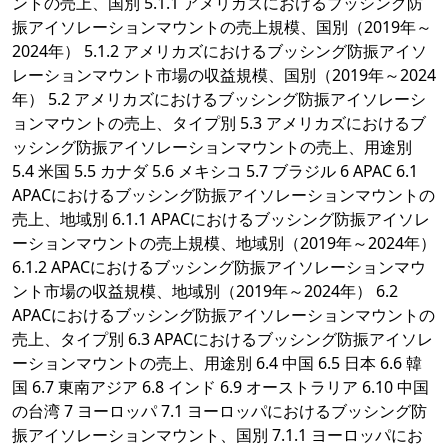
ントの売上、国別 5.1.1 アメリカズにおけるブッシング防
振アイソレーションマウントの売上規模、国別（2019年～
2024年） 5.1.2 アメリカズにおけるブッシング防振アイソ
レーションマウント市場の収益規模、国別（2019年～2024
年） 5.2 アメリカズにおけるブッシング防振アイソレーシ
ョンマウントの売上、タイプ別 5.3 アメリカズにおけるブ
ッシング防振アイソレーションマウントの売上、用途別
5.4 米国 5.5 カナダ 5.6 メキシコ 5.7 ブラジル 6 APAC 6.1
APACにおけるブッシング防振アイソレーションマウントの
売上、地域別 6.1.1 APACにおけるブッシング防振アイソレ
ーションマウントの売上規模、地域別（2019年～2024年）
6.1.2 APACにおけるブッシング防振アイソレーションマウ
ント市場の収益規模、地域別（2019年～2024年） 6.2
APACにおけるブッシング防振アイソレーションマウントの
売上、タイプ別 6.3 APACにおけるブッシング防振アイソレ
ーションマウントの売上、用途別 6.4 中国 6.5 日本 6.6 韓
国 6.7 東南アジア 6.8 インド 6.9 オーストラリア 6.10 中国
の台湾 7 ヨーロッパ 7.1 ヨーロッパにおけるブッシング防
振アイソレーションマウント、国別 7.1.1 ヨーロッパにお