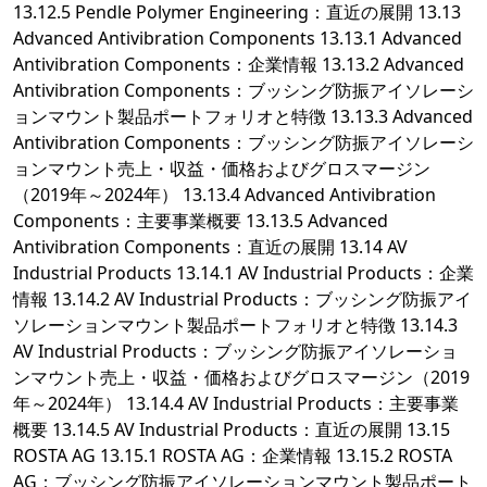
13.12.5 Pendle Polymer Engineering：直近の展開 13.13
Advanced Antivibration Components 13.13.1 Advanced
Antivibration Components：企業情報 13.13.2 Advanced
Antivibration Components：ブッシング防振アイソレーシ
ョンマウント製品ポートフォリオと特徴 13.13.3 Advanced
Antivibration Components：ブッシング防振アイソレーシ
ョンマウント売上・収益・価格およびグロスマージン
（2019年～2024年） 13.13.4 Advanced Antivibration
Components：主要事業概要 13.13.5 Advanced
Antivibration Components：直近の展開 13.14 AV
Industrial Products 13.14.1 AV Industrial Products：企業
情報 13.14.2 AV Industrial Products：ブッシング防振アイ
ソレーションマウント製品ポートフォリオと特徴 13.14.3
AV Industrial Products：ブッシング防振アイソレーショ
ンマウント売上・収益・価格およびグロスマージン（2019
年～2024年） 13.14.4 AV Industrial Products：主要事業
概要 13.14.5 AV Industrial Products：直近の展開 13.15
ROSTA AG 13.15.1 ROSTA AG：企業情報 13.15.2 ROSTA
AG：ブッシング防振アイソレーションマウント製品ポート