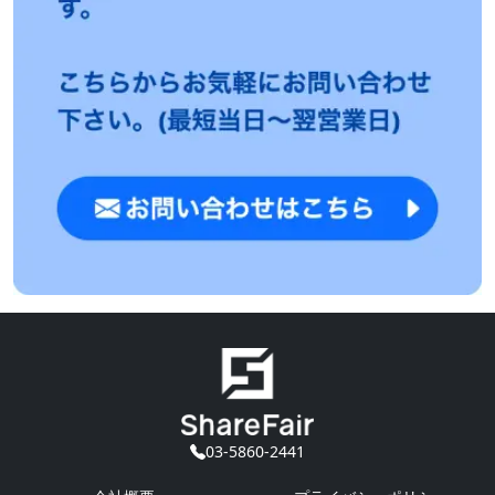
03-5860-2441