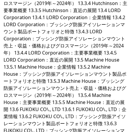
ロスマージン（2019年～2024年） 13.3.4 Hutchinson：主
要事業概要 13.3.5 Hutchinson：直近の展開 13.4 LORD
Corporation 13.4.1 LORD Corporation：企業情報 13.4.2
LORD Corporation：ブッシング防振アイソレーションマ
ウント製品ポートフォリオと特徴 13.4.3 LORD
Corporation：ブッシング防振アイソレーションマウント
売上・収益・価格およびグロスマージン（2019年～2024
年） 13.4.4 LORD Corporation：主要事業概要 13.4.5
LORD Corporation：直近の展開 13.5 Machine House
13.5.1 Machine House：企業情報 13.5.2 Machine
House：ブッシング防振アイソレーションマウント製品ポ
ートフォリオと特徴 13.5.3 Machine House：ブッシング
防振アイソレーションマウント売上・収益・価格およびグ
ロスマージン（2019年～2024年） 13.5.4 Machine
House：主要事業概要 13.5.5 Machine House：直近の展
開 13.6 FUKOKU CO\., LTD 13.6.1 FUKOKU CO\., LTD：企
業情報 13.6.2 FUKOKU CO\., LTD：ブッシング防振アイソ
レーションマウント製品ポートフォリオと特徴 13.6.3
FUKOKU CO\., LTD：ブッシング防振アイソレーションマ