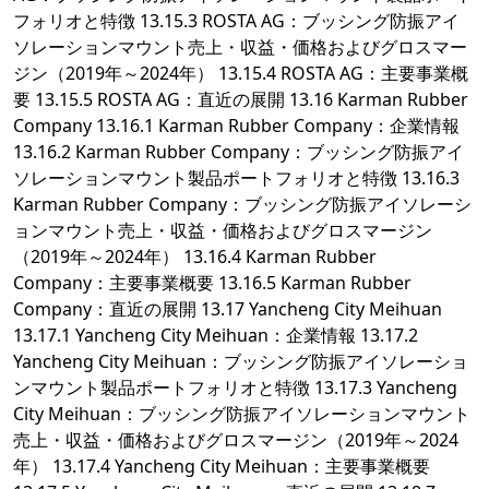
フォリオと特徴 13.15.3 ROSTA AG：ブッシング防振アイ
ソレーションマウント売上・収益・価格およびグロスマー
ジン（2019年～2024年） 13.15.4 ROSTA AG：主要事業概
要 13.15.5 ROSTA AG：直近の展開 13.16 Karman Rubber
Company 13.16.1 Karman Rubber Company：企業情報
13.16.2 Karman Rubber Company：ブッシング防振アイ
ソレーションマウント製品ポートフォリオと特徴 13.16.3
Karman Rubber Company：ブッシング防振アイソレーシ
ョンマウント売上・収益・価格およびグロスマージン
（2019年～2024年） 13.16.4 Karman Rubber
Company：主要事業概要 13.16.5 Karman Rubber
Company：直近の展開 13.17 Yancheng City Meihuan
13.17.1 Yancheng City Meihuan：企業情報 13.17.2
Yancheng City Meihuan：ブッシング防振アイソレーショ
ンマウント製品ポートフォリオと特徴 13.17.3 Yancheng
City Meihuan：ブッシング防振アイソレーションマウント
売上・収益・価格およびグロスマージン（2019年～2024
年） 13.17.4 Yancheng City Meihuan：主要事業概要