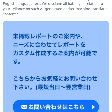
English-language text. We disclaim all liability in relation to
your reliance on such AI-generated and/or machine-translated
content.”