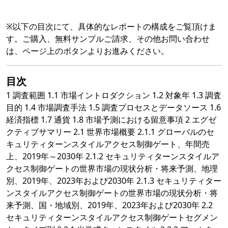
※以下の目次にて、具体的なレポートの構成をご覧頂けま
す。ご購入、無料サンプルご請求、その他お問い合わせ
は、ページ上のボタンよりお進みください。
目次
1 調査範囲 1.1 市場イントロダクション 1.2 対象年 1.3 調査
目的 1.4 市場調査手法 1.5 調査プロセスとデータソース 1.6
経済指標 1.7 通貨 1.8 市場予測における留意事項 2 エグゼ
クティブサマリー 2.1 世界市場概要 2.1.1 グローバルのセ
キュリティターンスタイルアクセス制御ゲート、年間売
上、2019年～2030年 2.1.2 セキュリティターンスタイルア
クセス制御ゲートの世界市場の現状分析・将来予測、地理
別、2019年、2023年および2030年 2.1.3 セキュリティター
ンスタイルアクセス制御ゲートの世界市場の現状分析・将
来予測、国・地域別、2019年、2023年および2030年 2.2
セキュリティターンスタイルアクセス制御ゲートセグメン