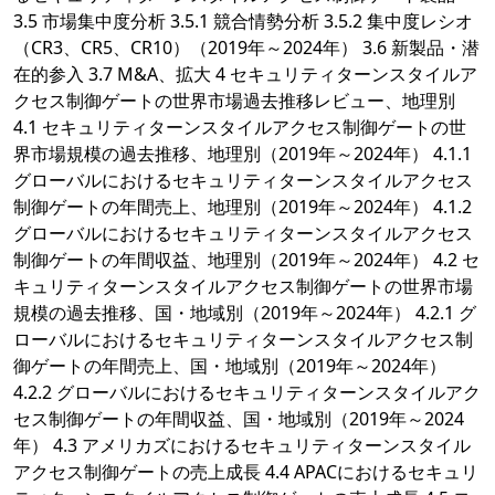
3.5 市場集中度分析 3.5.1 競合情勢分析 3.5.2 集中度レシオ
（CR3、CR5、CR10）（2019年～2024年） 3.6 新製品・潜
在的参入 3.7 M&A、拡大 4 セキュリティターンスタイルア
クセス制御ゲートの世界市場過去推移レビュー、地理別
4.1 セキュリティターンスタイルアクセス制御ゲートの世
界市場規模の過去推移、地理別（2019年～2024年） 4.1.1
グローバルにおけるセキュリティターンスタイルアクセス
制御ゲートの年間売上、地理別（2019年～2024年） 4.1.2
グローバルにおけるセキュリティターンスタイルアクセス
制御ゲートの年間収益、地理別（2019年～2024年） 4.2 セ
キュリティターンスタイルアクセス制御ゲートの世界市場
規模の過去推移、国・地域別（2019年～2024年） 4.2.1 グ
ローバルにおけるセキュリティターンスタイルアクセス制
御ゲートの年間売上、国・地域別（2019年～2024年）
4.2.2 グローバルにおけるセキュリティターンスタイルアク
セス制御ゲートの年間収益、国・地域別（2019年～2024
年） 4.3 アメリカズにおけるセキュリティターンスタイル
アクセス制御ゲートの売上成長 4.4 APACにおけるセキュリ