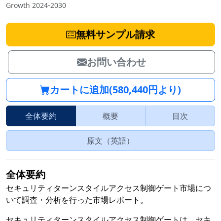
Growth 2024-2030
無料サンプル請求
お問い合わせ
カートに追加(580,440円より)
全体要約
概要
目次
原文（英語）
全体要約
セキュリティターンスタイルアクセス制御ゲート市場につ
いて調査・分析を行った市場レポート。
セキュリティターンスタイルアクセス制御ゲートは、セキ