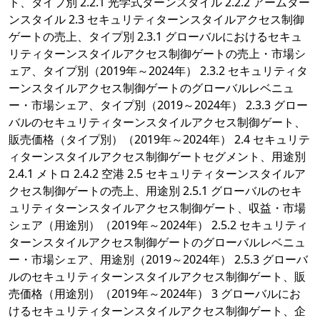
ト、タイプ別 2.2.1 光学式ターンスタイル 2.2.2 アームター
ンスタイル 2.3 セキュリティターンスタイルアクセス制御
ゲートの売上、タイプ別 2.3.1 グローバルにおけるセキュ
リティターンスタイルアクセス制御ゲートの売上・市場シ
ェア、タイプ別（2019年～2024年） 2.3.2 セキュリティタ
ーンスタイルアクセス制御ゲートのグローバルレベニュ
ー・市場シェア、タイプ別（2019～2024年） 2.3.3 グロー
バルのセキュリティターンスタイルアクセス制御ゲート、
販売価格（タイプ別）（2019年～2024年） 2.4 セキュリテ
ィターンスタイルアクセス制御ゲートセグメント、用途別
2.4.1 メトロ 2.4.2 空港 2.5 セキュリティターンスタイルア
クセス制御ゲートの売上、用途別 2.5.1 グローバルのセキ
ュリティターンスタイルアクセス制御ゲート、収益・市場
シェア（用途別）（2019年～2024年） 2.5.2 セキュリティ
ターンスタイルアクセス制御ゲートのグローバルレベニュ
ー・市場シェア、用途別（2019～2024年） 2.5.3 グローバ
ルのセキュリティターンスタイルアクセス制御ゲート、販
売価格（用途別）（2019年～2024年） 3 グローバルにお
けるセキュリティターンスタイルアクセス制御ゲート、企