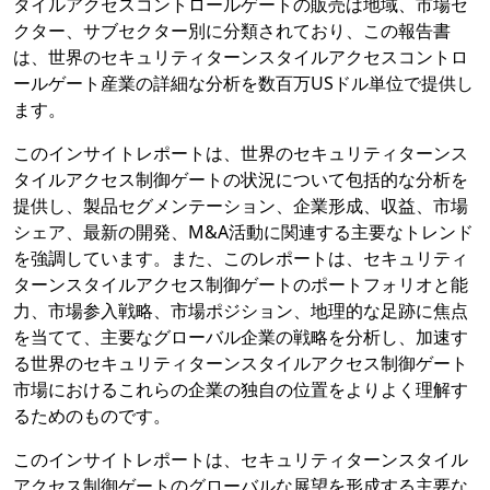
タイルアクセスコントロールゲートの販売は地域、市場セ
クター、サブセクター別に分類されており、この報告書
は、世界のセキュリティターンスタイルアクセスコントロ
ールゲート産業の詳細な分析を数百万USドル単位で提供し
ます。
このインサイトレポートは、世界のセキュリティターンス
タイルアクセス制御ゲートの状況について包括的な分析を
提供し、製品セグメンテーション、企業形成、収益、市場
シェア、最新の開発、M&A活動に関連する主要なトレンド
を強調しています。また、このレポートは、セキュリティ
ターンスタイルアクセス制御ゲートのポートフォリオと能
力、市場参入戦略、市場ポジション、地理的な足跡に焦点
を当てて、主要なグローバル企業の戦略を分析し、加速す
る世界のセキュリティターンスタイルアクセス制御ゲート
市場におけるこれらの企業の独自の位置をよりよく理解す
るためのものです。
このインサイトレポートは、セキュリティターンスタイル
アクセス制御ゲートのグローバルな展望を形成する主要な