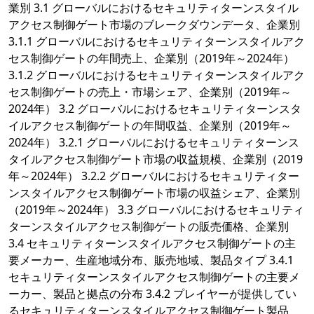
業別 3.1 グローバルにおけるセキュリティターンスタイル
アクセス制御ゲート市場のブレークダウンデータ、企業別
3.1.1 グローバルにおけるセキュリティターンスタイルアク
セス制御ゲートの年間売上、企業別（2019年～2024年）
3.1.2 グローバルにおけるセキュリティターンスタイルアク
セス制御ゲートの売上・市場シェア、企業別（2019年～
2024年） 3.2 グローバルにおけるセキュリティターンスタ
イルアクセス制御ゲートの年間収益、企業別（2019年～
2024年） 3.2.1 グローバルにおけるセキュリティターンス
タイルアクセス制御ゲート市場の収益規模、企業別（2019
年～2024年） 3.2.2 グローバルにおけるセキュリティター
ンスタイルアクセス制御ゲート市場の収益シェア、企業別
（2019年～2024年） 3.3 グローバルにおけるセキュリティ
ターンスタイルアクセス制御ゲートの販売価格、企業別
3.4 セキュリティターンスタイルアクセス制御ゲートの主
要メーカー、生産地域分布、販売地域、製品タイプ 3.4.1
セキュリティターンスタイルアクセス制御ゲートの主要メ
ーカー、製品と拠点の分布 3.4.2 プレイヤーが提供してい
るセキュリティターンスタイルアクセス制御ゲート製品