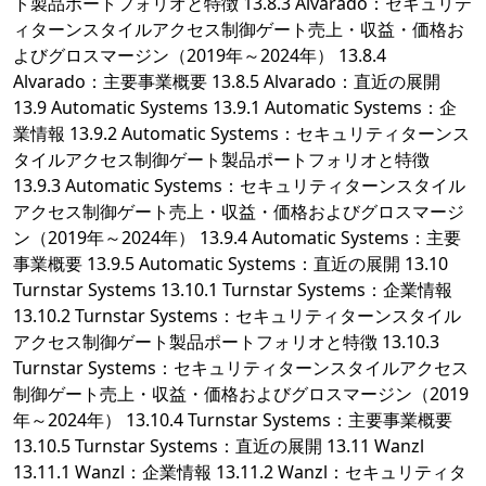
ト製品ポートフォリオと特徴 13.8.3 Alvarado：セキュリテ
ィターンスタイルアクセス制御ゲート売上・収益・価格お
よびグロスマージン（2019年～2024年） 13.8.4
Alvarado：主要事業概要 13.8.5 Alvarado：直近の展開
13.9 Automatic Systems 13.9.1 Automatic Systems：企
業情報 13.9.2 Automatic Systems：セキュリティターンス
タイルアクセス制御ゲート製品ポートフォリオと特徴
13.9.3 Automatic Systems：セキュリティターンスタイル
アクセス制御ゲート売上・収益・価格およびグロスマージ
ン（2019年～2024年） 13.9.4 Automatic Systems：主要
事業概要 13.9.5 Automatic Systems：直近の展開 13.10
Turnstar Systems 13.10.1 Turnstar Systems：企業情報
13.10.2 Turnstar Systems：セキュリティターンスタイル
アクセス制御ゲート製品ポートフォリオと特徴 13.10.3
Turnstar Systems：セキュリティターンスタイルアクセス
制御ゲート売上・収益・価格およびグロスマージン（2019
年～2024年） 13.10.4 Turnstar Systems：主要事業概要
13.10.5 Turnstar Systems：直近の展開 13.11 Wanzl
13.11.1 Wanzl：企業情報 13.11.2 Wanzl：セキュリティタ