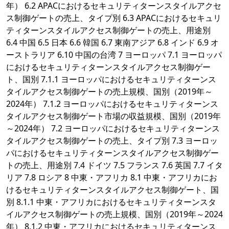
年） 6.2 APACにおけるセキュリティターンスタイルアクセ
ス制御ゲートの売上、タイプ別 6.3 APACにおけるセキュリ
ティターンスタイルアクセス制御ゲートの売上、用途別
6.4 中国 6.5 日本 6.6 韓国 6.7 東南アジア 6.8 インド 6.9 オ
ーストラリア 6.10 中国の台湾 7 ヨーロッパ 7.1 ヨーロッパ
におけるセキュリティターンスタイルアクセス制御ゲー
ト、国別 7.1.1 ヨーロッパにおけるセキュリティターンス
タイルアクセス制御ゲートの売上規模、国別（2019年～
2024年） 7.1.2 ヨーロッパにおけるセキュリティターンス
タイルアクセス制御ゲート市場の収益規模、国別（2019年
～2024年） 7.2 ヨーロッパにおけるセキュリティターンス
タイルアクセス制御ゲートの売上、タイプ別 7.3 ヨーロッ
パにおけるセキュリティターンスタイルアクセス制御ゲー
トの売上、用途別 7.4 ドイツ 7.5 フランス 7.6 英国 7.7 イタ
リア 7.8 ロシア 8 中東・アフリカ 8.1 中東・アフリカにお
けるセキュリティターンスタイルアクセス制御ゲート、国
別 8.1.1 中東・アフリカにおけるセキュリティターンスタ
イルアクセス制御ゲートの売上規模、国別（2019年～2024
年） 8.1.2 中東・アフリカにおけるセキュリティターンス