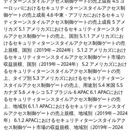
ティターンスタイルアクセス制御ゲートの売上成長 4.5 ヨ
ーロッパにおけるセキュリティターンスタイルアクセス制
御ゲートの売上成長 4.6 中東・アフリカにおけるセキュリ
ティターンスタイルアクセス制御ゲートの売上成長 5 アメ
リカズ 5.1 アメリカズにおけるセキュリティターンスタイ
ルアクセス制御ゲートの売上、国別 5.1.1 アメリカズにお
けるセキュリティターンスタイルアクセス制御ゲートの売
上規模、国別（2019年～2024年） 5.1.2 アメリカズにおけ
るセキュリティターンスタイルアクセス制御ゲート市場の
収益規模、国別（2019年～2024年） 5.2 アメリカズにおけ
るセキュリティターンスタイルアクセス制御ゲートの売
上、タイプ別 5.3 アメリカズにおけるセキュリティターン
スタイルアクセス制御ゲートの売上、用途別 5.4 米国 5.5
カナダ 5.6 メキシコ 5.7 ブラジル 6 APAC 6.1 APACにおけ
るセキュリティターンスタイルアクセス制御ゲートの売
上、地域別 6.1.1 APACにおけるセキュリティターンスタイ
ルアクセス制御ゲートの売上規模、地域別（2019年～2024
年） 6.1.2 APACにおけるセキュリティターンスタイルアク
セス制御ゲート市場の収益規模、地域別（2019年～2024