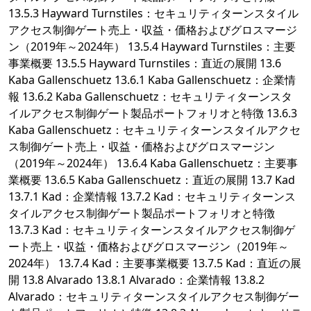
13.5.3 Hayward Turnstiles：セキュリティターンスタイル
アクセス制御ゲート売上・収益・価格およびグロスマージ
ン（2019年～2024年） 13.5.4 Hayward Turnstiles：主要
事業概要 13.5.5 Hayward Turnstiles：直近の展開 13.6
Kaba Gallenschuetz 13.6.1 Kaba Gallenschuetz：企業情
報 13.6.2 Kaba Gallenschuetz：セキュリティターンスタ
イルアクセス制御ゲート製品ポートフォリオと特徴 13.6.3
Kaba Gallenschuetz：セキュリティターンスタイルアクセ
ス制御ゲート売上・収益・価格およびグロスマージン
（2019年～2024年） 13.6.4 Kaba Gallenschuetz：主要事
業概要 13.6.5 Kaba Gallenschuetz：直近の展開 13.7 Kad
13.7.1 Kad：企業情報 13.7.2 Kad：セキュリティターンス
タイルアクセス制御ゲート製品ポートフォリオと特徴
13.7.3 Kad：セキュリティターンスタイルアクセス制御ゲ
ート売上・収益・価格およびグロスマージン（2019年～
2024年） 13.7.4 Kad：主要事業概要 13.7.5 Kad：直近の展
開 13.8 Alvarado 13.8.1 Alvarado：企業情報 13.8.2
Alvarado：セキュリティターンスタイルアクセス制御ゲー