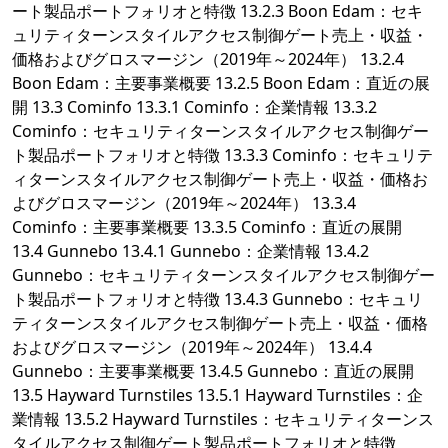
ート製品ポートフォリオと特徴 13.2.3 Boon Edam：セキ
ュリティターンスタイルアクセス制御ゲート売上・収益・
価格およびグロスマージン（2019年～2024年） 13.2.4
Boon Edam：主要事業概要 13.2.5 Boon Edam：直近の展
開 13.3 Cominfo 13.3.1 Cominfo：企業情報 13.3.2
Cominfo：セキュリティターンスタイルアクセス制御ゲー
ト製品ポートフォリオと特徴 13.3.3 Cominfo：セキュリテ
ィターンスタイルアクセス制御ゲート売上・収益・価格お
よびグロスマージン（2019年～2024年） 13.3.4
Cominfo：主要事業概要 13.3.5 Cominfo：直近の展開
13.4 Gunnebo 13.4.1 Gunnebo：企業情報 13.4.2
Gunnebo：セキュリティターンスタイルアクセス制御ゲー
ト製品ポートフォリオと特徴 13.4.3 Gunnebo：セキュリ
ティターンスタイルアクセス制御ゲート売上・収益・価格
およびグロスマージン（2019年～2024年） 13.4.4
Gunnebo：主要事業概要 13.4.5 Gunnebo：直近の展開
13.5 Hayward Turnstiles 13.5.1 Hayward Turnstiles：企
業情報 13.5.2 Hayward Turnstiles：セキュリティターンス
タイルアクセス制御ゲート製品ポートフォリオと特徴