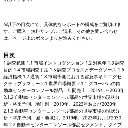
※以下の目次にて、具体的なレポートの構成をご覧頂けま
す。ご購入、無料サンプルご請求、その他お問い合わせ
は、ページ上のボタンよりお進みください。
目次
1 調査範囲 1.1 市場イントロダクション 1.2 対象年 1.3 調査
目的 1.4 市場調査手法 1.5 調査プロセスとデータソース 1.6
経済指標 1.7 通貨 1.8 市場予測における留意事項 2 エグゼ
クティブサマリー 2.1 世界市場概要 2.1.1 グローバルの自
動車センターコンソール部品、年間売上、2019年～2030年
2.1.2 自動車センターコンソール部品の世界市場の現状分
析・将来予測、地理別、2019年、2023年および2030年
2.1.3 自動車センターコンソール部品の世界市場の現状分
析・将来予測、国・地域別、2019年、2023年および2030
年 2.2 自動車センターコンソール部品セグメント、タイプ