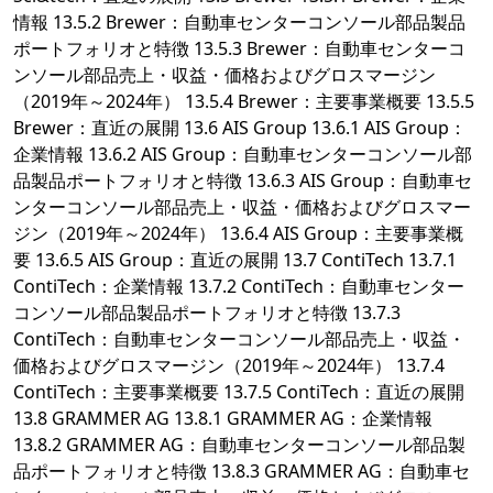
情報 13.5.2 Brewer：自動車センターコンソール部品製品
ポートフォリオと特徴 13.5.3 Brewer：自動車センターコ
ンソール部品売上・収益・価格およびグロスマージン
（2019年～2024年） 13.5.4 Brewer：主要事業概要 13.5.5
Brewer：直近の展開 13.6 AIS Group 13.6.1 AIS Group：
企業情報 13.6.2 AIS Group：自動車センターコンソール部
品製品ポートフォリオと特徴 13.6.3 AIS Group：自動車セ
ンターコンソール部品売上・収益・価格およびグロスマー
ジン（2019年～2024年） 13.6.4 AIS Group：主要事業概
要 13.6.5 AIS Group：直近の展開 13.7 ContiTech 13.7.1
ContiTech：企業情報 13.7.2 ContiTech：自動車センター
コンソール部品製品ポートフォリオと特徴 13.7.3
ContiTech：自動車センターコンソール部品売上・収益・
価格およびグロスマージン（2019年～2024年） 13.7.4
ContiTech：主要事業概要 13.7.5 ContiTech：直近の展開
13.8 GRAMMER AG 13.8.1 GRAMMER AG：企業情報
13.8.2 GRAMMER AG：自動車センターコンソール部品製
品ポートフォリオと特徴 13.8.3 GRAMMER AG：自動車セ