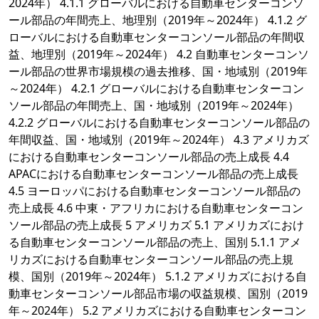
2024年） 4.1.1 グローバルにおける自動車センターコンソ
ール部品の年間売上、地理別（2019年～2024年） 4.1.2 グ
ローバルにおける自動車センターコンソール部品の年間収
益、地理別（2019年～2024年） 4.2 自動車センターコンソ
ール部品の世界市場規模の過去推移、国・地域別（2019年
～2024年） 4.2.1 グローバルにおける自動車センターコン
ソール部品の年間売上、国・地域別（2019年～2024年）
4.2.2 グローバルにおける自動車センターコンソール部品の
年間収益、国・地域別（2019年～2024年） 4.3 アメリカズ
における自動車センターコンソール部品の売上成長 4.4
APACにおける自動車センターコンソール部品の売上成長
4.5 ヨーロッパにおける自動車センターコンソール部品の
売上成長 4.6 中東・アフリカにおける自動車センターコン
ソール部品の売上成長 5 アメリカズ 5.1 アメリカズにおけ
る自動車センターコンソール部品の売上、国別 5.1.1 アメ
リカズにおける自動車センターコンソール部品の売上規
模、国別（2019年～2024年） 5.1.2 アメリカズにおける自
動車センターコンソール部品市場の収益規模、国別（2019
年～2024年） 5.2 アメリカズにおける自動車センターコン