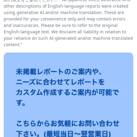
other descriptions of English-language reports were created
using generative AI and/or machine translation. These are
provided for your convenience only and may contain errors
and inaccuracies. Please be sure to refer to the original
English-language text. We disclaim all liability in relation to
your reliance on such AI-generated and/or machine-translated
content.”