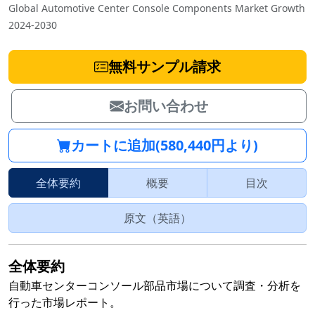
Global Automotive Center Console Components Market Growth
2024-2030
無料サンプル請求
お問い合わせ
カートに追加(580,440円より)
全体要約
概要
目次
原文（英語）
全体要約
自動車センターコンソール部品市場について調査・分析を
行った市場レポート。