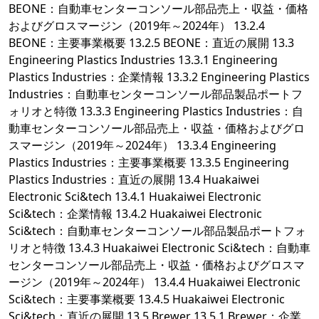
BEONE：自動車センターコンソール部品売上・収益・価格
およびグロスマージン（2019年～2024年） 13.2.4
BEONE：主要事業概要 13.2.5 BEONE：直近の展開 13.3
Engineering Plastics Industries 13.3.1 Engineering
Plastics Industries：企業情報 13.3.2 Engineering Plastics
Industries：自動車センターコンソール部品製品ポートフ
ォリオと特徴 13.3.3 Engineering Plastics Industries：自
動車センターコンソール部品売上・収益・価格およびグロ
スマージン（2019年～2024年） 13.3.4 Engineering
Plastics Industries：主要事業概要 13.3.5 Engineering
Plastics Industries：直近の展開 13.4 Huakaiwei
Electronic Sci&tech 13.4.1 Huakaiwei Electronic
Sci&tech：企業情報 13.4.2 Huakaiwei Electronic
Sci&tech：自動車センターコンソール部品製品ポートフォ
リオと特徴 13.4.3 Huakaiwei Electronic Sci&tech：自動車
センターコンソール部品売上・収益・価格およびグロスマ
ージン（2019年～2024年） 13.4.4 Huakaiwei Electronic
Sci&tech：主要事業概要 13.4.5 Huakaiwei Electronic
Sci&tech：直近の展開 13.5 Brewer 13.5.1 Brewer：企業