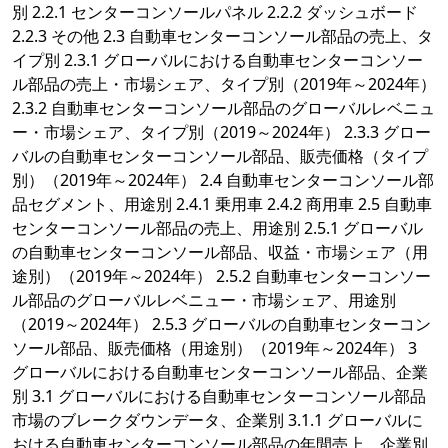
別 2.2.1 センターコンソールパネル 2.2.2 ダッシュボード
2.2.3 その他 2.3 自動車センターコンソール部品の売上、タ
イプ別 2.3.1 グローバルにおける自動車センターコンソー
ル部品の売上・市場シェア、タイプ別（2019年～2024年）
2.3.2 自動車センターコンソール部品のグローバルレベニュ
ー・市場シェア、タイプ別（2019～2024年） 2.3.3 グロー
バルの自動車センターコンソール部品、販売価格（タイプ
別）（2019年～2024年） 2.4 自動車センターコンソール部
品セグメント、用途別 2.4.1 乗用車 2.4.2 商用車 2.5 自動車
センターコンソール部品の売上、用途別 2.5.1 グローバル
の自動車センターコンソール部品、収益・市場シェア（用
途別）（2019年～2024年） 2.5.2 自動車センターコンソー
ル部品のグローバルレベニュー・市場シェア、用途別
（2019～2024年） 2.5.3 グローバルの自動車センターコン
ソール部品、販売価格（用途別）（2019年～2024年） 3
グローバルにおける自動車センターコンソール部品、企業
別 3.1 グローバルにおける自動車センターコンソール部品
市場のブレークダウンデータ、企業別 3.1.1 グローバルに
おける自動車センターコンソール部品の年間売上、企業別