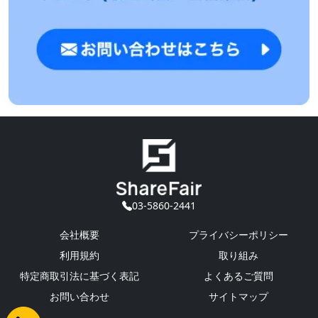
03-5860-2441
会社概要
プライバシーポリシー
利用規約
取り組み
特定商取引法に基づく表記
よくあるご質問
お問い合わせ
サイトマップ