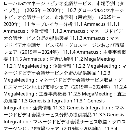
ローバルのマネージドビデオ会議サービス、市場予測（タ
イプ別）（2025年～2030年） 10.7 グローバルのマネージ
ドビデオ会議サービス、市場予測（用途別）（2025年～
2030年） 11 キープレイヤー分析 11.1 Ammacus 11.1.1
Ammacus：企業情報 11.1.2 Ammacus：マネージドビデ
オ会議サービス分野の提供製品 11.1.3 Ammacus：マネー
ジドビデオ会議サービス収益・グロスマージンおよび市場
シェア（2019年～2024年） 11.1.4 Ammacus：主要事業概
要 11.1.5 Ammacus：直近の展開 11.2 MegaMeeting
11.2.1 MegaMeeting：企業情報 11.2.2 MegaMeeting：マ
ネージドビデオ会議サービス分野の提供製品 11.2.3
MegaMeeting：マネージドビデオ会議サービス収益・グ
ロスマージンおよび市場シェア（2019年～2024年） 11.2.4
MegaMeeting：主要事業概要 11.2.5 MegaMeeting：直近
の展開 11.3 Genesis Integration 11.3.1 Genesis
Integration：企業情報 11.3.2 Genesis Integration：マネ
ージドビデオ会議サービス分野の提供製品 11.3.3 Genesis
Integration：マネージドビデオ会議サービス収益・グロス
マージンおよび市場シェア（2019年～2024年） 11.3.4