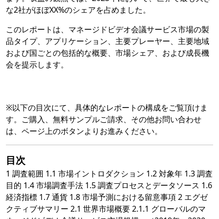
な2社がほぼXX%のシェアを占めました。
このレポートは、マネージドビデオ会議サービス市場の製
品タイプ、アプリケーション、主要プレーヤー、主要地域
および国ごとの包括的な概要、市場シェア、および成長機
会を提示します。
※以下の目次にて、具体的なレポートの構成をご覧頂けま
す。ご購入、無料サンプルご請求、その他お問い合わせ
は、ページ上のボタンよりお進みください。
目次
1 調査範囲 1.1 市場イントロダクション 1.2 対象年 1.3 調査
目的 1.4 市場調査手法 1.5 調査プロセスとデータソース 1.6
経済指標 1.7 通貨 1.8 市場予測における留意事項 2 エグゼ
クティブサマリー 2.1 世界市場概要 2.1.1 グローバルのマ