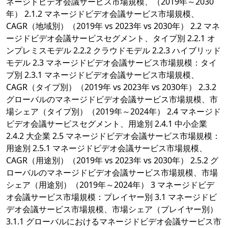
ネージドビデオ会議サービス市場規模、（2019年～2030
年） 2.1.2 マネージドビデオ会議サービス市場規模、
CAGR（地域別）（2019年 vs 2023年 vs 2030年） 2.2 マネ
ージドビデオ会議サービスセグメント、タイプ別 2.2.1 オ
ンプレミスモデル 2.2.2 クラウドモデル 2.2.3 ハイブリッド
モデル 2.3 マネージドビデオ会議サービス市場規模：タイ
プ別 2.3.1 マネージドビデオ会議サービス市場規模、
CAGR（タイプ別）（2019年 vs 2023年 vs 2030年） 2.3.2
グローバルのマネージドビデオ会議サービス市場規模、市
場シェア（タイプ別）（2019年～2024年） 2.4 マネージド
ビデオ会議サービスセグメント、用途別 2.4.1 中小企業
2.4.2 大企業 2.5 マネージドビデオ会議サービス市場規模：
用途別 2.5.1 マネージドビデオ会議サービス市場規模、
CAGR（用途別）（2019年 vs 2023年 vs 2030年） 2.5.2 グ
ローバルのマネージドビデオ会議サービス市場規模、市場
シェア（用途別）（2019年～2024年） 3 マネージドビデ
オ会議サービス市場規模：プレイヤー別 3.1 マネージドビ
デオ会議サービス市場規模、市場シェア（プレイヤー別）
3.1.1 グローバルにおけるマネージドビデオ会議サービス市