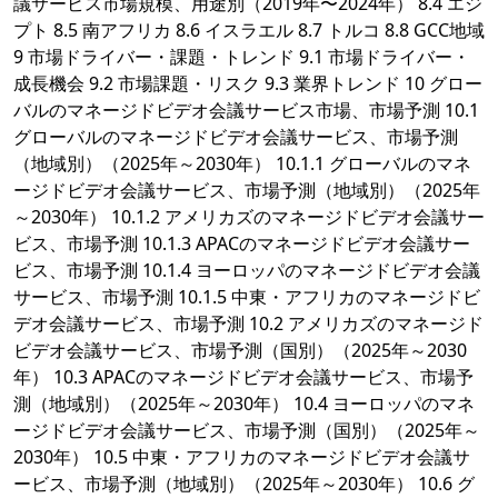
議サービス市場規模、用途別（2019年〜2024年） 8.4 エジ
プト 8.5 南アフリカ 8.6 イスラエル 8.7 トルコ 8.8 GCC地域
9 市場ドライバー・課題・トレンド 9.1 市場ドライバー・
成長機会 9.2 市場課題・リスク 9.3 業界トレンド 10 グロー
バルのマネージドビデオ会議サービス市場、市場予測 10.1
グローバルのマネージドビデオ会議サービス、市場予測
（地域別）（2025年～2030年） 10.1.1 グローバルのマネ
ージドビデオ会議サービス、市場予測（地域別）（2025年
～2030年） 10.1.2 アメリカズのマネージドビデオ会議サー
ビス、市場予測 10.1.3 APACのマネージドビデオ会議サー
ビス、市場予測 10.1.4 ヨーロッパのマネージドビデオ会議
サービス、市場予測 10.1.5 中東・アフリカのマネージドビ
デオ会議サービス、市場予測 10.2 アメリカズのマネージド
ビデオ会議サービス、市場予測（国別）（2025年～2030
年） 10.3 APACのマネージドビデオ会議サービス、市場予
測（地域別）（2025年～2030年） 10.4 ヨーロッパのマネ
ージドビデオ会議サービス、市場予測（国別）（2025年～
2030年） 10.5 中東・アフリカのマネージドビデオ会議サ
ービス、市場予測（地域別）（2025年～2030年） 10.6 グ