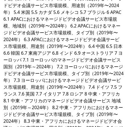
ドビデオ会議サービス市場規模、用途別（2019年〜2024
年） 5.4 米国 5.5 カナダ 5.6 メキシコ 5.7 ブラジル 6 APAC
6.1 APACにおけるマネージドビデオ会議サービス市場規
模、地域別（2019年〜2024年） 6.2 APACにおけるマネー
ジドビデオ会議サービス市場規模、タイプ別（2019年〜
2024年） 6.3 APACにおけるマネージドビデオ会議サービ
ス市場規模、用途別（2019年〜2024年） 6.4 中国 6.5 日本
6.6 韓国 6.7 東南アジア 6.8 インド 6.9 オーストラリア 7 ヨ
ーロッパ 7.1 ヨーロッパのマネージドビデオ会議サービス
国別（2019年～2024年） 7.2 ヨーロッパにおけるマネージ
ドビデオ会議サービス市場規模、タイプ別（2019年〜2024
年） 7.3 ヨーロッパにおけるマネージドビデオ会議サービ
ス市場規模、用途別（2019年〜2024年） 7.4 ドイツ 7.5 フ
ランス 7.6 英国 7.7 イタリア 7.8 ロシア 8 中東・アフリカ
8.1 中東・アフリカのマネージドビデオ会議サービス 地域
別（2019年～2024年） 8.2 中東・アフリカにおけるマネー
ジドビデオ会議サービス市場規模、タイプ別（2019年〜
2024年） 8.3 中東・アフリカにおけるマネージドビデオ会