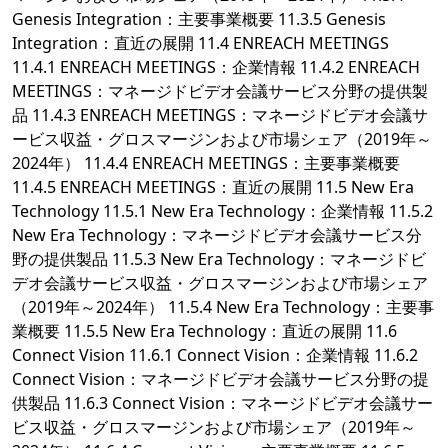
Genesis Integration：主要事業概要 11.3.5 Genesis
Integration：直近の展開 11.4 ENREACH MEETINGS
11.4.1 ENREACH MEETINGS：企業情報 11.4.2 ENREACH
MEETINGS：マネージドビデオ会議サービス分野の提供製
品 11.4.3 ENREACH MEETINGS：マネージドビデオ会議サ
ービス収益・グロスマージンおよび市場シェア（2019年～
2024年） 11.4.4 ENREACH MEETINGS：主要事業概要
11.4.5 ENREACH MEETINGS：直近の展開 11.5 New Era
Technology 11.5.1 New Era Technology：企業情報 11.5.2
New Era Technology：マネージドビデオ会議サービス分
野の提供製品 11.5.3 New Era Technology：マネージドビ
デオ会議サービス収益・グロスマージンおよび市場シェア
（2019年～2024年） 11.5.4 New Era Technology：主要事
業概要 11.5.5 New Era Technology：直近の展開 11.6
Connect Vision 11.6.1 Connect Vision：企業情報 11.6.2
Connect Vision：マネージドビデオ会議サービス分野の提
供製品 11.6.3 Connect Vision：マネージドビデオ会議サー
ビス収益・グロスマージンおよび市場シェア（2019年～