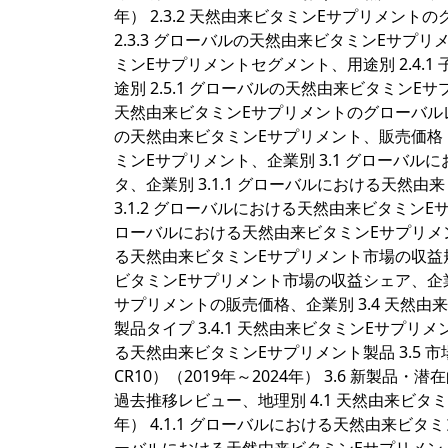
年） 2.3.2 天然由来ビタミンEサプリメント
2.3.3 グローバルの天然由来ビタミンEサプリメ
ミンEサプリメントセグメント、用途別 2.4.1 子
途別 2.5.1 グローバルの天然由来ビタミンEサ
天然由来ビタミンEサプリメントのグローバルレベニ
の天然由来ビタミンEサプリメント、販売価格（用
ミンEサプリメント、企業別 3.1 グローバ
タ、企業別 3.1.1 グローバルにおける天然由
3.1.2 グローバルにおける天然由来ビタミンEサ
ローバルにおける天然由来ビタミンEサプリメントの
る天然由来ビタミンEサプリメント市場の収益規模、
ビタミンEサプリメント市場の収益シェア、企業別
サプリメントの販売価格、企業別 3.4 天然
製品タイプ 3.4.1 天然由来ビタミンEサプリ
る天然由来ビタミンEサプリメント製品 3.5 市場集
CR10）（2019年～2024年） 3.6 新製品
過去推移レビュー、地理別 4.1 天然由来ビタ
年） 4.1.1 グローバルにおける天然由来ビタミ