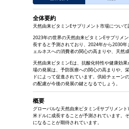
全体要約
天然由来ビタミンEサプリメント市場について
2023年の世界の天然由来ビタミンEサプリメント
長すると予測されており、2024年から2030
ェルネスへの消費者の関心の高まりや、天然
天然由来ビタミンEは、抗酸化特性や健康効果
場の発展は、予防医療への関心の高まりや、
ドによって促進されています。供給チェーン
の配慮が今後の発展の鍵となるでしょう。
概要
グローバルな天然由来ビタミンEサプリメント市場の
米ドルに成長することが予測されています。そして
になることが期待されています。