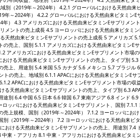
年間収益、地理別（2019年～2024年） 4.2 天然由来ビタ
2019年～2024年） 4.2.1 グローバルにおける天然由来
年～2024年） 4.2.2 グローバルにおける天然由来ビタミンE
24年） 4.3 アメリカズにおける天然由来ビタミンEサプリメン
サプリメントの売上成長 4.5 ヨーロッパにおける天然由来ビタミン
る天然由来ビタミンEサプリメントの売上成長 5 アメリカズ 5.1
の売上、国別 5.1.1 アメリカズにおける天然由来ビタミンE
5.1.2 アメリカズにおける天然由来ビタミンEサプリメント市場
リカズにおける天然由来ビタミンEサプリメントの売上、タイプ別 5.3
別 5.4 米国 5.5 カナダ 5.6 メキシコ 5.7 ブラジル 6 
ントの売上、地域別 6.1.1 APACにおける天然由来ビタミンEサ
 6.1.2 APACにおける天然由来ビタミンEサプリメント市場の収
Cにおける天然由来ビタミンEサプリメントの売上、タイプ別 6.3 AP
 中国 6.5 日本 6.6 韓国 6.7 東南アジア 6.8 インド 6.
1 ヨーロッパにおける天然由来ビタミンEサプリメント、国別 7.1.1
規模、国別（2019年～2024年） 7.1.2 ヨーロッパにお
（2019年～2024年） 7.2 ヨーロッパにおける天然由来ビ
パにおける天然由来ビタミンEサプリメントの売上、用途別 7.4 
8 ロシア 8 中東・アフリカ 8.1 中東・アフリカにおける天然由来ビタミ