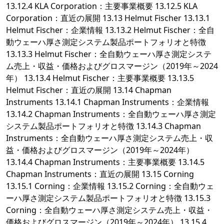
13.12.4 KLA Corporation：主要事業概要 13.12.5 KLA
Corporation：直近の展開 13.13 Helmut Fischer 13.13.1
Helmut Fischer：企業情報 13.13.2 Helmut Fischer：全自
動ウェーハ厚さ測定システム製品ポートフォリオと特徴
13.13.3 Helmut Fischer：全自動ウェーハ厚さ測定システ
ム売上・収益・価格およびグロスマージン（2019年～2024
年） 13.13.4 Helmut Fischer：主要事業概要 13.13.5
Helmut Fischer：直近の展開 13.14 Chapman
Instruments 13.14.1 Chapman Instruments：企業情報
13.14.2 Chapman Instruments：全自動ウェーハ厚さ測定
システム製品ポートフォリオと特徴 13.14.3 Chapman
Instruments：全自動ウェーハ厚さ測定システム売上・収
益・価格およびグロスマージン（2019年～2024年）
13.14.4 Chapman Instruments：主要事業概要 13.14.5
Chapman Instruments：直近の展開 13.15 Corning
13.15.1 Corning：企業情報 13.15.2 Corning：全自動ウェ
ーハ厚さ測定システム製品ポートフォリオと特徴 13.15.3
Corning：全自動ウェーハ厚さ測定システム売上・収益・
価格およびグロスマージン（2019年～2024年） 13.15.4