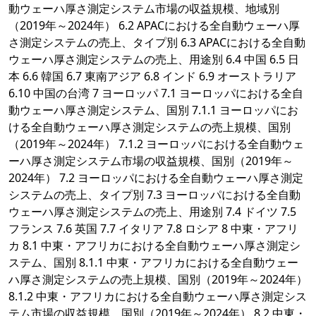
動ウェーハ厚さ測定システム市場の収益規模、地域別
（2019年～2024年） 6.2 APACにおける全自動ウェーハ厚
さ測定システムの売上、タイプ別 6.3 APACにおける全自動
ウェーハ厚さ測定システムの売上、用途別 6.4 中国 6.5 日
本 6.6 韓国 6.7 東南アジア 6.8 インド 6.9 オーストラリア
6.10 中国の台湾 7 ヨーロッパ 7.1 ヨーロッパにおける全自
動ウェーハ厚さ測定システム、国別 7.1.1 ヨーロッパにお
ける全自動ウェーハ厚さ測定システムの売上規模、国別
（2019年～2024年） 7.1.2 ヨーロッパにおける全自動ウェ
ーハ厚さ測定システム市場の収益規模、国別（2019年～
2024年） 7.2 ヨーロッパにおける全自動ウェーハ厚さ測定
システムの売上、タイプ別 7.3 ヨーロッパにおける全自動
ウェーハ厚さ測定システムの売上、用途別 7.4 ドイツ 7.5
フランス 7.6 英国 7.7 イタリア 7.8 ロシア 8 中東・アフリ
カ 8.1 中東・アフリカにおける全自動ウェーハ厚さ測定シ
ステム、国別 8.1.1 中東・アフリカにおける全自動ウェー
ハ厚さ測定システムの売上規模、国別（2019年～2024年）
8.1.2 中東・アフリカにおける全自動ウェーハ厚さ測定シス
テム市場の収益規模、国別（2019年～2024年） 8.2 中東・