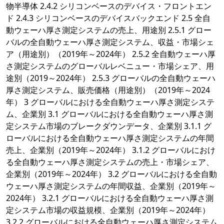
物半導体 2.4.2 シリコンベースのデバイス・フロントエン
ド 2.4.3 シリコンベースのデバイスバックエンド 2.5 全自
動ウェーハ厚さ測定システムの売上、用途別 2.5.1 グロー
バルの全自動ウェーハ厚さ測定システム、収益・市場シェ
ア（用途別）（2019年～2024年） 2.5.2 全自動ウェーハ厚
さ測定システムのグローバルレベニュー・市場シェア、用
途別（2019～2024年） 2.5.3 グローバルの全自動ウェーハ
厚さ測定システム、販売価格（用途別）（2019年～2024
年） 3 グローバルにおける全自動ウェーハ厚さ測定システ
ム、企業別 3.1 グローバルにおける全自動ウェーハ厚さ測
定システム市場のブレークダウンデータ、企業別 3.1.1 グ
ローバルにおける全自動ウェーハ厚さ測定システムの年間
売上、企業別（2019年～2024年） 3.1.2 グローバルにおけ
る全自動ウェーハ厚さ測定システムの売上・市場シェア、
企業別（2019年～2024年） 3.2 グローバルにおける全自動
ウェーハ厚さ測定システムの年間収益、企業別（2019年～
2024年） 3.2.1 グローバルにおける全自動ウェーハ厚さ測
定システム市場の収益規模、企業別（2019年～2024年）
3.2.2 グローバルにおける全自動ウェーハ厚さ測定システム