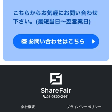
03-5860-2441
会社概要
プライバシーポリシー