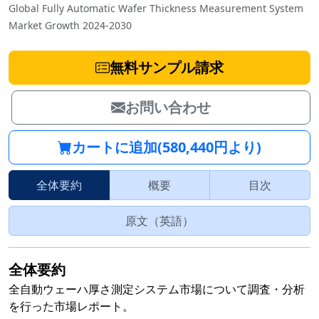
Global Fully Automatic Wafer Thickness Measurement System
Market Growth 2024-2030
無料サンプル請求
お問い合わせ
カートに追加(580,440円より)
全体要約
概要
目次
原文（英語）
全体要約
全自動ウェーハ厚さ測定システム市場について調査・分析
を行った市場レポート。