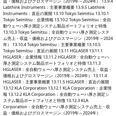
益・価格およびグロスマージン（2019年～2024年） 13.9.4
Labthink Instruments：主要事業概要 13.9.5 Labthink
Instruments：直近の展開 13.10 Tokyo Seimitsu 13.10.1
Tokyo Seimitsu：企業情報 13.10.2 Tokyo Seimitsu：全自
動ウェーハ厚さ測定システム製品ポートフォリオと特徴
13.10.3 Tokyo Seimitsu：全自動ウェーハ厚さ測定システ
ム売上・収益・価格およびグロスマージン（2019年～2024
年） 13.10.4 Tokyo Seimitsu：主要事業概要 13.10.5
Tokyo Seimitsu：直近の展開 13.11 HGLASER 13.11.1
HGLASER：企業情報 13.11.2 HGLASER：全自動ウェーハ
厚さ測定システム製品ポートフォリオと特徴 13.11.3
HGLASER：全自動ウェーハ厚さ測定システム売上・収益・
価格およびグロスマージン（2019年～2024年） 13.11.4
HGLASER：主要事業概要 13.11.5 HGLASER：直近の展開
13.12 KLA Corporation 13.12.1 KLA Corporation：企業情
報 13.12.2 KLA Corporation：全自動ウェーハ厚さ測定シ
ステム製品ポートフォリオと特徴 13.12.3 KLA
Corporation：全自動ウェーハ厚さ測定システム売上・収
益・価格およびグロスマージン（2019年～2024年）