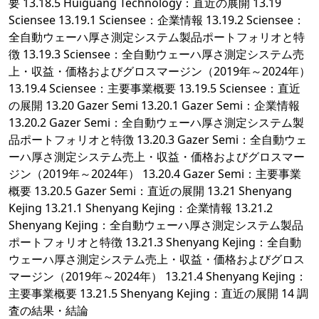
要 13.18.5 Huiguang Technology：直近の展開 13.19
Sciensee 13.19.1 Sciensee：企業情報 13.19.2 Sciensee：
全自動ウェーハ厚さ測定システム製品ポートフォリオと特
徴 13.19.3 Sciensee：全自動ウェーハ厚さ測定システム売
上・収益・価格およびグロスマージン（2019年～2024年）
13.19.4 Sciensee：主要事業概要 13.19.5 Sciensee：直近
の展開 13.20 Gazer Semi 13.20.1 Gazer Semi：企業情報
13.20.2 Gazer Semi：全自動ウェーハ厚さ測定システム製
品ポートフォリオと特徴 13.20.3 Gazer Semi：全自動ウェ
ーハ厚さ測定システム売上・収益・価格およびグロスマー
ジン（2019年～2024年） 13.20.4 Gazer Semi：主要事業
概要 13.20.5 Gazer Semi：直近の展開 13.21 Shenyang
Kejing 13.21.1 Shenyang Kejing：企業情報 13.21.2
Shenyang Kejing：全自動ウェーハ厚さ測定システム製品
ポートフォリオと特徴 13.21.3 Shenyang Kejing：全自動
ウェーハ厚さ測定システム売上・収益・価格およびグロス
マージン（2019年～2024年） 13.21.4 Shenyang Kejing：
主要事業概要 13.21.5 Shenyang Kejing：直近の展開 14 調
査の結果・結論