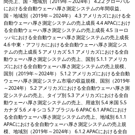
間売上、国・地域別（2019年～2024年） 4.2.2 グローバル
における全自動ウェーハ厚さ測定システムの年間収益、
国・地域別（2019年～2024年） 4.3 アメリカズにおける全
自動ウェーハ厚さ測定システムの売上成長 4.4 APACにおけ
る全自動ウェーハ厚さ測定システムの売上成長 4.5 ヨーロ
ッパにおける全自動ウェーハ厚さ測定システムの売上成長
4.6 中東・アフリカにおける全自動ウェーハ厚さ測定シス
テムの売上成長 5 アメリカズ 5.1 アメリカズにおける全自
動ウェーハ厚さ測定システムの売上、国別 5.1.1 アメリカ
ズにおける全自動ウェーハ厚さ測定システムの売上規模、
国別（2019年～2024年） 5.1.2 アメリカズにおける全自動
ウェーハ厚さ測定システム市場の収益規模、国別（2019年
～2024年） 5.2 アメリカズにおける全自動ウェーハ厚さ測
定システムの売上、タイプ別 5.3 アメリカズにおける全自
動ウェーハ厚さ測定システムの売上、用途別 5.4 米国 5.5
カナダ 5.6 メキシコ 5.7 ブラジル 6 APAC 6.1 APACにおけ
る全自動ウェーハ厚さ測定システムの売上、地域別 6.1.1
APACにおける全自動ウェーハ厚さ測定システムの売上規
模、地域別（2019年～2024年） 6.1.2 APACにおける全自