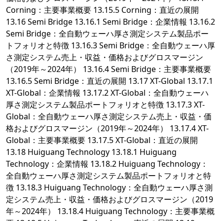
Corning：主要事業概要 13.15.5 Corning：直近の展開
13.16 Semi Bridge 13.16.1 Semi Bridge：企業情報 13.16.2
Semi Bridge：全自動ウェーハ厚さ測定システム製品ポー
トフォリオと特徴 13.16.3 Semi Bridge：全自動ウェーハ厚
さ測定システム売上・収益・価格およびグロスマージン
（2019年～2024年） 13.16.4 Semi Bridge：主要事業概要
13.16.5 Semi Bridge：直近の展開 13.17 XT-Global 13.17.1
XT-Global：企業情報 13.17.2 XT-Global：全自動ウェーハ
厚さ測定システム製品ポートフォリオと特徴 13.17.3 XT-
Global：全自動ウェーハ厚さ測定システム売上・収益・価
格およびグロスマージン（2019年～2024年） 13.17.4 XT-
Global：主要事業概要 13.17.5 XT-Global：直近の展開
13.18 Huiguang Technology 13.18.1 Huiguang
Technology：企業情報 13.18.2 Huiguang Technology：
全自動ウェーハ厚さ測定システム製品ポートフォリオと特
徴 13.18.3 Huiguang Technology：全自動ウェーハ厚さ測
定システム売上・収益・価格およびグロスマージン（2019
年～2024年） 13.18.4 Huiguang Technology：主要事業概