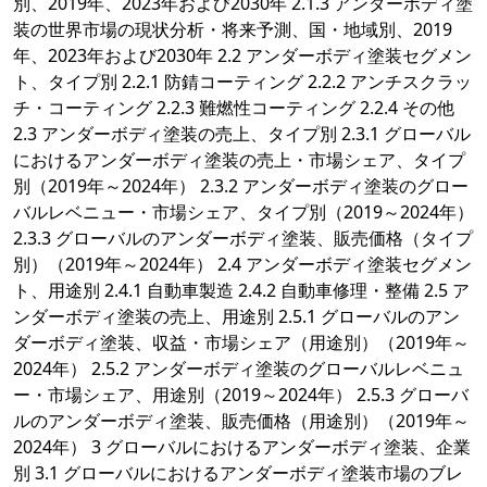
別、2019年、2023年および2030年 2.1.3 アンダーボディ塗
装の世界市場の現状分析・将来予測、国・地域別、2019
年、2023年および2030年 2.2 アンダーボディ塗装セグメン
ト、タイプ別 2.2.1 防錆コーティング 2.2.2 アンチスクラッ
チ・コーティング 2.2.3 難燃性コーティング 2.2.4 その他
2.3 アンダーボディ塗装の売上、タイプ別 2.3.1 グローバル
におけるアンダーボディ塗装の売上・市場シェア、タイプ
別（2019年～2024年） 2.3.2 アンダーボディ塗装のグロー
バルレベニュー・市場シェア、タイプ別（2019～2024年）
2.3.3 グローバルのアンダーボディ塗装、販売価格（タイプ
別）（2019年～2024年） 2.4 アンダーボディ塗装セグメン
ト、用途別 2.4.1 自動車製造 2.4.2 自動車修理・整備 2.5 ア
ンダーボディ塗装の売上、用途別 2.5.1 グローバルのアン
ダーボディ塗装、収益・市場シェア（用途別）（2019年～
2024年） 2.5.2 アンダーボディ塗装のグローバルレベニュ
ー・市場シェア、用途別（2019～2024年） 2.5.3 グローバ
ルのアンダーボディ塗装、販売価格（用途別）（2019年～
2024年） 3 グローバルにおけるアンダーボディ塗装、企業
別 3.1 グローバルにおけるアンダーボディ塗装市場のブレ