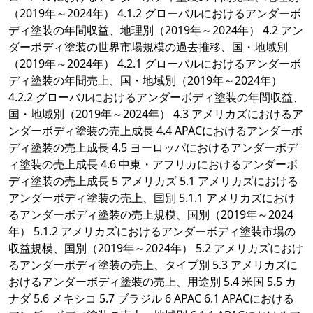
（2019年～2024年） 4.1.2 グローバルにおけるアンダーボ
ディ塗装の年間収益、地理別（2019年～2024年） 4.2 アン
ダーボディ塗装の世界市場規模の過去推移、国・地域別
（2019年～2024年） 4.2.1 グローバルにおけるアンダーボ
ディ塗装の年間売上、国・地域別（2019年～2024年）
4.2.2 グローバルにおけるアンダーボディ塗装の年間収益、
国・地域別（2019年～2024年） 4.3 アメリカズにおけるア
ンダーボディ塗装の売上成長 4.4 APACにおけるアンダーボ
ディ塗装の売上成長 4.5 ヨーロッパにおけるアンダーボデ
ィ塗装の売上成長 4.6 中東・アフリカにおけるアンダーボ
ディ塗装の売上成長 5 アメリカズ 5.1 アメリカズにおける
アンダーボディ塗装の売上、国別 5.1.1 アメリカズにおけ
るアンダーボディ塗装の売上規模、国別（2019年～2024
年） 5.1.2 アメリカズにおけるアンダーボディ塗装市場の
収益規模、国別（2019年～2024年） 5.2 アメリカズにおけ
るアンダーボディ塗装の売上、タイプ別 5.3 アメリカズに
おけるアンダーボディ塗装の売上、用途別 5.4 米国 5.5 カ
ナダ 5.6 メキシコ 5.7 ブラジル 6 APAC 6.1 APACにおける