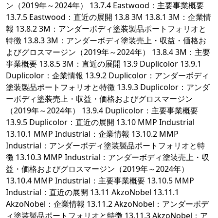
ン（2019年～2024年） 13.7.4 Eastwood：主要事業概要
13.7.5 Eastwood：直近の展開 13.8 3M 13.8.1 3M：企業情
報 13.8.2 3M：アンダーボディ塗装製品ポートフォリオと
特徴 13.8.3 3M：アンダーボディ塗装売上・収益・価格お
よびグロスマージン（2019年～2024年） 13.8.4 3M：主要
事業概要 13.8.5 3M：直近の展開 13.9 Duplicolor 13.9.1
Duplicolor：企業情報 13.9.2 Duplicolor：アンダーボディ
塗装製品ポートフォリオと特徴 13.9.3 Duplicolor：アンダ
ーボディ塗装売上・収益・価格およびグロスマージン
（2019年～2024年） 13.9.4 Duplicolor：主要事業概要
13.9.5 Duplicolor：直近の展開 13.10 MMP Industrial
13.10.1 MMP Industrial：企業情報 13.10.2 MMP
Industrial：アンダーボディ塗装製品ポートフォリオと特
徴 13.10.3 MMP Industrial：アンダーボディ塗装売上・収
益・価格およびグロスマージン（2019年～2024年）
13.10.4 MMP Industrial：主要事業概要 13.10.5 MMP
Industrial：直近の展開 13.11 AkzoNobel 13.11.1
AkzoNobel：企業情報 13.11.2 AkzoNobel：アンダーボデ
ィ塗装製品ポートフォリオと特徴 13.11.3 AkzoNobel：ア