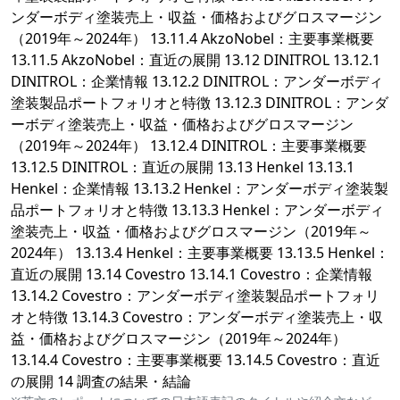
ンダーボディ塗装売上・収益・価格およびグロスマージン
（2019年～2024年） 13.11.4 AkzoNobel：主要事業概要
13.11.5 AkzoNobel：直近の展開 13.12 DINITROL 13.12.1
DINITROL：企業情報 13.12.2 DINITROL：アンダーボディ
塗装製品ポートフォリオと特徴 13.12.3 DINITROL：アンダ
ーボディ塗装売上・収益・価格およびグロスマージン
（2019年～2024年） 13.12.4 DINITROL：主要事業概要
13.12.5 DINITROL：直近の展開 13.13 Henkel 13.13.1
Henkel：企業情報 13.13.2 Henkel：アンダーボディ塗装製
品ポートフォリオと特徴 13.13.3 Henkel：アンダーボディ
塗装売上・収益・価格およびグロスマージン（2019年～
2024年） 13.13.4 Henkel：主要事業概要 13.13.5 Henkel：
直近の展開 13.14 Covestro 13.14.1 Covestro：企業情報
13.14.2 Covestro：アンダーボディ塗装製品ポートフォリ
オと特徴 13.14.3 Covestro：アンダーボディ塗装売上・収
益・価格およびグロスマージン（2019年～2024年）
13.14.4 Covestro：主要事業概要 13.14.5 Covestro：直近
の展開 14 調査の結果・結論