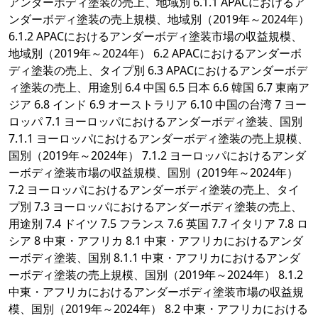
アンダーボディ塗装の売上、地域別 6.1.1 APACにおけるア
ンダーボディ塗装の売上規模、地域別（2019年～2024年）
6.1.2 APACにおけるアンダーボディ塗装市場の収益規模、
地域別（2019年～2024年） 6.2 APACにおけるアンダーボ
ディ塗装の売上、タイプ別 6.3 APACにおけるアンダーボデ
ィ塗装の売上、用途別 6.4 中国 6.5 日本 6.6 韓国 6.7 東南ア
ジア 6.8 インド 6.9 オーストラリア 6.10 中国の台湾 7 ヨー
ロッパ 7.1 ヨーロッパにおけるアンダーボディ塗装、国別
7.1.1 ヨーロッパにおけるアンダーボディ塗装の売上規模、
国別（2019年～2024年） 7.1.2 ヨーロッパにおけるアンダ
ーボディ塗装市場の収益規模、国別（2019年～2024年）
7.2 ヨーロッパにおけるアンダーボディ塗装の売上、タイ
プ別 7.3 ヨーロッパにおけるアンダーボディ塗装の売上、
用途別 7.4 ドイツ 7.5 フランス 7.6 英国 7.7 イタリア 7.8 ロ
シア 8 中東・アフリカ 8.1 中東・アフリカにおけるアンダ
ーボディ塗装、国別 8.1.1 中東・アフリカにおけるアンダ
ーボディ塗装の売上規模、国別（2019年～2024年） 8.1.2
中東・アフリカにおけるアンダーボディ塗装市場の収益規
模、国別（2019年～2024年） 8.2 中東・アフリカにおける