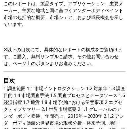
このレポートは、製品タイプ、アプリケーション、主要メ
ーカー、主要な地域と国に基づくアンダーボディペイント
市場の包括的な概要、市場シェア、および成長機会を示し
ています。
※以下の目次にて、具体的なレポートの構成をご覧頂けま
す。ご購入、無料サンプルご請求、その他お問い合わせ
は、ページ上のボタンよりお進みください。
目次
1 調査範囲 1.1 市場イントロダクション 1.2 対象年 1.3 調査
目的 1.4 市場調査手法 1.5 調査プロセスとデータソース 1.6
経済指標 1.7 通貨 1.8 市場予測における留意事項 2 エグゼ
クティブサマリー 2.1 世界市場概要 2.1.1 グローバルのア
ンダーボディ塗装、年間売上、2019年～2030年 2.1.2 アン
ダーボディ塗装の世界市場の現状分析・将来予測、地理