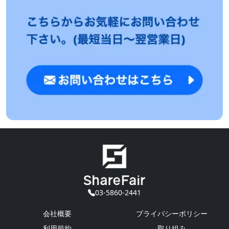
03-5860-2441
会社概要
プライバシーポリシー
利用規約
取り組み