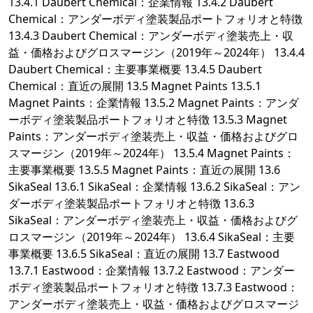
13.4.1 Daubert Chemical：企業情報 13.4.2 Daubert
Chemical：アンダーボディ塗装製品ポートフォリオと特徴
13.4.3 Daubert Chemical：アンダーボディ塗装売上・収
益・価格およびグロスマージン（2019年～2024年） 13.4.4
Daubert Chemical：主要事業概要 13.4.5 Daubert
Chemical：直近の展開 13.5 Magnet Paints 13.5.1
Magnet Paints：企業情報 13.5.2 Magnet Paints：アンダ
ーボディ塗装製品ポートフォリオと特徴 13.5.3 Magnet
Paints：アンダーボディ塗装売上・収益・価格およびグロ
スマージン（2019年～2024年） 13.5.4 Magnet Paints：
主要事業概要 13.5.5 Magnet Paints：直近の展開 13.6
SikaSeal 13.6.1 SikaSeal：企業情報 13.6.2 SikaSeal：アン
ダーボディ塗装製品ポートフォリオと特徴 13.6.3
SikaSeal：アンダーボディ塗装売上・収益・価格およびグ
ロスマージン（2019年～2024年） 13.6.4 SikaSeal：主要
事業概要 13.6.5 SikaSeal：直近の展開 13.7 Eastwood
13.7.1 Eastwood：企業情報 13.7.2 Eastwood：アンダー
ボディ塗装製品ポートフォリオと特徴 13.7.3 Eastwood：
アンダーボディ塗装売上・収益・価格およびグロスマージ