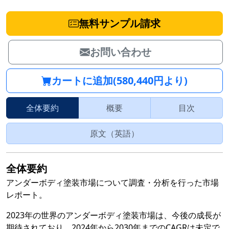
無料サンプル請求
お問い合わせ
カートに追加(580,440円より)
全体要約
概要
目次
原文（英語）
全体要約
アンダーボディ塗装市場について調査・分析を行った市場
レポート。
2023年の世界のアンダーボディ塗装市場は、今後の成長が
期待されており、2024年から2030年までのCAGRは未定で