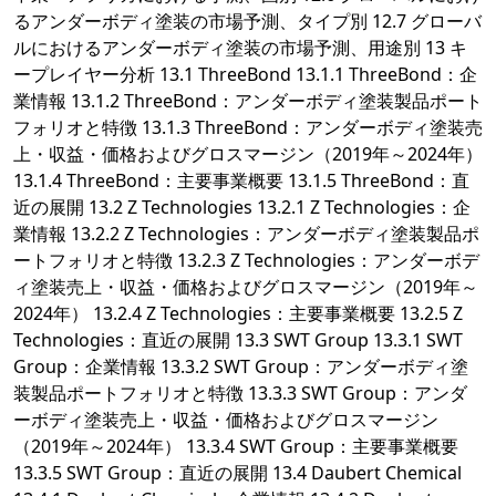
るアンダーボディ塗装の市場予測、タイプ別 12.7 グローバ
ルにおけるアンダーボディ塗装の市場予測、用途別 13 キ
ープレイヤー分析 13.1 ThreeBond 13.1.1 ThreeBond：企
業情報 13.1.2 ThreeBond：アンダーボディ塗装製品ポート
フォリオと特徴 13.1.3 ThreeBond：アンダーボディ塗装売
上・収益・価格およびグロスマージン（2019年～2024年）
13.1.4 ThreeBond：主要事業概要 13.1.5 ThreeBond：直
近の展開 13.2 Z Technologies 13.2.1 Z Technologies：企
業情報 13.2.2 Z Technologies：アンダーボディ塗装製品ポ
ートフォリオと特徴 13.2.3 Z Technologies：アンダーボデ
ィ塗装売上・収益・価格およびグロスマージン（2019年～
2024年） 13.2.4 Z Technologies：主要事業概要 13.2.5 Z
Technologies：直近の展開 13.3 SWT Group 13.3.1 SWT
Group：企業情報 13.3.2 SWT Group：アンダーボディ塗
装製品ポートフォリオと特徴 13.3.3 SWT Group：アンダ
ーボディ塗装売上・収益・価格およびグロスマージン
（2019年～2024年） 13.3.4 SWT Group：主要事業概要
13.3.5 SWT Group：直近の展開 13.4 Daubert Chemical