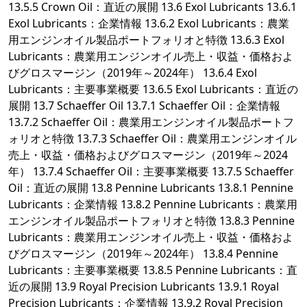
13.5.5 Crown Oil：直近の展開 13.6 Exol Lubricants 13.6.1
Exol Lubricants：企業情報 13.6.2 Exol Lubricants：農業
用エンジンオイル製品ポートフォリオと特徴 13.6.3 Exol
Lubricants：農業用エンジンオイル売上・収益・価格およ
びグロスマージン（2019年～2024年） 13.6.4 Exol
Lubricants：主要事業概要 13.6.5 Exol Lubricants：直近の
展開 13.7 Schaeffer Oil 13.7.1 Schaeffer Oil：企業情報
13.7.2 Schaeffer Oil：農業用エンジンオイル製品ポートフ
ォリオと特徴 13.7.3 Schaeffer Oil：農業用エンジンオイル
売上・収益・価格およびグロスマージン（2019年～2024
年） 13.7.4 Schaeffer Oil：主要事業概要 13.7.5 Schaeffer
Oil：直近の展開 13.8 Pennine Lubricants 13.8.1 Pennine
Lubricants：企業情報 13.8.2 Pennine Lubricants：農業用
エンジンオイル製品ポートフォリオと特徴 13.8.3 Pennine
Lubricants：農業用エンジンオイル売上・収益・価格およ
びグロスマージン（2019年～2024年） 13.8.4 Pennine
Lubricants：主要事業概要 13.8.5 Pennine Lubricants：直
近の展開 13.9 Royal Precision Lubricants 13.9.1 Royal
Precision Lubricants：企業情報 13.9.2 Royal Precision