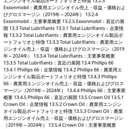
エンジンオイル製品ポートフォリオと特徴 13.2.3
Exxonmobil：農業用エンジンオイル売上・収益・価格およ
びグロスマージン（2019年～2024年） 13.2.4
Exxonmobil：主要事業概要 13.2.5 Exxonmobil：直近の展
開 13.3 Total Lubrifiants 13.3.1 Total Lubrifiants：企業情
報 13.3.2 Total Lubrifiants：農業用エンジンオイル製品ポ
ートフォリオと特徴 13.3.3 Total Lubrifiants：農業用エン
ジンオイル売上・収益・価格およびグロスマージン（2019
年～2024年） 13.3.4 Total Lubrifiants：主要事業概要
13.3.5 Total Lubrifiants：直近の展開 13.4 Phillips 66
13.4.1 Phillips 66：企業情報 13.4.2 Phillips 66：農業用エ
ンジンオイル製品ポートフォリオと特徴 13.4.3 Phillips
66：農業用エンジンオイル売上・収益・価格およびグロス
マージン（2019年～2024年） 13.4.4 Phillips 66：主要事業
概要 13.4.5 Phillips 66：直近の展開 13.5 Crown Oil 13.5.1
Crown Oil：企業情報 13.5.2 Crown Oil：農業用エンジン
オイル製品ポートフォリオと特徴 13.5.3 Crown Oil：農業
用エンジンオイル売上・収益・価格およびグロスマージン
（2019年～2024年） 13.5.4 Crown Oil：主要事業概要