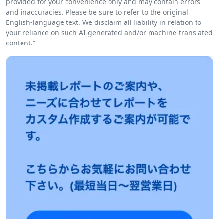
provided for your convenience only and may contain errors
and inaccuracies. Please be sure to refer to the original
English-language text. We disclaim all liability in relation to
your reliance on such AI-generated and/or machine-translated
content.”