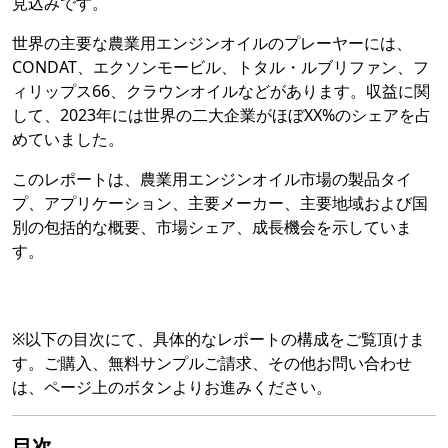
見込みです。
世界の主要な農業用エンジンオイルのプレーヤーには、
CONDAT、エクソンモービル、トタル・ルブリファン、フ
ィリップス66、クラウンオイルなどがあります。収益に関
して、2023年には世界の二大企業がほぼXX%のシェアを占
めていました。
このレポートは、農業用エンジンオイル市場の製品タイ
プ、アプリケーション、主要メーカー、主要地域および国
別の包括的な概要、市場シェア、成長機会を示していま
す。
※以下の目次にて、具体的なレポートの構成をご覧頂けま
す。ご購入、無料サンプルご請求、その他お問い合わせ
は、ページ上のボタンよりお進みください。
目次