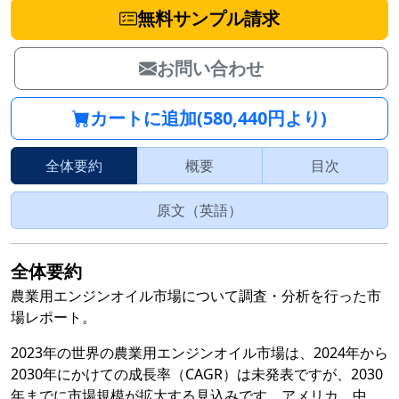
無料サンプル請求
お問い合わせ
カートに追加(580,440円より)
全体要約
概要
目次
原文（英語）
全体要約
農業用エンジンオイル市場について調査・分析を行った市
場レポート。
2023年の世界の農業用エンジンオイル市場は、2024年から
2030年にかけての成長率（CAGR）は未発表ですが、2030
年までに市場規模が拡大する見込みです。アメリカ、中