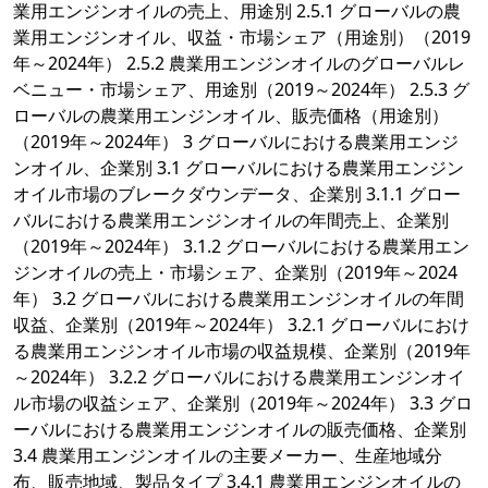
業用エンジンオイルの売上、用途別 2.5.1 グローバルの農
業用エンジンオイル、収益・市場シェア（用途別）（2019
年～2024年） 2.5.2 農業用エンジンオイルのグローバルレ
ベニュー・市場シェア、用途別（2019～2024年） 2.5.3 グ
ローバルの農業用エンジンオイル、販売価格（用途別）
（2019年～2024年） 3 グローバルにおける農業用エンジ
ンオイル、企業別 3.1 グローバルにおける農業用エンジン
オイル市場のブレークダウンデータ、企業別 3.1.1 グロー
バルにおける農業用エンジンオイルの年間売上、企業別
（2019年～2024年） 3.1.2 グローバルにおける農業用エン
ジンオイルの売上・市場シェア、企業別（2019年～2024
年） 3.2 グローバルにおける農業用エンジンオイルの年間
収益、企業別（2019年～2024年） 3.2.1 グローバルにおけ
る農業用エンジンオイル市場の収益規模、企業別（2019年
～2024年） 3.2.2 グローバルにおける農業用エンジンオイ
ル市場の収益シェア、企業別（2019年～2024年） 3.3 グロ
ーバルにおける農業用エンジンオイルの販売価格、企業別
3.4 農業用エンジンオイルの主要メーカー、生産地域分
布、販売地域、製品タイプ 3.4.1 農業用エンジンオイルの