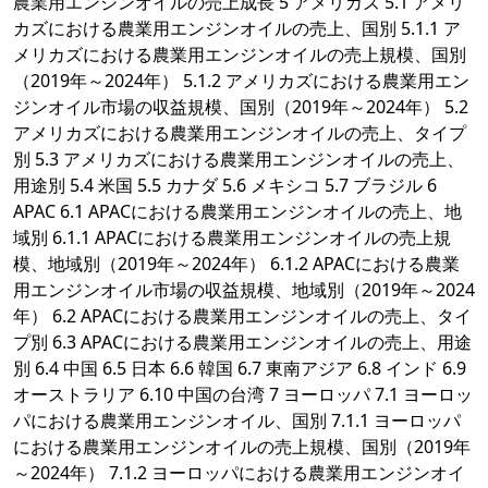
農業用エンジンオイルの売上成長 5 アメリカズ 5.1 アメリ
カズにおける農業用エンジンオイルの売上、国別 5.1.1 ア
メリカズにおける農業用エンジンオイルの売上規模、国別
（2019年～2024年） 5.1.2 アメリカズにおける農業用エン
ジンオイル市場の収益規模、国別（2019年～2024年） 5.2
アメリカズにおける農業用エンジンオイルの売上、タイプ
別 5.3 アメリカズにおける農業用エンジンオイルの売上、
用途別 5.4 米国 5.5 カナダ 5.6 メキシコ 5.7 ブラジル 6
APAC 6.1 APACにおける農業用エンジンオイルの売上、地
域別 6.1.1 APACにおける農業用エンジンオイルの売上規
模、地域別（2019年～2024年） 6.1.2 APACにおける農業
用エンジンオイル市場の収益規模、地域別（2019年～2024
年） 6.2 APACにおける農業用エンジンオイルの売上、タイ
プ別 6.3 APACにおける農業用エンジンオイルの売上、用途
別 6.4 中国 6.5 日本 6.6 韓国 6.7 東南アジア 6.8 インド 6.9
オーストラリア 6.10 中国の台湾 7 ヨーロッパ 7.1 ヨーロッ
パにおける農業用エンジンオイル、国別 7.1.1 ヨーロッパ
における農業用エンジンオイルの売上規模、国別（2019年
～2024年） 7.1.2 ヨーロッパにおける農業用エンジンオイ