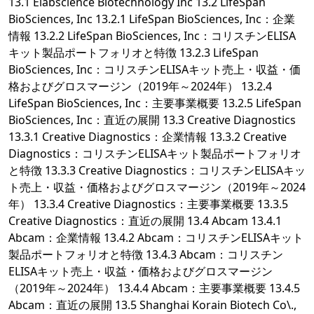
13.1 Elabscience Biotechnology Inc 13.2 LifeSpan
BioSciences, Inc 13.2.1 LifeSpan BioSciences, Inc：企業
情報 13.2.2 LifeSpan BioSciences, Inc：コリスチンELISA
キット製品ポートフォリオと特徴 13.2.3 LifeSpan
BioSciences, Inc：コリスチンELISAキット売上・収益・価
格およびグロスマージン（2019年～2024年） 13.2.4
LifeSpan BioSciences, Inc：主要事業概要 13.2.5 LifeSpan
BioSciences, Inc：直近の展開 13.3 Creative Diagnostics
13.3.1 Creative Diagnostics：企業情報 13.3.2 Creative
Diagnostics：コリスチンELISAキット製品ポートフォリオ
と特徴 13.3.3 Creative Diagnostics：コリスチンELISAキッ
ト売上・収益・価格およびグロスマージン（2019年～2024
年） 13.3.4 Creative Diagnostics：主要事業概要 13.3.5
Creative Diagnostics：直近の展開 13.4 Abcam 13.4.1
Abcam：企業情報 13.4.2 Abcam：コリスチンELISAキット
製品ポートフォリオと特徴 13.4.3 Abcam：コリスチン
ELISAキット売上・収益・価格およびグロスマージン
（2019年～2024年） 13.4.4 Abcam：主要事業概要 13.4.5
Abcam：直近の展開 13.5 Shanghai Korain Biotech Co\.,