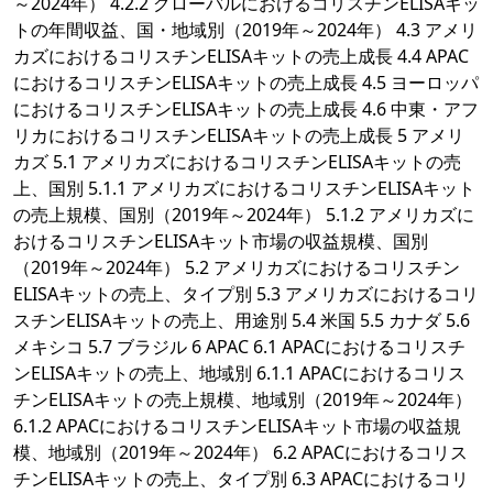
～2024年） 4.2.2 グローバルにおけるコリスチンELISAキッ
トの年間収益、国・地域別（2019年～2024年） 4.3 アメリ
カズにおけるコリスチンELISAキットの売上成長 4.4 APAC
におけるコリスチンELISAキットの売上成長 4.5 ヨーロッパ
におけるコリスチンELISAキットの売上成長 4.6 中東・アフ
リカにおけるコリスチンELISAキットの売上成長 5 アメリ
カズ 5.1 アメリカズにおけるコリスチンELISAキットの売
上、国別 5.1.1 アメリカズにおけるコリスチンELISAキット
の売上規模、国別（2019年～2024年） 5.1.2 アメリカズに
おけるコリスチンELISAキット市場の収益規模、国別
（2019年～2024年） 5.2 アメリカズにおけるコリスチン
ELISAキットの売上、タイプ別 5.3 アメリカズにおけるコリ
スチンELISAキットの売上、用途別 5.4 米国 5.5 カナダ 5.6
メキシコ 5.7 ブラジル 6 APAC 6.1 APACにおけるコリスチ
ンELISAキットの売上、地域別 6.1.1 APACにおけるコリス
チンELISAキットの売上規模、地域別（2019年～2024年）
6.1.2 APACにおけるコリスチンELISAキット市場の収益規
模、地域別（2019年～2024年） 6.2 APACにおけるコリス
チンELISAキットの売上、タイプ別 6.3 APACにおけるコリ