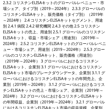
2.3.2 コリスチンELISAキットのグローバルレベニュー・市
場シェア、タイプ別（2019～2024年） 2.3.3 グローバルの
コリスチンELISAキット、販売価格（タイプ別）（2019年
～2024年） 2.4 コリスチンELISAキットセグメント、用途
別 2.4.1 病院 2.4.2 研究機関 2.4.3 その他 2.5 コリスチン
ELISAキットの売上、用途別 2.5.1 グローバルのコリスチン
ELISAキット、収益・市場シェア（用途別）（2019年～
2024年） 2.5.2 コリスチンELISAキットのグローバルレベニ
ュー・市場シェア、用途別（2019～2024年） 2.5.3 グロー
バルのコリスチンELISAキット、販売価格（用途別）
（2019年～2024年） 3 グローバルにおけるコリスチン
ELISAキット、企業別 3.1 グローバルにおけるコリスチン
ELISAキット市場のブレークダウンデータ、企業別 3.1.1 グ
ローバルにおけるコリスチンELISAキットの年間売上、企
業別（2019年～2024年） 3.1.2 グローバルにおけるコリス
チンELISAキットの売上・市場シェア、企業別（2019年～
2024年） 3.2 グローバルにおけるコリスチンELISAキット
の年間収益、企業別（2019年～2024年） 3.2.1 グローバル
におけるコリスチンELISAキット市場の収益規模、企業別