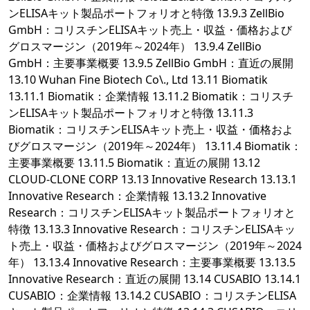
ンELISAキット製品ポートフォリオと特徴 13.9.3 ZellBio
GmbH：コリスチンELISAキット売上・収益・価格および
グロスマージン（2019年～2024年） 13.9.4 ZellBio
GmbH：主要事業概要 13.9.5 ZellBio GmbH：直近の展開
13.10 Wuhan Fine Biotech Co\., Ltd 13.11 Biomatik
13.11.1 Biomatik：企業情報 13.11.2 Biomatik：コリスチ
ンELISAキット製品ポートフォリオと特徴 13.11.3
Biomatik：コリスチンELISAキット売上・収益・価格およ
びグロスマージン（2019年～2024年） 13.11.4 Biomatik：
主要事業概要 13.11.5 Biomatik：直近の展開 13.12
CLOUD-CLONE CORP 13.13 Innovative Research 13.13.1
Innovative Research：企業情報 13.13.2 Innovative
Research：コリスチンELISAキット製品ポートフォリオと
特徴 13.13.3 Innovative Research：コリスチンELISAキッ
ト売上・収益・価格およびグロスマージン（2019年～2024
年） 13.13.4 Innovative Research：主要事業概要 13.13.5
Innovative Research：直近の展開 13.14 CUSABIO 13.14.1
CUSABIO：企業情報 13.14.2 CUSABIO：コリスチンELISA