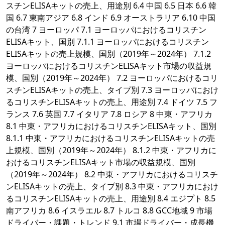
スチンELISAキットの売上、用途別 6.4 中国 6.5 日本 6.6 韓
国 6.7 東南アジア 6.8 インド 6.9 オーストラリア 6.10 中国
の台湾 7 ヨーロッパ 7.1 ヨーロッパにおけるコリスチン
ELISAキット、国別 7.1.1 ヨーロッパにおけるコリスチン
ELISAキットの売上規模、国別（2019年～2024年） 7.1.2
ヨーロッパにおけるコリスチンELISAキット市場の収益規
模、国別（2019年～2024年） 7.2 ヨーロッパにおけるコリ
スチンELISAキットの売上、タイプ別 7.3 ヨーロッパにおけ
るコリスチンELISAキットの売上、用途別 7.4 ドイツ 7.5 フ
ランス 7.6 英国 7.7 イタリア 7.8 ロシア 8 中東・アフリカ
8.1 中東・アフリカにおけるコリスチンELISAキット、国別
8.1.1 中東・アフリカにおけるコリスチンELISAキットの売
上規模、国別（2019年～2024年） 8.1.2 中東・アフリカに
おけるコリスチンELISAキット市場の収益規模、国別
（2019年～2024年） 8.2 中東・アフリカにおけるコリスチ
ンELISAキットの売上、タイプ別 8.3 中東・アフリカにおけ
るコリスチンELISAキットの売上、用途別 8.4 エジプト 8.5
南アフリカ 8.6 イスラエル 8.7 トルコ 8.8 GCC地域 9 市場
ドライバー・課題・トレンド 9.1 市場ドライバー・成長機