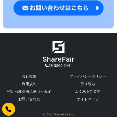
03-5860-2441
会社概要
プライバシーポリシー
利用規約
取り組み
特定商取引法に基づく表記
よくあるご質問
お問い合わせ
サイトマップ
© 2026 ShareFair Inc.