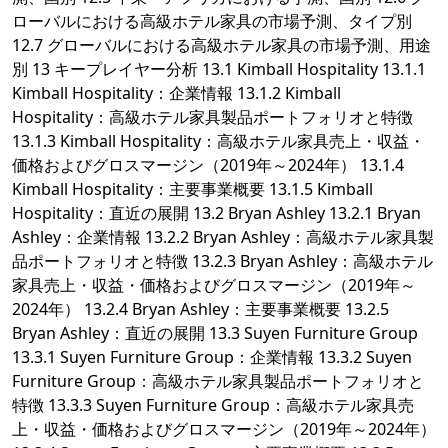
ローバルにおける高級ホテル家具の市場予測、タイプ別
12.7 グローバルにおける高級ホテル家具の市場予測、用途
別 13 キープレイヤー分析 13.1 Kimball Hospitality 13.1.1
Kimball Hospitality：企業情報 13.1.2 Kimball
Hospitality：高級ホテル家具製品ポートフォリオと特徴
13.1.3 Kimball Hospitality：高級ホテル家具売上・収益・
価格およびグロスマージン（2019年～2024年） 13.1.4
Kimball Hospitality：主要事業概要 13.1.5 Kimball
Hospitality：直近の展開 13.2 Bryan Ashley 13.2.1 Bryan
Ashley：企業情報 13.2.2 Bryan Ashley：高級ホテル家具製
品ポートフォリオと特徴 13.2.3 Bryan Ashley：高級ホテル
家具売上・収益・価格およびグロスマージン（2019年～
2024年） 13.2.4 Bryan Ashley：主要事業概要 13.2.5
Bryan Ashley：直近の展開 13.3 Suyen Furniture Group
13.3.1 Suyen Furniture Group：企業情報 13.3.2 Suyen
Furniture Group：高級ホテル家具製品ポートフォリオと
特徴 13.3.3 Suyen Furniture Group：高級ホテル家具売
上・収益・価格およびグロスマージン（2019年～2024年）