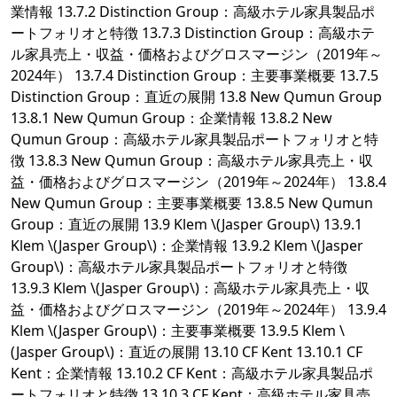
業情報 13.7.2 Distinction Group：高級ホテル家具製品ポ
ートフォリオと特徴 13.7.3 Distinction Group：高級ホテ
ル家具売上・収益・価格およびグロスマージン（2019年～
2024年） 13.7.4 Distinction Group：主要事業概要 13.7.5
Distinction Group：直近の展開 13.8 New Qumun Group
13.8.1 New Qumun Group：企業情報 13.8.2 New
Qumun Group：高級ホテル家具製品ポートフォリオと特
徴 13.8.3 New Qumun Group：高級ホテル家具売上・収
益・価格およびグロスマージン（2019年～2024年） 13.8.4
New Qumun Group：主要事業概要 13.8.5 New Qumun
Group：直近の展開 13.9 Klem \(Jasper Group\) 13.9.1
Klem \(Jasper Group\)：企業情報 13.9.2 Klem \(Jasper
Group\)：高級ホテル家具製品ポートフォリオと特徴
13.9.3 Klem \(Jasper Group\)：高級ホテル家具売上・収
益・価格およびグロスマージン（2019年～2024年） 13.9.4
Klem \(Jasper Group\)：主要事業概要 13.9.5 Klem \
(Jasper Group\)：直近の展開 13.10 CF Kent 13.10.1 CF
Kent：企業情報 13.10.2 CF Kent：高級ホテル家具製品ポ
ートフォリオと特徴 13.10.3 CF Kent：高級ホテル家具売