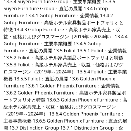
13.3.4 Suyen Furniture Group：主要事業概要 13.3.5
Suyen Furniture Group：直近の展開 13.4 Gotop
Furniture 13.4.1 Gotop Furniture：企業情報 13.4.2
Gotop Furniture：高級ホテル家具製品ポートフォリオと
特徴 13.4.3 Gotop Furniture：高級ホテル家具売上・収
益・価格およびグロスマージン（2019年～2024年） 13.4.4
Gotop Furniture：主要事業概要 13.4.5 Gotop
Furniture：直近の展開 13.5 Foliot 13.5.1 Foliot：企業情報
13.5.2 Foliot：高級ホテル家具製品ポートフォリオと特徴
13.5.3 Foliot：高級ホテル家具売上・収益・価格およびグ
ロスマージン（2019年～2024年） 13.5.4 Foliot：主要事業
概要 13.5.5 Foliot：直近の展開 13.6 Golden Phoenix
Furniture 13.6.1 Golden Phoenix Furniture：企業情報
13.6.2 Golden Phoenix Furniture：高級ホテル家具製品ポ
ートフォリオと特徴 13.6.3 Golden Phoenix Furniture：高
級ホテル家具売上・収益・価格およびグロスマージン
（2019年～2024年） 13.6.4 Golden Phoenix Furniture：
主要事業概要 13.6.5 Golden Phoenix Furniture：直近の展
開 13.7 Distinction Group 13.7.1 Distinction Group：企