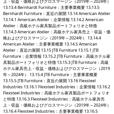
上・収益・価格およびグロスマージン（2019年～2024年）
13.13.4 Bernhardt Furniture：主要事業概要 13.13.5
Bernhardt Furniture：直近の展開 13.14 American Atelier
13.14.1 American Atelier：企業情報 13.14.2 American
Atelier：高級ホテル家具製品ポートフォリオと特徴
13.14.3 American Atelier：高級ホテル家具売上・収益・価
格およびグロスマージン（2019年～2024年） 13.14.4
American Atelier：主要事業概要 13.14.5 American
Atelier：直近の展開 13.15 JTB Furniture 13.15.1 JTB
Furniture：企業情報 13.15.2 JTB Furniture：高級ホテル家
具製品ポートフォリオと特徴 13.15.3 JTB Furniture：高級
ホテル家具売上・収益・価格およびグロスマージン（2019
年～2024年） 13.15.4 JTB Furniture：主要事業概要
13.15.5 JTB Furniture：直近の展開 13.16 Flexsteel
Industries 13.16.1 Flexsteel Industries：企業情報 13.16.2
Flexsteel Industries：高級ホテル家具製品ポートフォリオ
と特徴 13.16.3 Flexsteel Industries：高級ホテル家具売
上・収益・価格およびグロスマージン（2019年～2024年）
13.16.4 Flexsteel Industries：主要事業概要 13.16.5