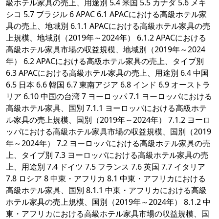
級ホテル家具の売上、用途別 5.4 米国 5.5 カナダ 5.6 メキ
シコ 5.7 ブラジル 6 APAC 6.1 APACにおける高級ホテル家
具の売上、地域別 6.1.1 APACにおける高級ホテル家具の売
上規模、地域別（2019年～2024年） 6.1.2 APACにおける
高級ホテル家具市場の収益規模、地域別（2019年～2024
年） 6.2 APACにおける高級ホテル家具の売上、タイプ別
6.3 APACにおける高級ホテル家具の売上、用途別 6.4 中国
6.5 日本 6.6 韓国 6.7 東南アジア 6.8 インド 6.9 オーストラ
リア 6.10 中国の台湾 7 ヨーロッパ 7.1 ヨーロッパにおける
高級ホテル家具、国別 7.1.1 ヨーロッパにおける高級ホテ
ル家具の売上規模、国別（2019年～2024年） 7.1.2 ヨーロ
ッパにおける高級ホテル家具市場の収益規模、国別（2019
年～2024年） 7.2 ヨーロッパにおける高級ホテル家具の売
上、タイプ別 7.3 ヨーロッパにおける高級ホテル家具の売
上、用途別 7.4 ドイツ 7.5 フランス 7.6 英国 7.7 イタリア
7.8 ロシア 8 中東・アフリカ 8.1 中東・アフリカにおける
高級ホテル家具、国別 8.1.1 中東・アフリカにおける高級
ホテル家具の売上規模、国別（2019年～2024年） 8.1.2 中
東・アフリカにおける高級ホテル家具市場の収益規模、国