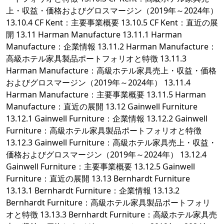
上・収益・価格およびグロスマージン（2019年～2024年）
13.10.4 CF Kent：主要事業概要 13.10.5 CF Kent：直近の展
開 13.11 Harman Manufacture 13.11.1 Harman
Manufacture：企業情報 13.11.2 Harman Manufacture：
高級ホテル家具製品ポートフォリオと特徴 13.11.3
Harman Manufacture：高級ホテル家具売上・収益・価格
およびグロスマージン（2019年～2024年） 13.11.4
Harman Manufacture：主要事業概要 13.11.5 Harman
Manufacture：直近の展開 13.12 Gainwell Furniture
13.12.1 Gainwell Furniture：企業情報 13.12.2 Gainwell
Furniture：高級ホテル家具製品ポートフォリオと特徴
13.12.3 Gainwell Furniture：高級ホテル家具売上・収益・
価格およびグロスマージン（2019年～2024年） 13.12.4
Gainwell Furniture：主要事業概要 13.12.5 Gainwell
Furniture：直近の展開 13.13 Bernhardt Furniture
13.13.1 Bernhardt Furniture：企業情報 13.13.2
Bernhardt Furniture：高級ホテル家具製品ポートフォリ
オと特徴 13.13.3 Bernhardt Furniture：高級ホテル家具売