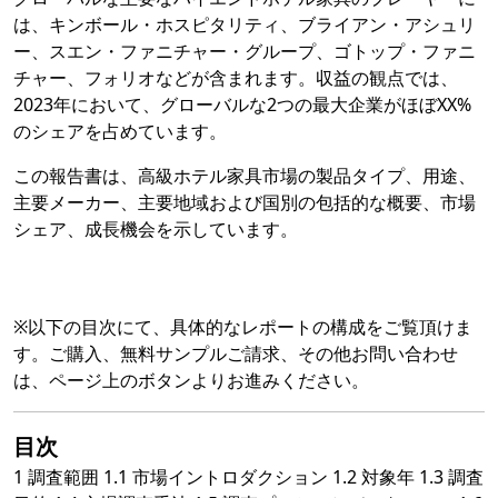
は、キンボール・ホスピタリティ、ブライアン・アシュリ
ー、スエン・ファニチャー・グループ、ゴトップ・ファニ
チャー、フォリオなどが含まれます。収益の観点では、
2023年において、グローバルな2つの最大企業がほぼXX%
のシェアを占めています。
この報告書は、高級ホテル家具市場の製品タイプ、用途、
主要メーカー、主要地域および国別の包括的な概要、市場
シェア、成長機会を示しています。
※以下の目次にて、具体的なレポートの構成をご覧頂けま
す。ご購入、無料サンプルご請求、その他お問い合わせ
は、ページ上のボタンよりお進みください。
目次
1 調査範囲 1.1 市場イントロダクション 1.2 対象年 1.3 調査