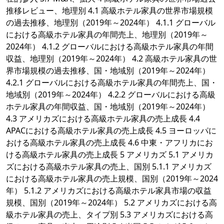
推移レビュー、地理別 4.1 高級ホテル家具の世界市場規模
の過去推移、地理別（2019年～2024年） 4.1.1 グローバル
における高級ホテル家具の年間売上、地理別（2019年～
2024年） 4.1.2 グローバルにおける高級ホテル家具の年間
収益、地理別（2019年～2024年） 4.2 高級ホテル家具の世
界市場規模の過去推移、国・地域別（2019年～2024年）
4.2.1 グローバルにおける高級ホテル家具の年間売上、国・
地域別（2019年～2024年） 4.2.2 グローバルにおける高級
ホテル家具の年間収益、国・地域別（2019年～2024年）
4.3 アメリカズにおける高級ホテル家具の売上成長 4.4
APACにおける高級ホテル家具の売上成長 4.5 ヨーロッパに
おける高級ホテル家具の売上成長 4.6 中東・アフリカにお
ける高級ホテル家具の売上成長 5 アメリカズ 5.1 アメリカ
ズにおける高級ホテル家具の売上、国別 5.1.1 アメリカズ
における高級ホテル家具の売上規模、国別（2019年～2024
年） 5.1.2 アメリカズにおける高級ホテル家具市場の収益
規模、国別（2019年～2024年） 5.2 アメリカズにおける高
級ホテル家具の売上、タイプ別 5.3 アメリカズにおける高