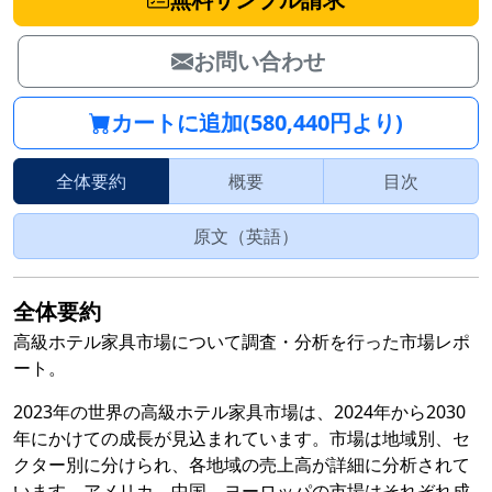
お問い合わせ
カートに追加(580,440円より)
全体要約
概要
目次
原文（英語）
全体要約
高級ホテル家具市場について調査・分析を行った市場レポ
ート。
2023年の世界の高級ホテル家具市場は、2024年から2030
年にかけての成長が見込まれています。市場は地域別、セ
クター別に分けられ、各地域の売上高が詳細に分析されて
います。アメリカ、中国、ヨーロッパの市場はそれぞれ成