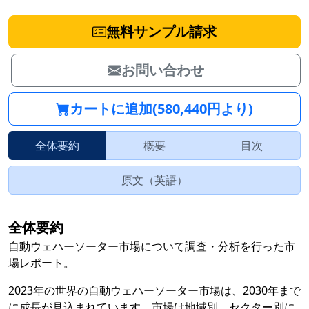
無料サンプル請求
お問い合わせ
カートに追加(580,440円より)
全体要約
概要
目次
原文（英語）
全体要約
自動ウェハーソーター市場について調査・分析を行った市
場レポート。
2023年の世界の自動ウェハーソーター市場は、2030年まで
に成長が見込まれています。市場は地域別、セクター別に