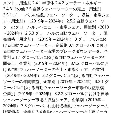
メント、用途別 2.4.1 半導体 2.4.2 ソーラーエネルギー
2.4.3 その他 2.5 自動ウェハーソーターの売上、用途別
2.5.1 グローバルの自動ウェハーソーター、収益・市場シェ
ア（用途別）（2019年～2024年） 2.5.2 自動ウェハーソー
ターのグローバルレベニュー・市場シェア、用途別（2019
～2024年） 2.5.3 グローバルの自動ウェハーソーター、販
売価格（用途別）（2019年～2024年） 3 グローバルにお
ける自動ウェハーソーター、企業別 3.1 グローバルにおけ
る自動ウェハーソーター市場のブレークダウンデータ、企
業別 3.1.1 グローバルにおける自動ウェハーソーターの年
間売上、企業別（2019年～2024年） 3.1.2 グローバルにお
ける自動ウェハーソーターの売上・市場シェア、企業別
（2019年～2024年） 3.2 グローバルにおける自動ウェハー
ソーターの年間収益、企業別（2019年～2024年） 3.2.1 グ
ローバルにおける自動ウェハーソーター市場の収益規模、
企業別（2019年～2024年） 3.2.2 グローバルにおける自動
ウェハーソーター市場の収益シェア、企業別（2019年～
2024年） 3.3 グローバルにおける自動ウェハーソーターの
販売価格、企業別 3.4 自動ウェハーソーターの主要メーカ