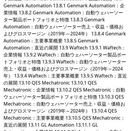
Genmark Automation 13.8.1 Genmark Automation：企
業情報 13.8.2 Genmark Automation：自動ウェハーソー
ター製品ポートフォリオと特徴 13.8.3 Genmark
Automation：自動ウェハーソーター売上・収益・価格お
よびグロスマージン（2019年～2024年） 13.8.4 Genmark
Automation：主要事業概要 13.8.5 Genmark
Automation：直近の展開 13.9 Waftech 13.9.1 Waftech：
企業情報 13.9.2 Waftech：自動ウェハーソーター製品ポー
トフォリオと特徴 13.9.3 Waftech：自動ウェハーソーター
売上・収益・価格およびグロスマージン（2019年～2024
年） 13.9.4 Waftech：主要事業概要 13.9.5 Waftech：直近
の展開 13.10 QES Mechatronic 13.10.1 QES
Mechatronic：企業情報 13.10.2 QES Mechatronic：自動
ウェハーソーター製品ポートフォリオと特徴 13.10.3 QES
Mechatronic：自動ウェハーソーター売上・収益・価格お
よびグロスマージン（2019年～2024年） 13.10.4 QES
Mechatronic：主要事業概要 13.10.5 QES Mechatronic：
直近の展開 13.11 GL Automation 13.11.1 GL