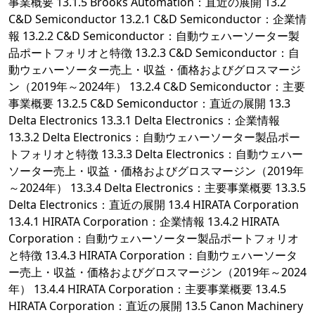
事業概要 13.1.5 Brooks Automation：直近の展開 13.2
C&D Semiconductor 13.2.1 C&D Semiconductor：企業情
報 13.2.2 C&D Semiconductor：自動ウェハーソーター製
品ポートフォリオと特徴 13.2.3 C&D Semiconductor：自
動ウェハーソーター売上・収益・価格およびグロスマージ
ン（2019年～2024年） 13.2.4 C&D Semiconductor：主要
事業概要 13.2.5 C&D Semiconductor：直近の展開 13.3
Delta Electronics 13.3.1 Delta Electronics：企業情報
13.3.2 Delta Electronics：自動ウェハーソーター製品ポー
トフォリオと特徴 13.3.3 Delta Electronics：自動ウェハー
ソーター売上・収益・価格およびグロスマージン（2019年
～2024年） 13.3.4 Delta Electronics：主要事業概要 13.3.5
Delta Electronics：直近の展開 13.4 HIRATA Corporation
13.4.1 HIRATA Corporation：企業情報 13.4.2 HIRATA
Corporation：自動ウェハーソーター製品ポートフォリオ
と特徴 13.4.3 HIRATA Corporation：自動ウェハーソータ
ー売上・収益・価格およびグロスマージン（2019年～2024
年） 13.4.4 HIRATA Corporation：主要事業概要 13.4.5
HIRATA Corporation：直近の展開 13.5 Canon Machinery