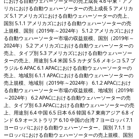
における自動ウェハーソーターの売上成長 4.6 中東・アフ
リカにおける自動ウェハーソーターの売上成長 5 アメリカ
ズ 5.1 アメリカズにおける自動ウェハーソーターの売上、
国別 5.1.1 アメリカズにおける自動ウェハーソーターの売
上規模、国別（2019年～2024年） 5.1.2 アメリカズにおけ
る自動ウェハーソーター市場の収益規模、国別（2019年～
2024年） 5.2 アメリカズにおける自動ウェハーソーターの
売上、タイプ別 5.3 アメリカズにおける自動ウェハーソー
ターの売上、用途別 5.4 米国 5.5 カナダ 5.6 メキシコ 5.7 ブ
ラジル 6 APAC 6.1 APACにおける自動ウェハーソーターの
売上、地域別 6.1.1 APACにおける自動ウェハーソーターの
売上規模、地域別（2019年～2024年） 6.1.2 APACにおけ
る自動ウェハーソーター市場の収益規模、地域別（2019年
～2024年） 6.2 APACにおける自動ウェハーソーターの売
上、タイプ別 6.3 APACにおける自動ウェハーソーターの売
上、用途別 6.4 中国 6.5 日本 6.6 韓国 6.7 東南アジア 6.8 イ
ンド 6.9 オーストラリア 6.10 中国の台湾 7 ヨーロッパ 7.1
ヨーロッパにおける自動ウェハーソーター、国別 7.1.1 ヨ
ーロッパにおける自動ウェハーソーターの売上規模、国別