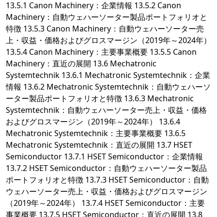
13.5.1 Canon Machinery：企業情報 13.5.2 Canon
Machinery：自動ウェハーソーター製品ポートフォリオと
特徴 13.5.3 Canon Machinery：自動ウェハーソーター売
上・収益・価格およびグロスマージン（2019年～2024年）
13.5.4 Canon Machinery：主要事業概要 13.5.5 Canon
Machinery：直近の展開 13.6 Mechatronic
Systemtechnik 13.6.1 Mechatronic Systemtechnik：企業
情報 13.6.2 Mechatronic Systemtechnik：自動ウェハーソ
ーター製品ポートフォリオと特徴 13.6.3 Mechatronic
Systemtechnik：自動ウェハーソーター売上・収益・価格
およびグロスマージン（2019年～2024年） 13.6.4
Mechatronic Systemtechnik：主要事業概要 13.6.5
Mechatronic Systemtechnik：直近の展開 13.7 HSET
Semiconductor 13.7.1 HSET Semiconductor：企業情報
13.7.2 HSET Semiconductor：自動ウェハーソーター製品
ポートフォリオと特徴 13.7.3 HSET Semiconductor：自動
ウェハーソーター売上・収益・価格およびグロスマージン
（2019年～2024年） 13.7.4 HSET Semiconductor：主要
事業概要 13.7.5 HSET Semiconductor：直近の展開 13.8