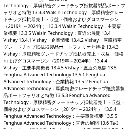
Technology：厚膜精密グレードチップ抵抗器製品ポートフ
ォリオと特徴 13.3.3 Walsin Technology：厚膜精密グレー
ドチップ抵抗器売上・収益・価格およびグロスマージン
（2019年～2024年） 13.3.4 Walsin Technology：主要事
業概要 13.3.5 Walsin Technology：直近の展開 13.4
Vishay 13.4.1 Vishay：企業情報 13.4.2 Vishay：厚膜精密
グレードチップ抵抗器製品ポートフォリオと特徴 13.4.3
Vishay：厚膜精密グレードチップ抵抗器売上・収益・価格
およびグロスマージン（2019年～2024年） 13.4.4
Vishay：主要事業概要 13.4.5 Vishay：直近の展開 13.5
Fenghua Advanced Technology 13.5.1 Fenghua
Advanced Technology：企業情報 13.5.2 Fenghua
Advanced Technology：厚膜精密グレードチップ抵抗器製
品ポートフォリオと特徴 13.5.3 Fenghua Advanced
Technology：厚膜精密グレードチップ抵抗器売上・収益・
価格およびグロスマージン（2019年～2024年） 13.5.4
Fenghua Advanced Technology：主要事業概要 13.5.5
Fenghua Advanced Technology：直近の展開 13.6 Ta-I