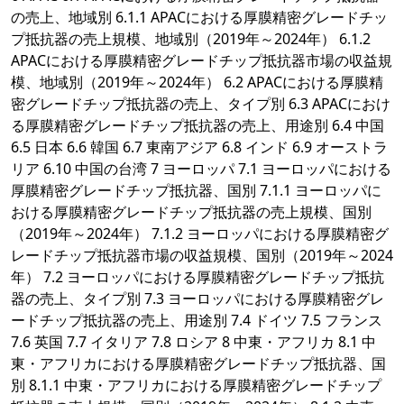
の売上、地域別 6.1.1 APACにおける厚膜精密グレードチッ
プ抵抗器の売上規模、地域別（2019年～2024年） 6.1.2
APACにおける厚膜精密グレードチップ抵抗器市場の収益規
模、地域別（2019年～2024年） 6.2 APACにおける厚膜精
密グレードチップ抵抗器の売上、タイプ別 6.3 APACにおけ
る厚膜精密グレードチップ抵抗器の売上、用途別 6.4 中国
6.5 日本 6.6 韓国 6.7 東南アジア 6.8 インド 6.9 オーストラ
リア 6.10 中国の台湾 7 ヨーロッパ 7.1 ヨーロッパにおける
厚膜精密グレードチップ抵抗器、国別 7.1.1 ヨーロッパに
おける厚膜精密グレードチップ抵抗器の売上規模、国別
（2019年～2024年） 7.1.2 ヨーロッパにおける厚膜精密グ
レードチップ抵抗器市場の収益規模、国別（2019年～2024
年） 7.2 ヨーロッパにおける厚膜精密グレードチップ抵抗
器の売上、タイプ別 7.3 ヨーロッパにおける厚膜精密グレ
ードチップ抵抗器の売上、用途別 7.4 ドイツ 7.5 フランス
7.6 英国 7.7 イタリア 7.8 ロシア 8 中東・アフリカ 8.1 中
東・アフリカにおける厚膜精密グレードチップ抵抗器、国
別 8.1.1 中東・アフリカにおける厚膜精密グレードチップ