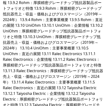
報 13.9.2 Rohm：厚膜精密グレードチップ抵抗器製品ポー
トフォリオと特徴 13.9.3 Rohm：厚膜精密グレードチップ
抵抗器売上・収益・価格およびグロスマージン（2019年～
2024年） 13.9.4 Rohm：主要事業概要 13.9.5 Rohm：直近
の展開 13.10 UniOhm 13.10.1 UniOhm：企業情報 13.10.2
UniOhm：厚膜精密グレードチップ抵抗器製品ポートフォ
リオと特徴 13.10.3 UniOhm：厚膜精密グレードチップ抵
抗器売上・収益・価格およびグロスマージン（2019年～
2024年） 13.10.4 UniOhm：主要事業概要 13.10.5
UniOhm：直近の展開 13.11 Ralec Electronics 13.11.1
Ralec Electronics：企業情報 13.11.2 Ralec Electronics：
厚膜精密グレードチップ抵抗器製品ポートフォリオと特徴
13.11.3 Ralec Electronics：厚膜精密グレードチップ抵抗器
売上・収益・価格およびグロスマージン（2019年～2024
年） 13.11.4 Ralec Electronics：主要事業概要 13.11.5
Ralec Electronics：直近の展開 13.12 Taiyosha Electric
13.12.1 Taiyosha Electric：企業情報 13.12.2 Taiyosha
Electric：厚膜精密グレードチップ抵抗器製品ポートフォリ
オと特徴 13.12.3 Taiyosha Electric：厚膜精密グレードチ