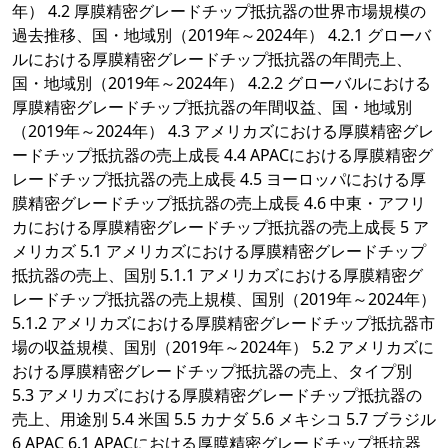
年） 4.2 厚膜精密グレードチップ抵抗器の世界市場規模の
過去推移、国・地域別（2019年～2024年） 4.2.1 グローバ
ルにおける厚膜精密グレードチップ抵抗器の年間売上、
国・地域別（2019年～2024年） 4.2.2 グローバルにおける
厚膜精密グレードチップ抵抗器の年間収益、国・地域別
（2019年～2024年） 4.3 アメリカズにおける厚膜精密グレ
ードチップ抵抗器の売上成長 4.4 APACにおける厚膜精密グ
レードチップ抵抗器の売上成長 4.5 ヨーロッパにおける厚
膜精密グレードチップ抵抗器の売上成長 4.6 中東・アフリ
カにおける厚膜精密グレードチップ抵抗器の売上成長 5 ア
メリカズ 5.1 アメリカズにおける厚膜精密グレードチップ
抵抗器の売上、国別 5.1.1 アメリカズにおける厚膜精密グ
レードチップ抵抗器の売上規模、国別（2019年～2024年）
5.1.2 アメリカズにおける厚膜精密グレードチップ抵抗器市
場の収益規模、国別（2019年～2024年） 5.2 アメリカズに
おける厚膜精密グレードチップ抵抗器の売上、タイプ別
5.3 アメリカズにおける厚膜精密グレードチップ抵抗器の
売上、用途別 5.4 米国 5.5 カナダ 5.6 メキシコ 5.7 ブラジル
6 APAC 6.1 APACにおける厚膜精密グレードチップ抵抗器