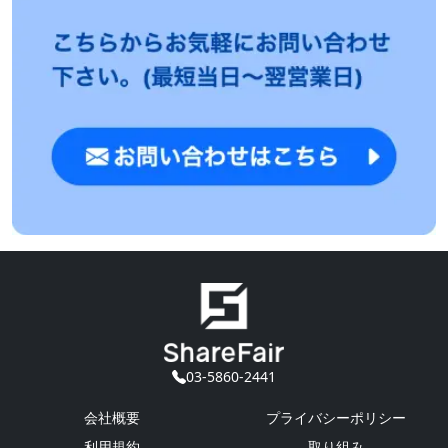
03-5860-2441
会社概要
プライバシーポリシー
利用規約
取り組み