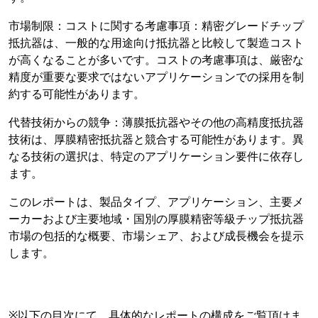
市場制限：コストに関する考慮事項：精密グレードチップ
抵抗器は、一般的な用途向け抵抗器と比較して製造コスト
が高くなることが多いです。コストの考慮事項は、厳密な
精度が重要な要求ではないアプリケーションでの採用を制
約する可能性があります。
代替技術からの競争：薄膜抵抗器やその他の高精度抵抗器
技術は、厚膜精密抵抗器と競合する可能性があります。異
なる技術の選択は、特定のアプリケーション要件に依存し
ます。
このレポートは、製品タイプ、アプリケーション、主要メ
ーカーおよび主要地域・国別の厚膜精密等級チップ抵抗器
市場の包括的な概要、市場シェア、および成長機会を提示
します。
※以下の目次にて、具体的なレポートの構成をご覧頂けま