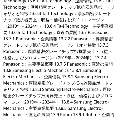
Technology 13.6.1 Ta-I Technology：企業情報 13.6.2 Ta-I
Technology：厚膜精密グレードチップ抵抗器製品ポートフ
ォリオと特徴 13.6.3 Ta-I Technology：厚膜精密グレード
チップ抵抗器売上・収益・価格およびグロスマージン
（2019年～2024年） 13.6.4 Ta-I Technology：主要事業概
要 13.6.5 Ta-I Technology：直近の展開 13.7 Panasonic
13.7.1 Panasonic：企業情報 13.7.2 Panasonic：厚膜精密
グレードチップ抵抗器製品ポートフォリオと特徴 13.7.3
Panasonic：厚膜精密グレードチップ抵抗器売上・収益・
価格およびグロスマージン（2019年～2024年） 13.7.4
Panasonic：主要事業概要 13.7.5 Panasonic：直近の展開
13.8 Samsung Electro-Mechanics 13.8.1 Samsung
Electro-Mechanics：企業情報 13.8.2 Samsung Electro-
Mechanics：厚膜精密グレードチップ抵抗器製品ポートフ
ォリオと特徴 13.8.3 Samsung Electro-Mechanics：厚膜
精密グレードチップ抵抗器売上・収益・価格およびグロス
マージン（2019年～2024年） 13.8.4 Samsung Electro-
Mechanics：主要事業概要 13.8.5 Samsung Electro-
Mechanics：直近の展開 13.9 Rohm 13.9.1 Rohm：企業情