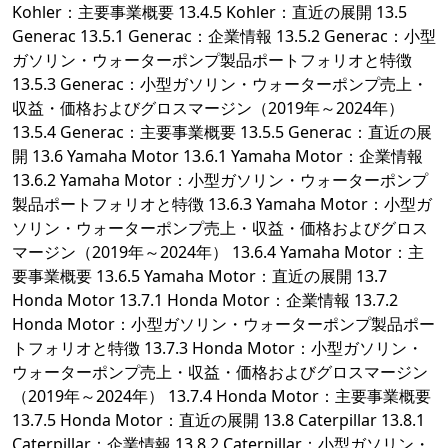
Kohler：主要事業概要 13.4.5 Kohler：直近の展開 13.5
Generac 13.5.1 Generac：企業情報 13.5.2 Generac：小型
ガソリン・ウォーターポンプ製品ポートフォリオと特徴
13.5.3 Generac：小型ガソリン・ウォーターポンプ売上・
収益・価格およびグロスマージン（2019年～2024年）
13.5.4 Generac：主要事業概要 13.5.5 Generac：直近の展
開 13.6 Yamaha Motor 13.6.1 Yamaha Motor：企業情報
13.6.2 Yamaha Motor：小型ガソリン・ウォーターポンプ
製品ポートフォリオと特徴 13.6.3 Yamaha Motor：小型ガ
ソリン・ウォーターポンプ売上・収益・価格およびグロス
マージン（2019年～2024年） 13.6.4 Yamaha Motor：主
要事業概要 13.6.5 Yamaha Motor：直近の展開 13.7
Honda Motor 13.7.1 Honda Motor：企業情報 13.7.2
Honda Motor：小型ガソリン・ウォーターポンプ製品ポー
トフォリオと特徴 13.7.3 Honda Motor：小型ガソリン・
ウォーターポンプ売上・収益・価格およびグロスマージン
（2019年～2024年） 13.7.4 Honda Motor：主要事業概要
13.7.5 Honda Motor：直近の展開 13.8 Caterpillar 13.8.1
Caterpillar：企業情報 13.8.2 Caterpillar：小型ガソリン・