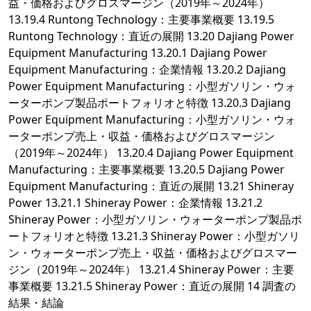
益・価格およびグロスマージン（2019年～2024年）
13.19.4 Runtong Technology：主要事業概要 13.19.5
Runtong Technology：直近の展開 13.20 Dajiang Power
Equipment Manufacturing 13.20.1 Dajiang Power
Equipment Manufacturing：企業情報 13.20.2 Dajiang
Power Equipment Manufacturing：小型ガソリン・ウォ
ーターポンプ製品ポートフォリオと特徴 13.20.3 Dajiang
Power Equipment Manufacturing：小型ガソリン・ウォ
ーターポンプ売上・収益・価格およびグロスマージン
（2019年～2024年） 13.20.4 Dajiang Power Equipment
Manufacturing：主要事業概要 13.20.5 Dajiang Power
Equipment Manufacturing：直近の展開 13.21 Shineray
Power 13.21.1 Shineray Power：企業情報 13.21.2
Shineray Power：小型ガソリン・ウォーターポンプ製品ポ
ートフォリオと特徴 13.21.3 Shineray Power：小型ガソリ
ン・ウォーターポンプ売上・収益・価格およびグロスマー
ジン（2019年～2024年） 13.21.4 Shineray Power：主要
事業概要 13.21.5 Shineray Power：直近の展開 14 調査の
結果・結論