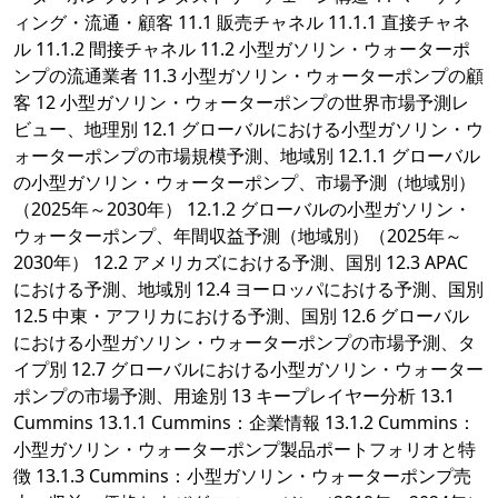
ィング・流通・顧客 11.1 販売チャネル 11.1.1 直接チャネ
ル 11.1.2 間接チャネル 11.2 小型ガソリン・ウォーターポ
ンプの流通業者 11.3 小型ガソリン・ウォーターポンプの顧
客 12 小型ガソリン・ウォーターポンプの世界市場予測レ
ビュー、地理別 12.1 グローバルにおける小型ガソリン・ウ
ォーターポンプの市場規模予測、地域別 12.1.1 グローバル
の小型ガソリン・ウォーターポンプ、市場予測（地域別）
（2025年～2030年） 12.1.2 グローバルの小型ガソリン・
ウォーターポンプ、年間収益予測（地域別）（2025年～
2030年） 12.2 アメリカズにおける予測、国別 12.3 APAC
における予測、地域別 12.4 ヨーロッパにおける予測、国別
12.5 中東・アフリカにおける予測、国別 12.6 グローバル
における小型ガソリン・ウォーターポンプの市場予測、タ
イプ別 12.7 グローバルにおける小型ガソリン・ウォーター
ポンプの市場予測、用途別 13 キープレイヤー分析 13.1
Cummins 13.1.1 Cummins：企業情報 13.1.2 Cummins：
小型ガソリン・ウォーターポンプ製品ポートフォリオと特
徴 13.1.3 Cummins：小型ガソリン・ウォーターポンプ売