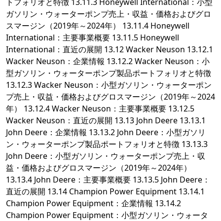
トフォリオと特徴 13.11.3 Honeywell International：小型
ガソリン・ウォーターポンプ売上・収益・価格およびグロ
スマージン（2019年～2024年） 13.11.4 Honeywell
International：主要事業概要 13.11.5 Honeywell
International：直近の展開 13.12 Wacker Neuson 13.12.1
Wacker Neuson：企業情報 13.12.2 Wacker Neuson：小
型ガソリン・ウォーターポンプ製品ポートフォリオと特徴
13.12.3 Wacker Neuson：小型ガソリン・ウォーターポン
プ売上・収益・価格およびグロスマージン（2019年～2024
年） 13.12.4 Wacker Neuson：主要事業概要 13.12.5
Wacker Neuson：直近の展開 13.13 John Deere 13.13.1
John Deere：企業情報 13.13.2 John Deere：小型ガソリ
ン・ウォーターポンプ製品ポートフォリオと特徴 13.13.3
John Deere：小型ガソリン・ウォーターポンプ売上・収
益・価格およびグロスマージン（2019年～2024年）
13.13.4 John Deere：主要事業概要 13.13.5 John Deere：
直近の展開 13.14 Champion Power Equipment 13.14.1
Champion Power Equipment：企業情報 13.14.2
Champion Power Equipment：小型ガソリン・ウォータ