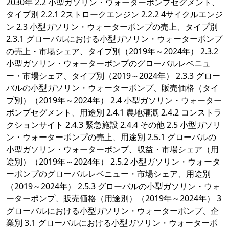
2030年 2.2 小型ガソリン・ウォーターポンプセグメント、
タイプ別 2.2.1 2ストロークエンジン 2.2.2 4サイクルエンジ
ン 2.3 小型ガソリン・ウォーターポンプの売上、タイプ別
2.3.1 グローバルにおける小型ガソリン・ウォーターポンプ
の売上・市場シェア、タイプ別（2019年～2024年） 2.3.2
小型ガソリン・ウォーターポンプのグローバルレベニュ
ー・市場シェア、タイプ別（2019～2024年） 2.3.3 グロー
バルの小型ガソリン・ウォーターポンプ、販売価格（タイ
プ別）（2019年～2024年） 2.4 小型ガソリン・ウォーター
ポンプセグメント、用途別 2.4.1 農地灌漑 2.4.2 コンストラ
クションサイト 2.4.3 緊急施設 2.4.4 その他 2.5 小型ガソリ
ン・ウォーターポンプの売上、用途別 2.5.1 グローバルの
小型ガソリン・ウォーターポンプ、収益・市場シェア（用
途別）（2019年～2024年） 2.5.2 小型ガソリン・ウォータ
ーポンプのグローバルレベニュー・市場シェア、用途別
（2019～2024年） 2.5.3 グローバルの小型ガソリン・ウォ
ーターポンプ、販売価格（用途別）（2019年～2024年） 3
グローバルにおける小型ガソリン・ウォーターポンプ、企
業別 3.1 グローバルにおける小型ガソリン・ウォーターポ