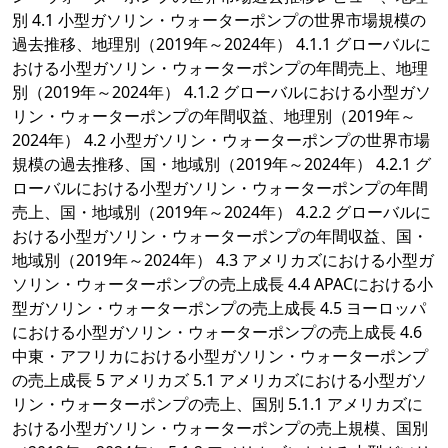
別 4.1 小型ガソリン・ウォーターポンプの世界市場規模の
過去推移、地理別（2019年～2024年） 4.1.1 グローバルに
おける小型ガソリン・ウォーターポンプの年間売上、地理
別（2019年～2024年） 4.1.2 グローバルにおける小型ガソ
リン・ウォーターポンプの年間収益、地理別（2019年～
2024年） 4.2 小型ガソリン・ウォーターポンプの世界市場
規模の過去推移、国・地域別（2019年～2024年） 4.2.1 グ
ローバルにおける小型ガソリン・ウォーターポンプの年間
売上、国・地域別（2019年～2024年） 4.2.2 グローバルに
おける小型ガソリン・ウォーターポンプの年間収益、国・
地域別（2019年～2024年） 4.3 アメリカズにおける小型ガ
ソリン・ウォーターポンプの売上成長 4.4 APACにおける小
型ガソリン・ウォーターポンプの売上成長 4.5 ヨーロッパ
における小型ガソリン・ウォーターポンプの売上成長 4.6
中東・アフリカにおける小型ガソリン・ウォーターポンプ
の売上成長 5 アメリカズ 5.1 アメリカズにおける小型ガソ
リン・ウォーターポンプの売上、国別 5.1.1 アメリカズに
おける小型ガソリン・ウォーターポンプの売上規模、国別