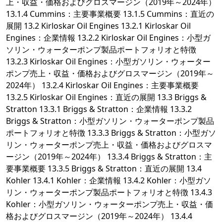
上・収益・価格およびグロスマージン（2019年～2024年）
13.1.4 Cummins：主要事業概要 13.1.5 Cummins：直近の
展開 13.2 Kirloskar Oil Engines 13.2.1 Kirloskar Oil
Engines：企業情報 13.2.2 Kirloskar Oil Engines：小型ガ
ソリン・ウォーターポンプ製品ポートフォリオと特徴
13.2.3 Kirloskar Oil Engines：小型ガソリン・ウォーター
ポンプ売上・収益・価格およびグロスマージン（2019年～
2024年） 13.2.4 Kirloskar Oil Engines：主要事業概要
13.2.5 Kirloskar Oil Engines：直近の展開 13.3 Briggs &
Stratton 13.3.1 Briggs & Stratton：企業情報 13.3.2
Briggs & Stratton：小型ガソリン・ウォーターポンプ製品
ポートフォリオと特徴 13.3.3 Briggs & Stratton：小型ガソ
リン・ウォーターポンプ売上・収益・価格およびグロスマ
ージン（2019年～2024年） 13.3.4 Briggs & Stratton：主
要事業概要 13.3.5 Briggs & Stratton：直近の展開 13.4
Kohler 13.4.1 Kohler：企業情報 13.4.2 Kohler：小型ガソ
リン・ウォーターポンプ製品ポートフォリオと特徴 13.4.3
Kohler：小型ガソリン・ウォーターポンプ売上・収益・価
格およびグロスマージン（2019年～2024年） 13.4.4