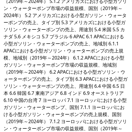
（2019年～2024年） 5.1.2 アメリカズにおける小型ガソリ
ン・ウォーターポンプ市場の収益規模、国別（2019年～
2024年） 5.2 アメリカズにおける小型ガソリン・ウォータ
ーポンプの売上、タイプ別 5.3 アメリカズにおける小型ガ
ソリン・ウォーターポンプの売上、用途別 5.4 米国 5.5 カ
ナダ 5.6 メキシコ 5.7 ブラジル 6 APAC 6.1 APACにおける
小型ガソリン・ウォーターポンプの売上、地域別 6.1.1
APACにおける小型ガソリン・ウォーターポンプの売上規
模、地域別（2019年～2024年） 6.1.2 APACにおける小型
ガソリン・ウォーターポンプ市場の収益規模、地域別
（2019年～2024年） 6.2 APACにおける小型ガソリン・ウ
ォーターポンプの売上、タイプ別 6.3 APACにおける小型ガ
ソリン・ウォーターポンプの売上、用途別 6.4 中国 6.5 日
本 6.6 韓国 6.7 東南アジア 6.8 インド 6.9 オーストラリア
6.10 中国の台湾 7 ヨーロッパ 7.1 ヨーロッパにおける小型
ガソリン・ウォーターポンプ、国別 7.1.1 ヨーロッパにお
ける小型ガソリン・ウォーターポンプの売上規模、国別
（2019年～2024年） 7.1.2 ヨーロッパにおける小型ガソリ
ン・ウォーターポンプ市場の収益規模、国別（2019年～