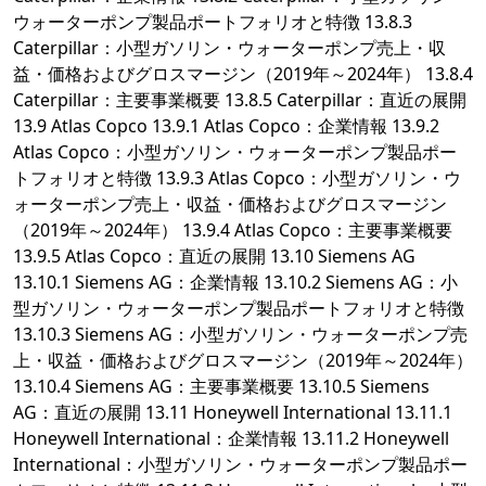
ウォーターポンプ製品ポートフォリオと特徴 13.8.3
Caterpillar：小型ガソリン・ウォーターポンプ売上・収
益・価格およびグロスマージン（2019年～2024年） 13.8.4
Caterpillar：主要事業概要 13.8.5 Caterpillar：直近の展開
13.9 Atlas Copco 13.9.1 Atlas Copco：企業情報 13.9.2
Atlas Copco：小型ガソリン・ウォーターポンプ製品ポー
トフォリオと特徴 13.9.3 Atlas Copco：小型ガソリン・ウ
ォーターポンプ売上・収益・価格およびグロスマージン
（2019年～2024年） 13.9.4 Atlas Copco：主要事業概要
13.9.5 Atlas Copco：直近の展開 13.10 Siemens AG
13.10.1 Siemens AG：企業情報 13.10.2 Siemens AG：小
型ガソリン・ウォーターポンプ製品ポートフォリオと特徴
13.10.3 Siemens AG：小型ガソリン・ウォーターポンプ売
上・収益・価格およびグロスマージン（2019年～2024年）
13.10.4 Siemens AG：主要事業概要 13.10.5 Siemens
AG：直近の展開 13.11 Honeywell International 13.11.1
Honeywell International：企業情報 13.11.2 Honeywell
International：小型ガソリン・ウォーターポンプ製品ポー