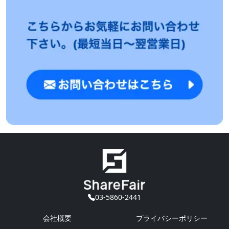
03-5860-2441
会社概要
プライバシーポリシー