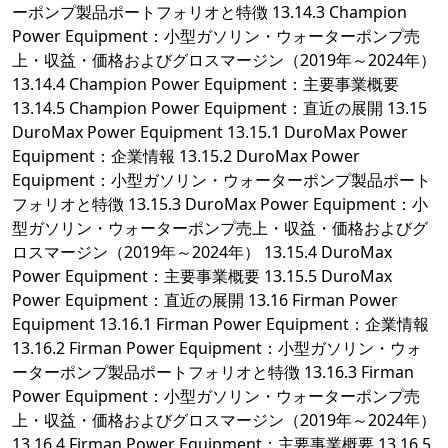
ーポンプ製品ポートフォリオと特徴 13.14.3 Champion
Power Equipment：小型ガソリン・ウォーターポンプ売
上・収益・価格およびグロスマージン（2019年～2024年）
13.14.4 Champion Power Equipment：主要事業概要
13.14.5 Champion Power Equipment：直近の展開 13.15
DuroMax Power Equipment 13.15.1 DuroMax Power
Equipment：企業情報 13.15.2 DuroMax Power
Equipment：小型ガソリン・ウォーターポンプ製品ポート
フォリオと特徴 13.15.3 DuroMax Power Equipment：小
型ガソリン・ウォーターポンプ売上・収益・価格およびグ
ロスマージン（2019年～2024年） 13.15.4 DuroMax
Power Equipment：主要事業概要 13.15.5 DuroMax
Power Equipment：直近の展開 13.16 Firman Power
Equipment 13.16.1 Firman Power Equipment：企業情報
13.16.2 Firman Power Equipment：小型ガソリン・ウォ
ーターポンプ製品ポートフォリオと特徴 13.16.3 Firman
Power Equipment：小型ガソリン・ウォーターポンプ売
上・収益・価格およびグロスマージン（2019年～2024年）
13.16.4 Firman Power Equipment：主要事業概要 13.16.5