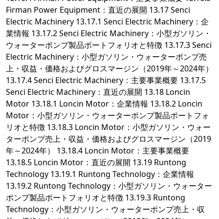
Firman Power Equipment：直近の展開 13.17 Senci
Electric Machinery 13.17.1 Senci Electric Machinery：企
業情報 13.17.2 Senci Electric Machinery：小型ガソリン・
ウォーターポンプ製品ポートフォリオと特徴 13.17.3 Senci
Electric Machinery：小型ガソリン・ウォーターポンプ売
上・収益・価格およびグロスマージン（2019年～2024年）
13.17.4 Senci Electric Machinery：主要事業概要 13.17.5
Senci Electric Machinery：直近の展開 13.18 Loncin
Motor 13.18.1 Loncin Motor：企業情報 13.18.2 Loncin
Motor：小型ガソリン・ウォーターポンプ製品ポートフォ
リオと特徴 13.18.3 Loncin Motor：小型ガソリン・ウォー
ターポンプ売上・収益・価格およびグロスマージン（2019
年～2024年） 13.18.4 Loncin Motor：主要事業概要
13.18.5 Loncin Motor：直近の展開 13.19 Runtong
Technology 13.19.1 Runtong Technology：企業情報
13.19.2 Runtong Technology：小型ガソリン・ウォーター
ポンプ製品ポートフォリオと特徴 13.19.3 Runtong
Technology：小型ガソリン・ウォーターポンプ売上・収