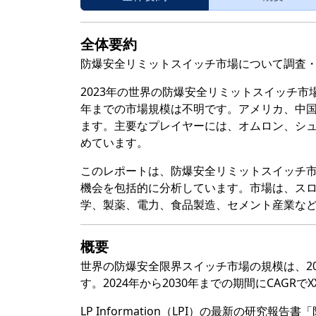
全体要約
防爆安全リミットスイッチ市場について調査
2023年の世界の防爆安全リミットスイッチ市場は
年までの市場規模は不明です。アメリカ、中国
ます。主要なプレイヤーには、オムロン、シュ
めています。
このレポートは、防爆安全リミットスイッチ
機会を包括的に分析しています。市場は、ス
学、製薬、電力、食品製造、セメント産業な
概要
世界の防爆安全限界スイッチ市場の規模は、20
す。2024年から2030年までの期間にCAGR
LP Information（LPI）の最新の研