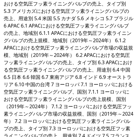
おける空気圧フッ素ライニングバルブの売上、タイプ別
5.3 アメリカズにおける空気圧フッ素ライニングバルブの
売上、用途別 5.4 米国 5.5 カナダ 5.6 メキシコ 5.7 ブラジル
6 APAC 6.1 APACにおける空気圧フッ素ライニングバルブ
の売上、地域別 6.1.1 APACにおける空気圧フッ素ライニン
グバルブの売上規模、地域別（2019年～2024年） 6.1.2
APACにおける空気圧フッ素ライニングバルブ市場の収益規
模、地域別（2019年～2024年） 6.2 APACにおける空気圧
フッ素ライニングバルブの売上、タイプ別 6.3 APACにおけ
る空気圧フッ素ライニングバルブの売上、用途別 6.4 中国
6.5 日本 6.6 韓国 6.7 東南アジア 6.8 インド 6.9 オーストラ
リア 6.10 中国の台湾 7 ヨーロッパ 7.1 ヨーロッパにおける
空気圧フッ素ライニングバルブ、国別 7.1.1 ヨーロッパに
おける空気圧フッ素ライニングバルブの売上規模、国別
（2019年～2024年） 7.1.2 ヨーロッパにおける空気圧フッ
素ライニングバルブ市場の収益規模、国別（2019年～2024
年） 7.2 ヨーロッパにおける空気圧フッ素ライニングバル
ブの売上、タイプ別 7.3 ヨーロッパにおける空気圧フッ素
ライニングバルブの売上、用途別 7.4 ドイツ 7.5 フランス