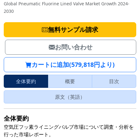
Global Pneumatic Fluorine Lined Valve Market Growth 2024-
2030
無料サンプル請求
お問い合わせ
カートに追加(579,818円より)
全体要約
概要
目次
原文（英語）
全体要約
空気圧フッ素ライニングバルブ市場について調査・分析を
行った市場レポート。