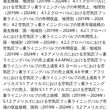
過去推移、地理別（2019年～2024年） 4.1.1 グローバルに
おける空気圧フッ素ライニングバルブの年間売上、地理別
（2019年～2024年） 4.1.2 グローバルにおける空気圧フッ
素ライニングバルブの年間収益、地理別（2019年～2024
年） 4.2 空気圧フッ素ライニングバルブの世界市場規模の
過去推移、国・地域別（2019年～2024年） 4.2.1 グローバ
ルにおける空気圧フッ素ライニングバルブの年間売上、
国・地域別（2019年～2024年） 4.2.2 グローバルにおける
空気圧フッ素ライニングバルブの年間収益、国・地域別
（2019年～2024年） 4.3 アメリカズにおける空気圧フッ素
ライニングバルブの売上成長 4.4 APACにおける空気圧フッ
素ライニングバルブの売上成長 4.5 ヨーロッパにおける空
気圧フッ素ライニングバルブの売上成長 4.6 中東・アフリ
カにおける空気圧フッ素ライニングバルブの売上成長 5 ア
メリカズ 5.1 アメリカズにおける空気圧フッ素ライニング
バルブの売上、国別 5.1.1 アメリカズにおける空気圧フッ
素ライニングバルブの売上規模、国別（2019年～2024年）
5.1.2 アメリカズにおける空気圧フッ素ライニングバルブ市
場の収益規模、国別（2019年～2024年） 5.2 アメリカズに