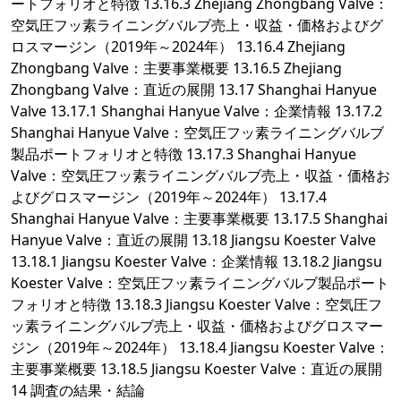
ートフォリオと特徴 13.16.3 Zhejiang Zhongbang Valve：
空気圧フッ素ライニングバルブ売上・収益・価格およびグ
ロスマージン（2019年～2024年） 13.16.4 Zhejiang
Zhongbang Valve：主要事業概要 13.16.5 Zhejiang
Zhongbang Valve：直近の展開 13.17 Shanghai Hanyue
Valve 13.17.1 Shanghai Hanyue Valve：企業情報 13.17.2
Shanghai Hanyue Valve：空気圧フッ素ライニングバルブ
製品ポートフォリオと特徴 13.17.3 Shanghai Hanyue
Valve：空気圧フッ素ライニングバルブ売上・収益・価格お
よびグロスマージン（2019年～2024年） 13.17.4
Shanghai Hanyue Valve：主要事業概要 13.17.5 Shanghai
Hanyue Valve：直近の展開 13.18 Jiangsu Koester Valve
13.18.1 Jiangsu Koester Valve：企業情報 13.18.2 Jiangsu
Koester Valve：空気圧フッ素ライニングバルブ製品ポート
フォリオと特徴 13.18.3 Jiangsu Koester Valve：空気圧フ
ッ素ライニングバルブ売上・収益・価格およびグロスマー
ジン（2019年～2024年） 13.18.4 Jiangsu Koester Valve：
主要事業概要 13.18.5 Jiangsu Koester Valve：直近の展開
14 調査の結果・結論