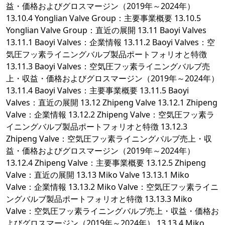
益・価格およびグロスマージン（2019年～2024年）
13.10.4 Yonglian Valve Group：主要事業概要 13.10.5
Yonglian Valve Group：直近の展開 13.11 Baoyi Valves
13.11.1 Baoyi Valves：企業情報 13.11.2 Baoyi Valves：空
気圧フッ素ライニングバルブ製品ポートフォリオと特徴
13.11.3 Baoyi Valves：空気圧フッ素ライニングバルブ売
上・収益・価格およびグロスマージン（2019年～2024年）
13.11.4 Baoyi Valves：主要事業概要 13.11.5 Baoyi
Valves：直近の展開 13.12 Zhipeng Valve 13.12.1 Zhipeng
Valve：企業情報 13.12.2 Zhipeng Valve：空気圧フッ素ラ
イニングバルブ製品ポートフォリオと特徴 13.12.3
Zhipeng Valve：空気圧フッ素ライニングバルブ売上・収
益・価格およびグロスマージン（2019年～2024年）
13.12.4 Zhipeng Valve：主要事業概要 13.12.5 Zhipeng
Valve：直近の展開 13.13 Miko Valve 13.13.1 Miko
Valve：企業情報 13.13.2 Miko Valve：空気圧フッ素ライニ
ングバルブ製品ポートフォリオと特徴 13.13.3 Miko
Valve：空気圧フッ素ライニングバルブ売上・収益・価格お
よびグロスマージン（2019年～2024年） 13.13.4 Miko