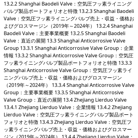
13.2.2 Shanghai Baodeli Valve：空気圧フッ素ライニング
バルブ製品ポートフォリオと特徴 13.2.3 Shanghai Baodeli
Valve：空気圧フッ素ライニングバルブ売上・収益・価格お
よびグロスマージン（2019年～2024年） 13.2.4 Shanghai
Baodeli Valve：主要事業概要 13.2.5 Shanghai Baodeli
Valve：直近の展開 13.3 Shanghai Anticorrosive Valve
Group 13.3.1 Shanghai Anticorrosive Valve Group：企業
情報 13.3.2 Shanghai Anticorrosive Valve Group：空気圧
フッ素ライニングバルブ製品ポートフォリオと特徴 13.3.3
Shanghai Anticorrosive Valve Group：空気圧フッ素ライ
ニングバルブ売上・収益・価格およびグロスマージン
（2019年～2024年） 13.3.4 Shanghai Anticorrosive Valve
Group：主要事業概要 13.3.5 Shanghai Anticorrosive
Valve Group：直近の展開 13.4 Zhejiang Lierduo Valve
13.4.1 Zhejiang Lierduo Valve：企業情報 13.4.2 Zhejiang
Lierduo Valve：空気圧フッ素ライニングバルブ製品ポート
フォリオと特徴 13.4.3 Zhejiang Lierduo Valve：空気圧フ
ッ素ライニングバルブ売上・収益・価格およびグロスマー
ジン（2019年～2024年） 13.4.4 Zhejiang Lierduo Valve：