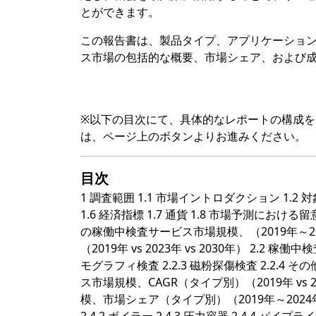
とができます。
この報告書は、製品タイプ、アプリケーショ
ス市場の包括的な概要、市場シェア、および
※以下の目次にて、具体的なレポートの構成
は、ページ上のボタンよりお進みください。
目次
1 調査範囲 1.1 市場イントロダクション 1.2 
1.6 経済指標 1.7 通貨 1.8 市場予測における
の稼働中検査サービス市場規模、（2019年～20
（2019年 vs 2023年 vs 2030年） 2.2
モグラフィ検査 2.2.3 磁粉探傷検査 2.2.4 
ス市場規模、CAGR（タイプ別）（2019年 vs 2
模、市場シェア（タイプ別）（2019年～2024年