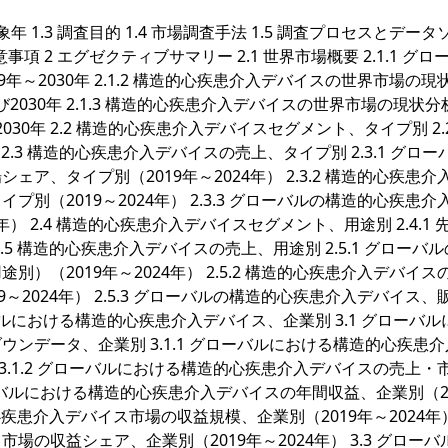
対象年 1.3 調査目的 1.4 市場調査手法 1.5 調査プロセスとデー
留意事項 2 エグゼクティブサマリー 2.1 世界市場概要 2.1.1 グロ
～2030年 2.1.2 構造的心疾患介入デバイスの世界市場の現
び2030年 2.1.3 構造的心疾患介入デバイスの世界市場の現状
30年 2.2 構造的心疾患介入デバイスセグメント、タイプ別 2.2
 2.3 構造的心疾患介入デバイスの売上、タイプ別 2.3.1 グロー
、タイプ別（2019年～2024年） 2.3.2 構造的心疾患介
（2019～2024年） 2.3.3 グローバルの構造的心疾患介
） 2.4 構造的心疾患介入デバイスセグメント、用途別 2.4.1 
 その他 2.5 構造的心疾患介入デバイスの売上、用途別 2.5.1 グローバ
（2019年～2024年） 2.5.2 構造的心疾患介入デバイス
2024年） 2.5.3 グローバルの構造的心疾患介入デバイス、
ーバルにおける構造的心疾患介入デバイス、企業別 3.1 グローバル
ンデータ、企業別 3.1.1 グローバルにおける構造的心疾患
 3.1.2 グローバルにおける構造的心疾患介入デバイスの売上・
グローバルにおける構造的心疾患介入デバイスの年間収益、企業別（2
心疾患介入デバイス市場の収益規模、企業別（2019年～2024年） 3
の収益シェア、企業別（2019年～2024年） 3.3 グローバ