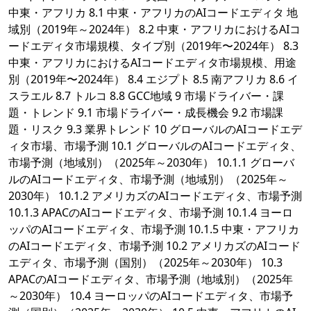
中東・アフリカ 8.1 中東・アフリカのAIコードエディタ 地
域別（2019年～2024年） 8.2 中東・アフリカにおけるAIコ
ードエディタ市場規模、タイプ別（2019年〜2024年） 8.3
中東・アフリカにおけるAIコードエディタ市場規模、用途
別（2019年〜2024年） 8.4 エジプト 8.5 南アフリカ 8.6 イ
スラエル 8.7 トルコ 8.8 GCC地域 9 市場ドライバー・課
題・トレンド 9.1 市場ドライバー・成長機会 9.2 市場課
題・リスク 9.3 業界トレンド 10 グローバルのAIコードエデ
ィタ市場、市場予測 10.1 グローバルのAIコードエディタ、
市場予測（地域別）（2025年～2030年） 10.1.1 グローバ
ルのAIコードエディタ、市場予測（地域別）（2025年～
2030年） 10.1.2 アメリカズのAIコードエディタ、市場予測
10.1.3 APACのAIコードエディタ、市場予測 10.1.4 ヨーロ
ッパのAIコードエディタ、市場予測 10.1.5 中東・アフリカ
のAIコードエディタ、市場予測 10.2 アメリカズのAIコード
エディタ、市場予測（国別）（2025年～2030年） 10.3
APACのAIコードエディタ、市場予測（地域別）（2025年
～2030年） 10.4 ヨーロッパのAIコードエディタ、市場予