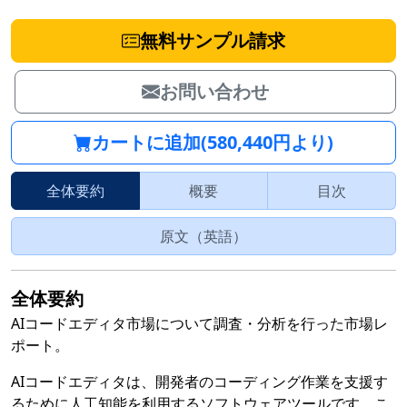
無料サンプル請求
お問い合わせ
カートに追加(580,440円より)
全体要約
概要
目次
原文（英語）
全体要約
AIコードエディタ市場について調査・分析を行った市場レ
ポート。
AIコードエディタは、開発者のコーディング作業を支援す
るために人工知能を利用するソフトウェアツールです。こ