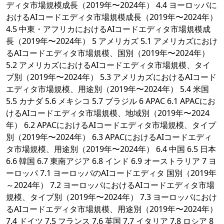
ディタ市場規模成長（2019年〜2024年） 4.4 ヨーロッパに
おけるAIコードエディタ市場規模成長（2019年〜2024年）
4.5 中東・アフリカにおけるAIコードエディタ市場規模成
長（2019年〜2024年） 5 アメリカズ 5.1 アメリカズにおけ
るAIコードエディタ市場規模、国別（2019年〜2024年）
5.2 アメリカズにおけるAIコードエディタ市場規模、タイ
プ別（2019年〜2024年） 5.3 アメリカズにおけるAIコード
エディタ市場規模、用途別（2019年〜2024年） 5.4 米国
5.5 カナダ 5.6 メキシコ 5.7 ブラジル 6 APAC 6.1 APACにお
けるAIコードエディタ市場規模、地域別（2019年〜2024
年） 6.2 APACにおけるAIコードエディタ市場規模、タイプ
別（2019年〜2024年） 6.3 APACにおけるAIコードエディ
タ市場規模、用途別（2019年〜2024年） 6.4 中国 6.5 日本
6.6 韓国 6.7 東南アジア 6.8 インド 6.9 オーストラリア 7 ヨ
ーロッパ 7.1 ヨーロッパのAIコードエディタ 国別（2019年
～2024年） 7.2 ヨーロッパにおけるAIコードエディタ市場
規模、タイプ別（2019年〜2024年） 7.3 ヨーロッパにおけ
るAIコードエディタ市場規模、用途別（2019年〜2024年）
7.4 ドイツ 7.5 フランス 7.6 英国 7.7 イタリア 7.8 ロシア 8