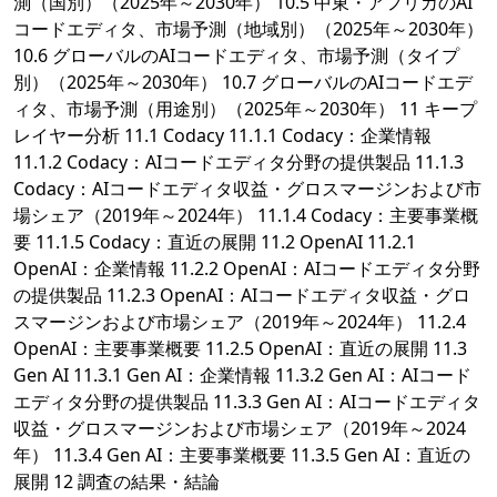
測（国別）（2025年～2030年） 10.5 中東・アフリカのAI
コードエディタ、市場予測（地域別）（2025年～2030年）
10.6 グローバルのAIコードエディタ、市場予測（タイプ
別）（2025年～2030年） 10.7 グローバルのAIコードエデ
ィタ、市場予測（用途別）（2025年～2030年） 11 キープ
レイヤー分析 11.1 Codacy 11.1.1 Codacy：企業情報
11.1.2 Codacy：AIコードエディタ分野の提供製品 11.1.3
Codacy：AIコードエディタ収益・グロスマージンおよび市
場シェア（2019年～2024年） 11.1.4 Codacy：主要事業概
要 11.1.5 Codacy：直近の展開 11.2 OpenAI 11.2.1
OpenAI：企業情報 11.2.2 OpenAI：AIコードエディタ分野
の提供製品 11.2.3 OpenAI：AIコードエディタ収益・グロ
スマージンおよび市場シェア（2019年～2024年） 11.2.4
OpenAI：主要事業概要 11.2.5 OpenAI：直近の展開 11.3
Gen AI 11.3.1 Gen AI：企業情報 11.3.2 Gen AI：AIコード
エディタ分野の提供製品 11.3.3 Gen AI：AIコードエディタ
収益・グロスマージンおよび市場シェア（2019年～2024
年） 11.3.4 Gen AI：主要事業概要 11.3.5 Gen AI：直近の
展開 12 調査の結果・結論