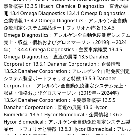
事業概要 13.3.5 Hitachi Chemical Diagnostics：直近の展
開 13.4 Omega Diagnostics 13.4.1 Omega Diagnostics：
企業情報 13.4.2 Omega Diagnostics：アレルゲン全自動
免疫測定システム製品ポートフォリオと特徴 13.4.3
Omega Diagnostics：アレルゲン全自動免疫測定システム
売上・収益・価格およびグロスマージン（2019年～2024
年） 13.4.4 Omega Diagnostics：主要事業概要 13.4.5
Omega Diagnostics：直近の展開 13.5 Danaher
Corporation 13.5.1 Danaher Corporation：企業情報
13.5.2 Danaher Corporation：アレルゲン全自動免疫測定
システム製品ポートフォリオと特徴 13.5.3 Danaher
Corporation：アレルゲン全自動免疫測定システム売上・
収益・価格およびグロスマージン（2019年～2024年）
13.5.4 Danaher Corporation：主要事業概要 13.5.5
Danaher Corporation：直近の展開 13.6 Hycor
Biomedical 13.6.1 Hycor Biomedical：企業情報 13.6.2
Hycor Biomedical：アレルゲン全自動免疫測定システム製
品ポートフォリオと特徴 13.6.3 Hycor Biomedical：アレル