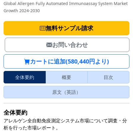
Global Allergen Fully Automated Immunoassay System Market
Growth 2024-2030
無料サンプル請求
お問い合わせ
カートに追加(580,440円より)
全体要約
概要
目次
原文（英語）
全体要約
アレルゲン全自動免疫測定システム市場について調査・分
析を行った市場レポート。