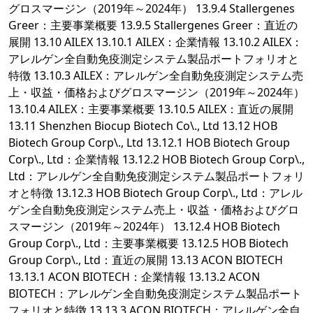
グロスマージン（2019年～2024年） 13.9.4 Stallergenes
Greer：主要事業概要 13.9.5 Stallergenes Greer：直近の
展開 13.10 AILEX 13.10.1 AILEX：企業情報 13.10.2 AILEX：
アレルゲン全自動免疫測定システム製品ポートフォリオと
特徴 13.10.3 AILEX：アレルゲン全自動免疫測定システム売
上・収益・価格およびグロスマージン（2019年～2024年）
13.10.4 AILEX：主要事業概要 13.10.5 AILEX：直近の展開
13.11 Shenzhen Biocup Biotech Co\., Ltd 13.12 HOB
Biotech Group Corp\., Ltd 13.12.1 HOB Biotech Group
Corp\., Ltd：企業情報 13.12.2 HOB Biotech Group Corp\.,
Ltd：アレルゲン全自動免疫測定システム製品ポートフォリ
オと特徴 13.12.3 HOB Biotech Group Corp\., Ltd：アレル
ゲン全自動免疫測定システム売上・収益・価格およびグロ
スマージン（2019年～2024年） 13.12.4 HOB Biotech
Group Corp\., Ltd：主要事業概要 13.12.5 HOB Biotech
Group Corp\., Ltd：直近の展開 13.13 ACON BIOTECH
13.13.1 ACON BIOTECH：企業情報 13.13.2 ACON
BIOTECH：アレルゲン全自動免疫測定システム製品ポート
フォリオと特徴 13.13.3 ACON BIOTECH：アレルゲン全自