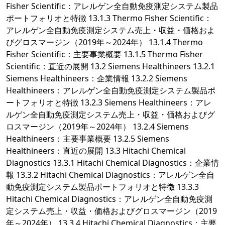
Fisher Scientific：アレルゲン全自動免疫測定システム製品
ポートフォリオと特徴 13.1.3 Thermo Fisher Scientific：
アレルゲン全自動免疫測定システム売上・収益・価格およ
びグロスマージン（2019年～2024年） 13.1.4 Thermo
Fisher Scientific：主要事業概要 13.1.5 Thermo Fisher
Scientific：直近の展開 13.2 Siemens Healthineers 13.2.1
Siemens Healthineers：企業情報 13.2.2 Siemens
Healthineers：アレルゲン全自動免疫測定システム製品ポ
ートフォリオと特徴 13.2.3 Siemens Healthineers：アレ
ルゲン全自動免疫測定システム売上・収益・価格およびグ
ロスマージン（2019年～2024年） 13.2.4 Siemens
Healthineers：主要事業概要 13.2.5 Siemens
Healthineers：直近の展開 13.3 Hitachi Chemical
Diagnostics 13.3.1 Hitachi Chemical Diagnostics：企業情
報 13.3.2 Hitachi Chemical Diagnostics：アレルゲン全自
動免疫測定システム製品ポートフォリオと特徴 13.3.3
Hitachi Chemical Diagnostics：アレルゲン全自動免疫測
定システム売上・収益・価格およびグロスマージン（2019
年～2024年） 13.3.4 Hitachi Chemical Diagnostics：主要