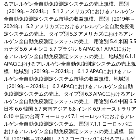
るアレルゲン全自動免疫測定システムの売上規模、国別
（2019年～2024年） 5.1.2 アメリカズにおけるアレルゲン
全自動免疫測定システム市場の収益規模、国別（2019年～
2024年） 5.2 アメリカズにおけるアレルゲン全自動免疫測
定システムの売上、タイプ別 5.3 アメリカズにおけるアレ
ルゲン全自動免疫測定システムの売上、用途別 5.4 米国 5.5
カナダ 5.6 メキシコ 5.7 ブラジル 6 APAC 6.1 APACにおけ
るアレルゲン全自動免疫測定システムの売上、地域別 6.1.1
APACにおけるアレルゲン全自動免疫測定システムの売上規
模、地域別（2019年～2024年） 6.1.2 APACにおけるアレ
ルゲン全自動免疫測定システム市場の収益規模、地域別
（2019年～2024年） 6.2 APACにおけるアレルゲン全自動
免疫測定システムの売上、タイプ別 6.3 APACにおけるアレ
ルゲン全自動免疫測定システムの売上、用途別 6.4 中国 6.5
日本 6.6 韓国 6.7 東南アジア 6.8 インド 6.9 オーストラリア
6.10 中国の台湾 7 ヨーロッパ 7.1 ヨーロッパにおけるアレ
ルゲン全自動免疫測定システム、国別 7.1.1 ヨーロッパに
おけるアレルゲン全自動免疫測定システムの売上規模、国
別（2019年～2024年） 7.1.2 ヨーロッパにおけるアレルゲ