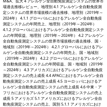
M&A、拡大 4 アレルゲン全自動免疫測定システムの世界市
場過去推移レビュー、地理別 4.1 アレルゲン全自動免疫測
定システムの世界市場規模の過去推移、地理別（2019年～
2024年） 4.1.1 グローバルにおけるアレルゲン全自動免疫
測定システムの年間売上、地理別（2019年～2024年）
4.1.2 グローバルにおけるアレルゲン全自動免疫測定システ
ムの年間収益、地理別（2019年～2024年） 4.2 アレルゲン
全自動免疫測定システムの世界市場規模の過去推移、国・
地域別（2019年～2024年） 4.2.1 グローバルにおけるアレ
ルゲン全自動免疫測定システムの年間売上、国・地域別
（2019年～2024年） 4.2.2 グローバルにおけるアレルゲン
全自動免疫測定システムの年間収益、国・地域別（2019年
～2024年） 4.3 アメリカズにおけるアレルゲン全自動免疫
測定システムの売上成長 4.4 APACにおけるアレルゲン全自
動免疫測定システムの売上成長 4.5 ヨーロッパにおけるア
レルゲン全自動免疫測定システムの売上成長 4.6 中東・ア
フリカにおけるアレルゲン全自動免疫測定システムの売上
成長 5 アメリカズ 5.1 アメリカズにおけるアレルゲン全自
動免疫測定システムの売上、国別 5.1.1 アメリカズにおけ