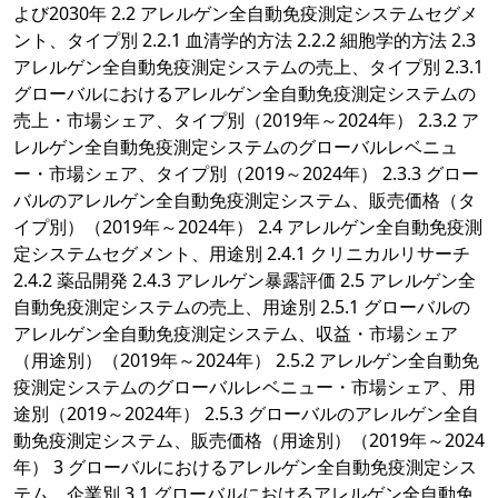
よび2030年 2.2 アレルゲン全自動免疫測定システムセグメ
ント、タイプ別 2.2.1 血清学的方法 2.2.2 細胞学的方法 2.3
アレルゲン全自動免疫測定システムの売上、タイプ別 2.3.1
グローバルにおけるアレルゲン全自動免疫測定システムの
売上・市場シェア、タイプ別（2019年～2024年） 2.3.2 ア
レルゲン全自動免疫測定システムのグローバルレベニュ
ー・市場シェア、タイプ別（2019～2024年） 2.3.3 グロー
バルのアレルゲン全自動免疫測定システム、販売価格（タ
イプ別）（2019年～2024年） 2.4 アレルゲン全自動免疫測
定システムセグメント、用途別 2.4.1 クリニカルリサーチ
2.4.2 薬品開発 2.4.3 アレルゲン暴露評価 2.5 アレルゲン全
自動免疫測定システムの売上、用途別 2.5.1 グローバルの
アレルゲン全自動免疫測定システム、収益・市場シェア
（用途別）（2019年～2024年） 2.5.2 アレルゲン全自動免
疫測定システムのグローバルレベニュー・市場シェア、用
途別（2019～2024年） 2.5.3 グローバルのアレルゲン全自
動免疫測定システム、販売価格（用途別）（2019年～2024
年） 3 グローバルにおけるアレルゲン全自動免疫測定シス
テム、企業別 3.1 グローバルにおけるアレルゲン全自動免