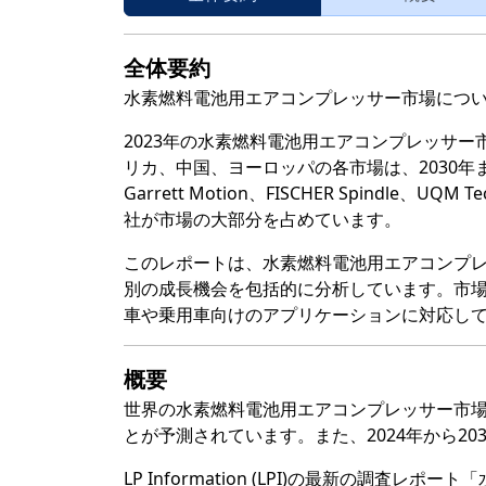
全体要約
水素燃料電池用エアコンプレッサー市場につ
2023年の水素燃料電池用エアコンプレッサー
リカ、中国、ヨーロッパの各市場は、2030
Garrett Motion、FISCHER Spindle、
社が市場の大部分を占めています。
このレポートは、水素燃料電池用エアコンプ
別の成長機会を包括的に分析しています。市
車や乗用車向けのアプリケーションに対応し
概要
世界の水素燃料電池用エアコンプレッサー市場の
とが予測されています。また、2024年から20
LP Information (LPI)の最新の調