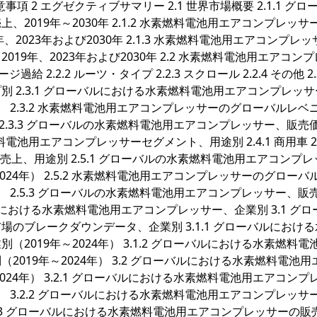
留意事項 2 エグゼクティブサマリー 2.1 世界市場概要 2.1.1 グロ
019年～2030年 2.1.2 水素燃料電池用エアコンプレッサ
2023年および2030年 2.1.3 水素燃料電池用エアコンプレ
9年、2023年および2030年 2.2 水素燃料電池用エアコン
 2.2.2 ルーツ・タイプ 2.2.3 スクロール 2.2.4 その他 2.
 2.3.1 グローバルにおける水素燃料電池用エアコンプレッ
） 2.3.2 水素燃料電池用エアコンプレッサーのグローバルレベ
 2.3.3 グローバルの水素燃料電池用エアコンプレッサー、販売
料電池用エアコンプレッサーセグメント、用途別 2.4.1 商用車 2.4
の売上、用途別 2.5.1 グローバルの水素燃料電池用エアコンプレ
24年） 2.5.2 水素燃料電池用エアコンプレッサーのグローバ
） 2.5.3 グローバルの水素燃料電池用エアコンプレッサー、販
バルにおける水素燃料電池用エアコンプレッサー、企業別 3.1 グロ
のブレークダウンデータ、企業別 3.1.1 グローバルにおけ
019年～2024年） 3.1.2 グローバルにおける水素燃料電
019年～2024年） 3.2 グローバルにおける水素燃料電池用
24年） 3.2.1 グローバルにおける水素燃料電池用エアコンプ
） 3.2.2 グローバルにおける水素燃料電池用エアコンプレッサ
 3.3 グローバルにおける水素燃料電池用エアコンプレッサーの販