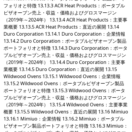
フォリオと特徴 13.13.3 ACR Heat Products：ポータブル
ピザオーブン売上・収益・価格およびグロスマージン
（2019年～2024年） 13.13.4 ACR Heat Products：主要事
業概要 13.13.5 ACR Heat Products：直近の展開 13.14
Duro Corporation 13.14.1 Duro Corporation：企業情報
13.14.2 Duro Corporation：ポータブルピザオーブン製品
ポートフォリオと特徴 13.14.3 Duro Corporation：ポータ
ブルピザオーブン売上・収益・価格およびグロスマージン
（2019年～2024年） 13.14.4 Duro Corporation：主要事
業概要 13.14.5 Duro Corporation：直近の展開 13.15
Wildwood Ovens 13.15.1 Wildwood Ovens：企業情報
13.15.2 Wildwood Ovens：ポータブルピザオーブン製品
ポートフォリオと特徴 13.15.3 Wildwood Ovens：ポータ
ブルピザオーブン売上・収益・価格およびグロスマージン
（2019年～2024年） 13.15.4 Wildwood Ovens：主要事業
概要 13.15.5 Wildwood Ovens：直近の展開 13.16 Mimiuo
13.16.1 Mimiuo：企業情報 13.16.2 Mimiuo：ポータブル
ピザオーブン製品ポートフォリオと特徴 13.16.3 Mimiuo：