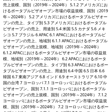
売上規模、国別（2019年～2024年） 5.1.2 アメリカズにお
けるポータブルピザオーブン市場の収益規模、国別（2019
年～2024年） 5.2 アメリカズにおけるポータブルピザオー
ブンの売上、タイプ別 5.3 アメリカズにおけるポータブル
ピザオーブンの売上、用途別 5.4 米国 5.5 カナダ 5.6 メキ
シコ 5.7 ブラジル 6 APAC 6.1 APACにおけるポータブルピ
ザオーブンの売上、地域別 6.1.1 APACにおけるポータブル
ピザオーブンの売上規模、地域別（2019年～2024年）
6.1.2 APACにおけるポータブルピザオーブン市場の収益規
模、地域別（2019年～2024年） 6.2 APACにおけるポータ
ブルピザオーブンの売上、タイプ別 6.3 APACにおけるポー
タブルピザオーブンの売上、用途別 6.4 中国 6.5 日本 6.6
韓国 6.7 東南アジア 6.8 インド 6.9 オーストラリア 6.10 中
国の台湾 7 ヨーロッパ 7.1 ヨーロッパにおけるポータブル
ピザオーブン、国別 7.1.1 ヨーロッパにおけるポータブル
ピザオーブンの売上規模、国別（2019年～2024年） 7.1.2
ヨーロッパにおけるポータブルピザオーブン市場の収益規
模、国別（2019年～2024年） 7.2 ヨーロッパにおけるポー