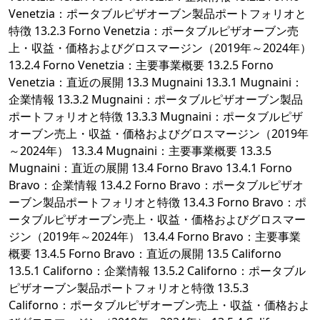
Venetzia：ポータブルピザオーブン製品ポートフォリオと
特徴 13.2.3 Forno Venetzia：ポータブルピザオーブン売
上・収益・価格およびグロスマージン（2019年～2024年）
13.2.4 Forno Venetzia：主要事業概要 13.2.5 Forno
Venetzia：直近の展開 13.3 Mugnaini 13.3.1 Mugnaini：
企業情報 13.3.2 Mugnaini：ポータブルピザオーブン製品
ポートフォリオと特徴 13.3.3 Mugnaini：ポータブルピザ
オーブン売上・収益・価格およびグロスマージン（2019年
～2024年） 13.3.4 Mugnaini：主要事業概要 13.3.5
Mugnaini：直近の展開 13.4 Forno Bravo 13.4.1 Forno
Bravo：企業情報 13.4.2 Forno Bravo：ポータブルピザオ
ーブン製品ポートフォリオと特徴 13.4.3 Forno Bravo：ポ
ータブルピザオーブン売上・収益・価格およびグロスマー
ジン（2019年～2024年） 13.4.4 Forno Bravo：主要事業
概要 13.4.5 Forno Bravo：直近の展開 13.5 Californo
13.5.1 Californo：企業情報 13.5.2 Californo：ポータブル
ピザオーブン製品ポートフォリオと特徴 13.5.3
Californo：ポータブルピザオーブン売上・収益・価格およ