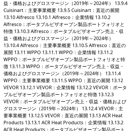
益・価格およびグロスマージン（2019年～2024年） 13.9.4
Cuisinart：主要事業概要 13.9.5 Cuisinart：直近の展開
13.10 Alfresco 13.10.1 Alfresco：企業情報 13.10.2
Alfresco：ポータブルピザオーブン製品ポートフォリオと
特徴 13.10.3 Alfresco：ポータブルピザオーブン売上・収
益・価格およびグロスマージン（2019年～2024年）
13.10.4 Alfresco：主要事業概要 13.10.5 Alfresco：直近の
展開 13.11 WPPO 13.11.1 WPPO：企業情報 13.11.2
WPPO：ポータブルピザオーブン製品ポートフォリオと特
徴 13.11.3 WPPO：ポータブルピザオーブン売上・収益・
価格およびグロスマージン（2019年～2024年） 13.11.4
WPPO：主要事業概要 13.11.5 WPPO：直近の展開 13.12
VEVOR 13.12.1 VEVOR：企業情報 13.12.2 VEVOR：ポータ
ブルピザオーブン製品ポートフォリオと特徴 13.12.3
VEVOR：ポータブルピザオーブン売上・収益・価格および
グロスマージン（2019年～2024年） 13.12.4 VEVOR：主
要事業概要 13.12.5 VEVOR：直近の展開 13.13 ACR Heat
Products 13.13.1 ACR Heat Products：企業情報 13.13.2
ACR Heat Products：ポータブルピザオーブン製品ポート