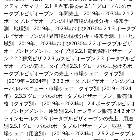
クティブサマリー 2.1 世界市場概要 2.1.1 グローバルのポ
ータブルピザオーブン、年間売上、2019年～2030年 2.1.2
ポータブルピザオーブンの世界市場の現状分析・将来予
測、地理別、2019年、2023年および2030年 2.1.3 ポータブ
ルピザオーブンの世界市場の現状分析・将来予測、国・地
域別、2019年、2023年および2030年 2.2 ポータブルピザ
オーブンセグメント、タイプ別 2.2.1 電気燃料ピザオーブ
ン 2.2.2 薪窯ピザ 2.2.3 ガスピザオーブン 2.3 ポータブルピ
ザオーブンの売上、タイプ別 2.3.1 グローバルにおけるポ
ータブルピザオーブンの売上・市場シェア、タイプ別
（2019年～2024年） 2.3.2 ポータブルピザオーブンのグロ
ーバルレベニュー・市場シェア、タイプ別（2019～2024
年） 2.3.3 グローバルのポータブルピザオーブン、販売価
格（タイプ別）（2019年～2024年） 2.4 ポータブルピザオ
ーブンセグメント、用途別 2.4.1 オンライン販売 2.4.2 オフ
ラインセールス 2.5 ポータブルピザオーブンの売上、用途
別 2.5.1 グローバルのポータブルピザオーブン、収益・市
場シェア（用途別）（2019年～2024年） 2.5.2 ポータブル