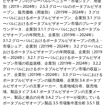
ピザオーブンのグローバルレベニュー・市場シェア、用途
別（2019～2024年） 2.5.3 グローバルのポータブルピザオ
ーブン、販売価格（用途別）（2019年～2024年） 3 グロ
ーバルにおけるポータブルピザオーブン、企業別 3.1 グロ
ーバルにおけるポータブルピザオーブン市場のブレークダ
ウンデータ、企業別 3.1.1 グローバルにおけるポータブル
ピザオーブンの年間売上、企業別（2019年～2024年）
3.1.2 グローバルにおけるポータブルピザオーブンの売上・
市場シェア、企業別（2019年～2024年） 3.2 グローバルに
おけるポータブルピザオーブンの年間収益、企業別（2019
年～2024年） 3.2.1 グローバルにおけるポータブルピザオ
ーブン市場の収益規模、企業別（2019年～2024年） 3.2.2
グローバルにおけるポータブルピザオーブン市場の収益シ
ェア、企業別（2019年～2024年） 3.3 グローバルにおける
ポータブルピザオーブンの販売価格、企業別 3.4 ポータブ
ルピザオーブンの主要メーカー、生産地域分布、販売地
域、製品タイプ 3.4.1 ポータブルピザオーブンの主要メー
カー、製品と拠点の分布 3.4.2 プレイヤーが提供している
ポータブルピザオーブン製品 3.5 市場集中度分析 3.5.1 競