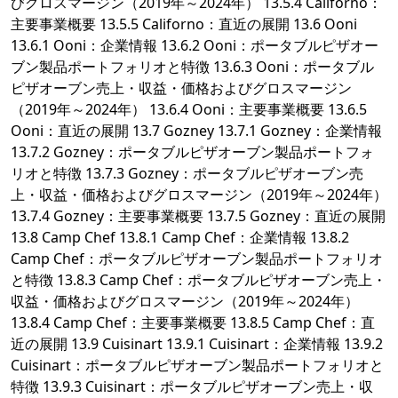
びグロスマージン（2019年～2024年） 13.5.4 Californo：
主要事業概要 13.5.5 Californo：直近の展開 13.6 Ooni
13.6.1 Ooni：企業情報 13.6.2 Ooni：ポータブルピザオー
ブン製品ポートフォリオと特徴 13.6.3 Ooni：ポータブル
ピザオーブン売上・収益・価格およびグロスマージン
（2019年～2024年） 13.6.4 Ooni：主要事業概要 13.6.5
Ooni：直近の展開 13.7 Gozney 13.7.1 Gozney：企業情報
13.7.2 Gozney：ポータブルピザオーブン製品ポートフォ
リオと特徴 13.7.3 Gozney：ポータブルピザオーブン売
上・収益・価格およびグロスマージン（2019年～2024年）
13.7.4 Gozney：主要事業概要 13.7.5 Gozney：直近の展開
13.8 Camp Chef 13.8.1 Camp Chef：企業情報 13.8.2
Camp Chef：ポータブルピザオーブン製品ポートフォリオ
と特徴 13.8.3 Camp Chef：ポータブルピザオーブン売上・
収益・価格およびグロスマージン（2019年～2024年）
13.8.4 Camp Chef：主要事業概要 13.8.5 Camp Chef：直
近の展開 13.9 Cuisinart 13.9.1 Cuisinart：企業情報 13.9.2
Cuisinart：ポータブルピザオーブン製品ポートフォリオと
特徴 13.9.3 Cuisinart：ポータブルピザオーブン売上・収