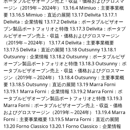
ポータブルピザオーブン売上・収益・価格およびグロスマ
ージン（2019年～2024年） 13.16.4 Mimiuo：主要事業概
要 13.16.5 Mimiuo：直近の展開 13.17 Delivita 13.17.1
Delivita：企業情報 13.17.2 Delivita：ポータブルピザオー
ブン製品ポートフォリオと特徴 13.17.3 Delivita：ポータブ
ルピザオーブン売上・収益・価格およびグロスマージン
（2019年～2024年） 13.17.4 Delivita：主要事業概要
13.17.5 Delivita：直近の展開 13.18 Outsunny 13.18.1
Outsunny：企業情報 13.18.2 Outsunny：ポータブルピザ
オーブン製品ポートフォリオと特徴 13.18.3 Outsunny：ポ
ータブルピザオーブン売上・収益・価格およびグロスマー
ジン（2019年～2024年） 13.18.4 Outsunny：主要事業概
要 13.18.5 Outsunny：直近の展開 13.19 Marra Forni
13.19.1 Marra Forni：企業情報 13.19.2 Marra Forni：ポ
ータブルピザオーブン製品ポートフォリオと特徴 13.19.3
Marra Forni：ポータブルピザオーブン売上・収益・価格
およびグロスマージン（2019年～2024年） 13.19.4 Marra
Forni：主要事業概要 13.19.5 Marra Forni：直近の展開
13.20 Forno Classico 13.20.1 Forno Classico：企業情報