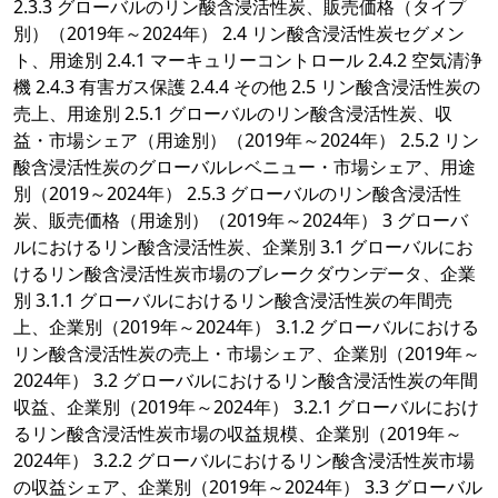
2.3.3 グローバルのリン酸含浸活性炭、販売価格（タイプ
別）（2019年～2024年） 2.4 リン酸含浸活性炭セグメン
ト、用途別 2.4.1 マーキュリーコントロール 2.4.2 空気清浄
機 2.4.3 有害ガス保護 2.4.4 その他 2.5 リン酸含浸活性炭の
売上、用途別 2.5.1 グローバルのリン酸含浸活性炭、収
益・市場シェア（用途別）（2019年～2024年） 2.5.2 リン
酸含浸活性炭のグローバルレベニュー・市場シェア、用途
別（2019～2024年） 2.5.3 グローバルのリン酸含浸活性
炭、販売価格（用途別）（2019年～2024年） 3 グローバ
ルにおけるリン酸含浸活性炭、企業別 3.1 グローバルにお
けるリン酸含浸活性炭市場のブレークダウンデータ、企業
別 3.1.1 グローバルにおけるリン酸含浸活性炭の年間売
上、企業別（2019年～2024年） 3.1.2 グローバルにおける
リン酸含浸活性炭の売上・市場シェア、企業別（2019年～
2024年） 3.2 グローバルにおけるリン酸含浸活性炭の年間
収益、企業別（2019年～2024年） 3.2.1 グローバルにおけ
るリン酸含浸活性炭市場の収益規模、企業別（2019年～
2024年） 3.2.2 グローバルにおけるリン酸含浸活性炭市場
の収益シェア、企業別（2019年～2024年） 3.3 グローバル