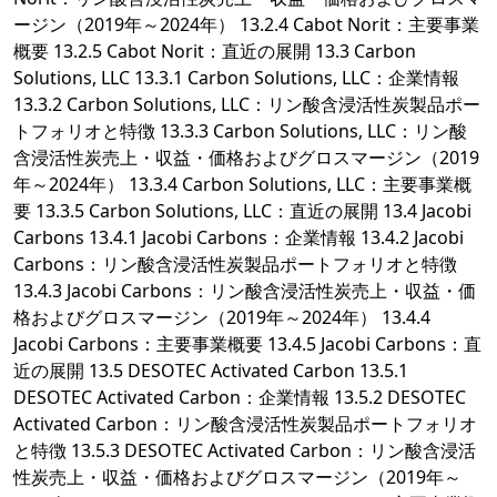
ージン（2019年～2024年） 13.2.4 Cabot Norit：主要事業
概要 13.2.5 Cabot Norit：直近の展開 13.3 Carbon
Solutions, LLC 13.3.1 Carbon Solutions, LLC：企業情報
13.3.2 Carbon Solutions, LLC：リン酸含浸活性炭製品ポー
トフォリオと特徴 13.3.3 Carbon Solutions, LLC：リン酸
含浸活性炭売上・収益・価格およびグロスマージン（2019
年～2024年） 13.3.4 Carbon Solutions, LLC：主要事業概
要 13.3.5 Carbon Solutions, LLC：直近の展開 13.4 Jacobi
Carbons 13.4.1 Jacobi Carbons：企業情報 13.4.2 Jacobi
Carbons：リン酸含浸活性炭製品ポートフォリオと特徴
13.4.3 Jacobi Carbons：リン酸含浸活性炭売上・収益・価
格およびグロスマージン（2019年～2024年） 13.4.4
Jacobi Carbons：主要事業概要 13.4.5 Jacobi Carbons：直
近の展開 13.5 DESOTEC Activated Carbon 13.5.1
DESOTEC Activated Carbon：企業情報 13.5.2 DESOTEC
Activated Carbon：リン酸含浸活性炭製品ポートフォリオ
と特徴 13.5.3 DESOTEC Activated Carbon：リン酸含浸活
性炭売上・収益・価格およびグロスマージン（2019年～