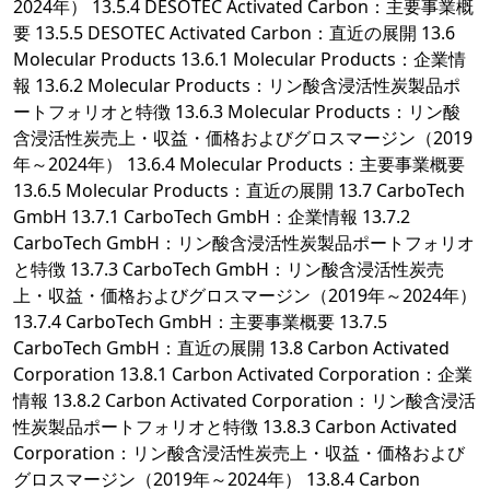
2024年） 13.5.4 DESOTEC Activated Carbon：主要事業概
要 13.5.5 DESOTEC Activated Carbon：直近の展開 13.6
Molecular Products 13.6.1 Molecular Products：企業情
報 13.6.2 Molecular Products：リン酸含浸活性炭製品ポ
ートフォリオと特徴 13.6.3 Molecular Products：リン酸
含浸活性炭売上・収益・価格およびグロスマージン（2019
年～2024年） 13.6.4 Molecular Products：主要事業概要
13.6.5 Molecular Products：直近の展開 13.7 CarboTech
GmbH 13.7.1 CarboTech GmbH：企業情報 13.7.2
CarboTech GmbH：リン酸含浸活性炭製品ポートフォリオ
と特徴 13.7.3 CarboTech GmbH：リン酸含浸活性炭売
上・収益・価格およびグロスマージン（2019年～2024年）
13.7.4 CarboTech GmbH：主要事業概要 13.7.5
CarboTech GmbH：直近の展開 13.8 Carbon Activated
Corporation 13.8.1 Carbon Activated Corporation：企業
情報 13.8.2 Carbon Activated Corporation：リン酸含浸活
性炭製品ポートフォリオと特徴 13.8.3 Carbon Activated
Corporation：リン酸含浸活性炭売上・収益・価格および
グロスマージン（2019年～2024年） 13.8.4 Carbon