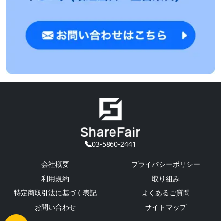
03-5860-2441
会社概要
プライバシーポリシー
利用規約
取り組み
特定商取引法に基づく表記
よくあるご質問
お問い合わせ
サイトマップ