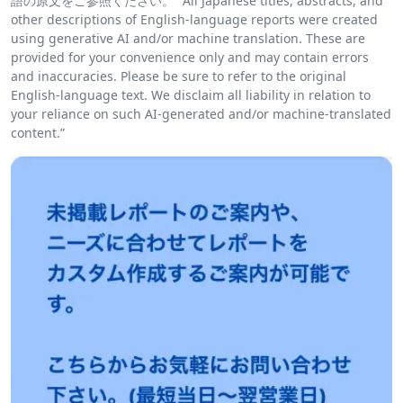
語の原文をご参照ください。 “All Japanese titles, abstracts, and
other descriptions of English-language reports were created
using generative AI and/or machine translation. These are
provided for your convenience only and may contain errors
and inaccuracies. Please be sure to refer to the original
English-language text. We disclaim all liability in relation to
your reliance on such AI-generated and/or machine-translated
content.”