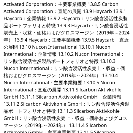
Activated Corporation：主要事業概要 13.8.5 Carbon
Activated Corporation：直近の展開 13.9 Haycarb 13.9.1
Haycarb：企業情報 13.9.2 Haycarb：リン酸含浸活性炭製
品ポートフォリオと特徴 13.9.3 Haycarb：リン酸含浸活性
炭売上・収益・価格およびグロスマージン（2019年～2024
年） 13.9.4 Haycarb：主要事業概要 13.9.5 Haycarb：直近
の展開 13.10 Nucon International 13.10.1 Nucon
International：企業情報 13.10.2 Nucon International：
リン酸含浸活性炭製品ポートフォリオと特徴 13.10.3
Nucon International：リン酸含浸活性炭売上・収益・価
格およびグロスマージン（2019年～2024年） 13.10.4
Nucon International：主要事業概要 13.10.5 Nucon
International：直近の展開 13.11 Silcarbon Aktivkohle
GmbH 13.11.1 Silcarbon Aktivkohle GmbH：企業情報
13.11.2 Silcarbon Aktivkohle GmbH：リン酸含浸活性炭製
品ポートフォリオと特徴 13.11.3 Silcarbon Aktivkohle
GmbH：リン酸含浸活性炭売上・収益・価格およびグロス
マージン（2019年～2024年） 13.11.4 Silcarbon
Aktivkohle GmbH：主要事業概要 13.11.5 Silcarbon