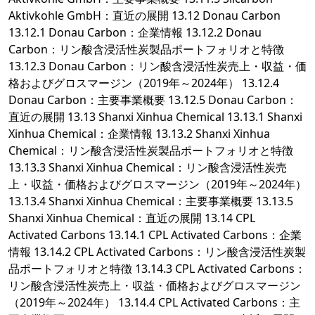
Aktivkohle GmbH：直近の展開 13.12 Donau Carbon
13.12.1 Donau Carbon：企業情報 13.12.2 Donau
Carbon：リン酸含浸活性炭製品ポートフォリオと特徴
13.12.3 Donau Carbon：リン酸含浸活性炭売上・収益・価
格およびグロスマージン（2019年～2024年） 13.12.4
Donau Carbon：主要事業概要 13.12.5 Donau Carbon：
直近の展開 13.13 Shanxi Xinhua Chemical 13.13.1 Shanxi
Xinhua Chemical：企業情報 13.13.2 Shanxi Xinhua
Chemical：リン酸含浸活性炭製品ポートフォリオと特徴
13.13.3 Shanxi Xinhua Chemical：リン酸含浸活性炭売
上・収益・価格およびグロスマージン（2019年～2024年）
13.13.4 Shanxi Xinhua Chemical：主要事業概要 13.13.5
Shanxi Xinhua Chemical：直近の展開 13.14 CPL
Activated Carbons 13.14.1 CPL Activated Carbons：企業
情報 13.14.2 CPL Activated Carbons：リン酸含浸活性炭製
品ポートフォリオと特徴 13.14.3 CPL Activated Carbons：
リン酸含浸活性炭売上・収益・価格およびグロスマージン
（2019年～2024年） 13.14.4 CPL Activated Carbons：主