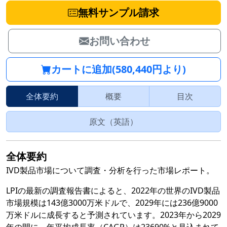
無料サンプル請求
お問い合わせ
カートに追加(580,440円より)
全体要約
概要
目次
原文（英語）
全体要約
IVD製品市場について調査・分析を行った市場レポート。
LPIの最新の調査報告書によると、2022年の世界のIVD製品
市場規模は143億3000万米ドルで、2029年には236億9000
万米ドルに成長すると予測されています。2023年から2029