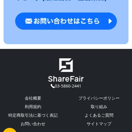
03-5860-2441
会社概要
プライバシーポリシー
利用規約
取り組み
特定商取引法に基づく表記
よくあるご質問
お問い合わせ
サイトマップ