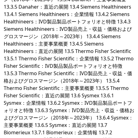
13.3.5 Danaher：直近の展開 13.4 Siemens Healthineers
13.4.1 Siemens Healthineers：企業情報 13.4.2 Siemens
Healthineers：IVD製品製品ポートフォリオと特徴 13.4.3
Siemens Healthineers：IVD製品売上・収益・価格および
グロスマージン（2018年～2023年） 13.4.4 Siemens
Healthineers：主要事業概要 13.4.5 Siemens
Healthineers：直近の展開 13.5 Thermo Fisher Scientific
13.5.1 Thermo Fisher Scientific：企業情報 13.5.2 Thermo
Fisher Scientific：IVD製品製品ポートフォリオと特徴
13.5.3 Thermo Fisher Scientific：IVD製品売上・収益・価
格およびグロスマージン（2018年～2023年） 13.5.4
Thermo Fisher Scientific：主要事業概要 13.5.5 Thermo
Fisher Scientific：直近の展開 13.6 Sysmex 13.6.1
Sysmex：企業情報 13.6.2 Sysmex：IVD製品製品ポートフ
ォリオと特徴 13.6.3 Sysmex：IVD製品売上・収益・価格お
よびグロスマージン（2018年～2023年） 13.6.4 Sysmex：
主要事業概要 13.6.5 Sysmex：直近の展開 13.7
Biomerieux 13.7.1 Biomerieux：企業情報 13.7.2