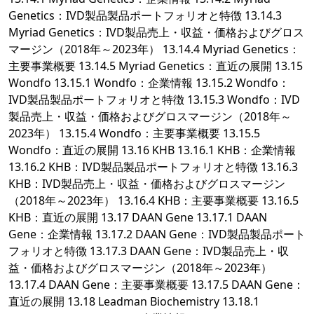
Genetics：IVD製品製品ポートフォリオと特徴 13.14.3
Myriad Genetics：IVD製品売上・収益・価格およびグロス
マージン（2018年～2023年） 13.14.4 Myriad Genetics：
主要事業概要 13.14.5 Myriad Genetics：直近の展開 13.15
Wondfo 13.15.1 Wondfo：企業情報 13.15.2 Wondfo：
IVD製品製品ポートフォリオと特徴 13.15.3 Wondfo：IVD
製品売上・収益・価格およびグロスマージン（2018年～
2023年） 13.15.4 Wondfo：主要事業概要 13.15.5
Wondfo：直近の展開 13.16 KHB 13.16.1 KHB：企業情報
13.16.2 KHB：IVD製品製品ポートフォリオと特徴 13.16.3
KHB：IVD製品売上・収益・価格およびグロスマージン
（2018年～2023年） 13.16.4 KHB：主要事業概要 13.16.5
KHB：直近の展開 13.17 DAAN Gene 13.17.1 DAAN
Gene：企業情報 13.17.2 DAAN Gene：IVD製品製品ポート
フォリオと特徴 13.17.3 DAAN Gene：IVD製品売上・収
益・価格およびグロスマージン（2018年～2023年）
13.17.4 DAAN Gene：主要事業概要 13.17.5 DAAN Gene：
直近の展開 13.18 Leadman Biochemistry 13.18.1