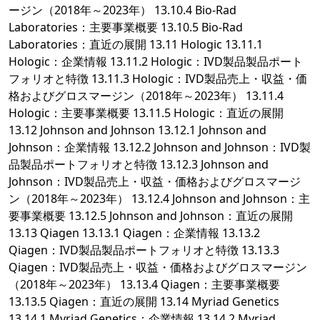
ージン（2018年～2023年） 13.10.4 Bio-Rad
Laboratories：主要事業概要 13.10.5 Bio-Rad
Laboratories：直近の展開 13.11 Hologic 13.11.1
Hologic：企業情報 13.11.2 Hologic：IVD製品製品ポート
フォリオと特徴 13.11.3 Hologic：IVD製品売上・収益・価
格およびグロスマージン（2018年～2023年） 13.11.4
Hologic：主要事業概要 13.11.5 Hologic：直近の展開
13.12 Johnson and Johnson 13.12.1 Johnson and
Johnson：企業情報 13.12.2 Johnson and Johnson：IVD製
品製品ポートフォリオと特徴 13.12.3 Johnson and
Johnson：IVD製品売上・収益・価格およびグロスマージ
ン（2018年～2023年） 13.12.4 Johnson and Johnson：主
要事業概要 13.12.5 Johnson and Johnson：直近の展開
13.13 Qiagen 13.13.1 Qiagen：企業情報 13.13.2
Qiagen：IVD製品製品ポートフォリオと特徴 13.13.3
Qiagen：IVD製品売上・収益・価格およびグロスマージン
（2018年～2023年） 13.13.4 Qiagen：主要事業概要
13.13.5 Qiagen：直近の展開 13.14 Myriad Genetics
13.14.1 Myriad Genetics：企業情報 13.14.2 Myriad