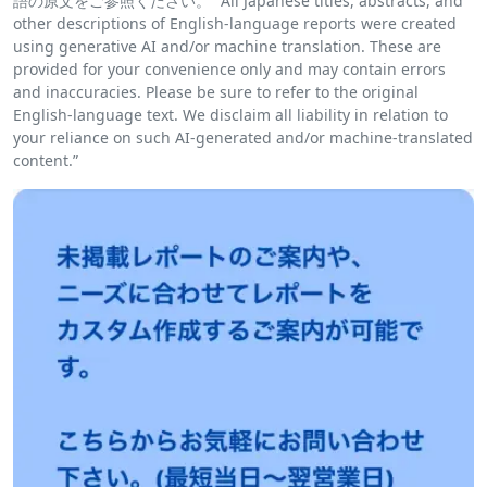
語の原文をご参照ください。 “All Japanese titles, abstracts, and
other descriptions of English-language reports were created
using generative AI and/or machine translation. These are
provided for your convenience only and may contain errors
and inaccuracies. Please be sure to refer to the original
English-language text. We disclaim all liability in relation to
your reliance on such AI-generated and/or machine-translated
content.”