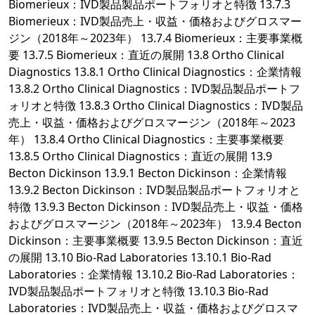
Biomerieux：IVD製品製品ポートフォリオと特徴 13.7.3
Biomerieux：IVD製品売上・収益・価格およびグロスマー
ジン（2018年～2023年） 13.7.4 Biomerieux：主要事業概
要 13.7.5 Biomerieux：直近の展開 13.8 Ortho Clinical
Diagnostics 13.8.1 Ortho Clinical Diagnostics：企業情報
13.8.2 Ortho Clinical Diagnostics：IVD製品製品ポートフ
ォリオと特徴 13.8.3 Ortho Clinical Diagnostics：IVD製品
売上・収益・価格およびグロスマージン（2018年～2023
年） 13.8.4 Ortho Clinical Diagnostics：主要事業概要
13.8.5 Ortho Clinical Diagnostics：直近の展開 13.9
Becton Dickinson 13.9.1 Becton Dickinson：企業情報
13.9.2 Becton Dickinson：IVD製品製品ポートフォリオと
特徴 13.9.3 Becton Dickinson：IVD製品売上・収益・価格
およびグロスマージン（2018年～2023年） 13.9.4 Becton
Dickinson：主要事業概要 13.9.5 Becton Dickinson：直近
の展開 13.10 Bio-Rad Laboratories 13.10.1 Bio-Rad
Laboratories：企業情報 13.10.2 Bio-Rad Laboratories：
IVD製品製品ポートフォリオと特徴 13.10.3 Bio-Rad
Laboratories：IVD製品売上・収益・価格およびグロスマ