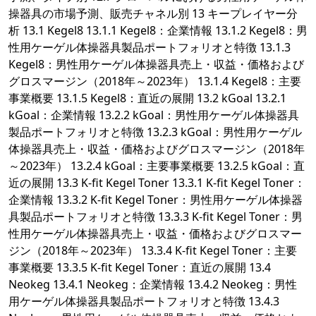
操器具の市場予測、販売チャネル別 13 キープレイヤー分
析 13.1 Kegel8 13.1.1 Kegel8：企業情報 13.1.2 Kegel8：男
性用ケーゲル体操器具製品ポートフォリオと特徴 13.1.3
Kegel8：男性用ケーゲル体操器具売上・収益・価格および
グロスマージン（2018年～2023年） 13.1.4 Kegel8：主要
事業概要 13.1.5 Kegel8：直近の展開 13.2 kGoal 13.2.1
kGoal：企業情報 13.2.2 kGoal：男性用ケーゲル体操器具
製品ポートフォリオと特徴 13.2.3 kGoal：男性用ケーゲル
体操器具売上・収益・価格およびグロスマージン（2018年
～2023年） 13.2.4 kGoal：主要事業概要 13.2.5 kGoal：直
近の展開 13.3 K-fit Kegel Toner 13.3.1 K-fit Kegel Toner：
企業情報 13.3.2 K-fit Kegel Toner：男性用ケーゲル体操器
具製品ポートフォリオと特徴 13.3.3 K-fit Kegel Toner：男
性用ケーゲル体操器具売上・収益・価格およびグロスマー
ジン（2018年～2023年） 13.3.4 K-fit Kegel Toner：主要
事業概要 13.3.5 K-fit Kegel Toner：直近の展開 13.4
Neokeg 13.4.1 Neokeg：企業情報 13.4.2 Neokeg：男性
用ケーゲル体操器具製品ポートフォリオと特徴 13.4.3