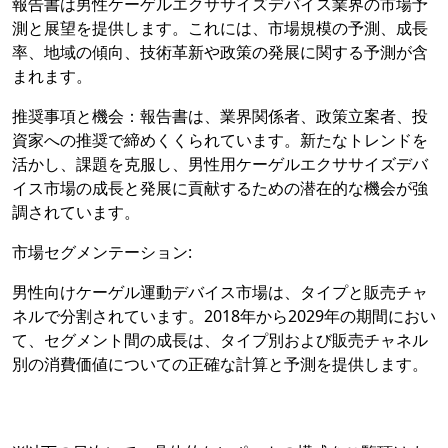
報告書は男性ケーゲルエクササイズデバイス業界の市場予
測と展望を提供します。これには、市場規模の予測、成長
率、地域の傾向、技術革新や政策の発展に関する予測が含
まれます。
推奨事項と機会：報告書は、業界関係者、政策立案者、投
資家への推奨で締めくくられています。新たなトレンドを
活かし、課題を克服し、男性用ケーゲルエクササイズデバ
イス市場の成長と発展に貢献するための潜在的な機会が強
調されています。
市場セグメンテーション:
男性向けケーゲル運動デバイス市場は、タイプと販売チャ
ネルで分割されています。2018年から2029年の期間におい
て、セグメント間の成長は、タイプ別および販売チャネル
別の消費価値についての正確な計算と予測を提供します。