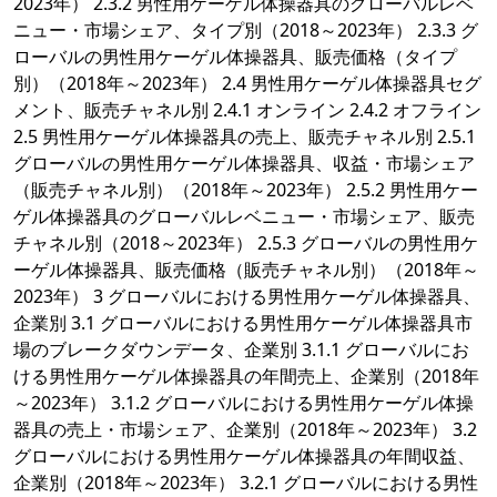
2023年） 2.3.2 男性用ケーゲル体操器具のグローバルレベ
ニュー・市場シェア、タイプ別（2018～2023年） 2.3.3 グ
ローバルの男性用ケーゲル体操器具、販売価格（タイプ
別）（2018年～2023年） 2.4 男性用ケーゲル体操器具セグ
メント、販売チャネル別 2.4.1 オンライン 2.4.2 オフライン
2.5 男性用ケーゲル体操器具の売上、販売チャネル別 2.5.1
グローバルの男性用ケーゲル体操器具、収益・市場シェア
（販売チャネル別）（2018年～2023年） 2.5.2 男性用ケー
ゲル体操器具のグローバルレベニュー・市場シェア、販売
チャネル別（2018～2023年） 2.5.3 グローバルの男性用ケ
ーゲル体操器具、販売価格（販売チャネル別）（2018年～
2023年） 3 グローバルにおける男性用ケーゲル体操器具、
企業別 3.1 グローバルにおける男性用ケーゲル体操器具市
場のブレークダウンデータ、企業別 3.1.1 グローバルにお
ける男性用ケーゲル体操器具の年間売上、企業別（2018年
～2023年） 3.1.2 グローバルにおける男性用ケーゲル体操
器具の売上・市場シェア、企業別（2018年～2023年） 3.2
グローバルにおける男性用ケーゲル体操器具の年間収益、
企業別（2018年～2023年） 3.2.1 グローバルにおける男性