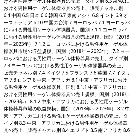
ける男性用ケーゲル体操器具の売上、タイプ別 6.3 APACに
おける男性用ケーゲル体操器具の売上、販売チャネル別
6.4 中国 6.5 日本 6.6 韓国 6.7 東南アジア 6.8 インド 6.9 オ
ーストラリア 6.10 中国の台湾 7 ヨーロッパ 7.1 ヨーロッパ
における男性用ケーゲル体操器具、国別 7.1.1 ヨーロッパ
における男性用ケーゲル体操器具の売上規模、国別（2018
年～2023年） 7.1.2 ヨーロッパにおける男性用ケーゲル体
操器具市場の収益規模、国別（2018年～2023年） 7.2 ヨー
ロッパにおける男性用ケーゲル体操器具の売上、タイプ別
7.3 ヨーロッパにおける男性用ケーゲル体操器具の売上、
販売チャネル別 7.4 ドイツ 7.5 フランス 7.6 英国 7.7 イタリ
ア 7.8 ロシア 8 中東・アフリカ 8.1 中東・アフリカにおけ
る男性用ケーゲル体操器具、国別 8.1.1 中東・アフリカに
おける男性用ケーゲル体操器具の売上規模、国別（2018年
～2023年） 8.1.2 中東・アフリカにおける男性用ケーゲル
体操器具市場の収益規模、国別（2018年～2023年） 8.2 中
東・アフリカにおける男性用ケーゲル体操器具の売上、タ
イプ別 8.3 中東・アフリカにおける男性用ケーゲル体操器
具の売上、販売チャネル別 8.4 エジプト 8.5 南アフリカ 8.6