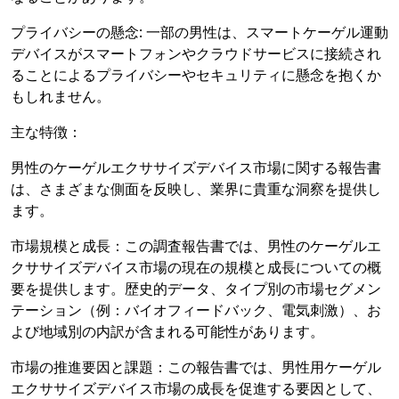
プライバシーの懸念: 一部の男性は、スマートケーゲル運動
デバイスがスマートフォンやクラウドサービスに接続され
ることによるプライバシーやセキュリティに懸念を抱くか
もしれません。
主な特徴：
男性のケーゲルエクササイズデバイス市場に関する報告書
は、さまざまな側面を反映し、業界に貴重な洞察を提供し
ます。
市場規模と成長：この調査報告書では、男性のケーゲルエ
クササイズデバイス市場の現在の規模と成長についての概
要を提供します。歴史的データ、タイプ別の市場セグメン
テーション（例：バイオフィードバック、電気刺激）、お
よび地域別の内訳が含まれる可能性があります。
市場の推進要因と課題：この報告書では、男性用ケーゲル
エクササイズデバイス市場の成長を促進する要因として、