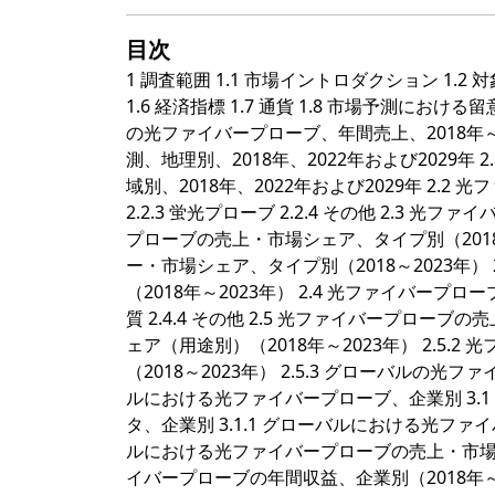
目次
1 調査範囲 1.1 市場イントロダクション 1.2 
1.6 経済指標 1.7 通貨 1.8 市場予測における
の光ファイバープローブ、年間売上、2018年～2
測、地理別、2018年、2022年および2029
域別、2018年、2022年および2029年 2.2 
2.2.3 蛍光プローブ 2.2.4 その他 2.3 
プローブの売上・市場シェア、タイプ別（2018年
ー・市場シェア、タイプ別（2018～2023年）
（2018年～2023年） 2.4 光ファイバープローブ
質 2.4.4 その他 2.5 光ファイバープロー
ェア（用途別）（2018年～2023年） 2.5
（2018～2023年） 2.5.3 グローバルの光
ルにおける光ファイバープローブ、企業別 3.
タ、企業別 3.1.1 グローバルにおける光ファイ
ルにおける光ファイバープローブの売上・市場シェ
イバープローブの年間収益、企業別（2018年～2