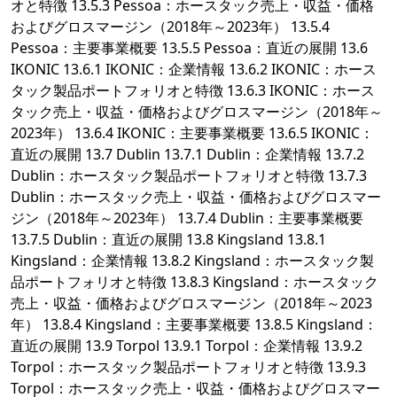
オと特徴 13.5.3 Pessoa：ホースタック売上・収益・価格
およびグロスマージン（2018年～2023年） 13.5.4
Pessoa：主要事業概要 13.5.5 Pessoa：直近の展開 13.6
IKONIC 13.6.1 IKONIC：企業情報 13.6.2 IKONIC：ホース
タック製品ポートフォリオと特徴 13.6.3 IKONIC：ホース
タック売上・収益・価格およびグロスマージン（2018年～
2023年） 13.6.4 IKONIC：主要事業概要 13.6.5 IKONIC：
直近の展開 13.7 Dublin 13.7.1 Dublin：企業情報 13.7.2
Dublin：ホースタック製品ポートフォリオと特徴 13.7.3
Dublin：ホースタック売上・収益・価格およびグロスマー
ジン（2018年～2023年） 13.7.4 Dublin：主要事業概要
13.7.5 Dublin：直近の展開 13.8 Kingsland 13.8.1
Kingsland：企業情報 13.8.2 Kingsland：ホースタック製
品ポートフォリオと特徴 13.8.3 Kingsland：ホースタック
売上・収益・価格およびグロスマージン（2018年～2023
年） 13.8.4 Kingsland：主要事業概要 13.8.5 Kingsland：
直近の展開 13.9 Torpol 13.9.1 Torpol：企業情報 13.9.2
Torpol：ホースタック製品ポートフォリオと特徴 13.9.3
Torpol：ホースタック売上・収益・価格およびグロスマー