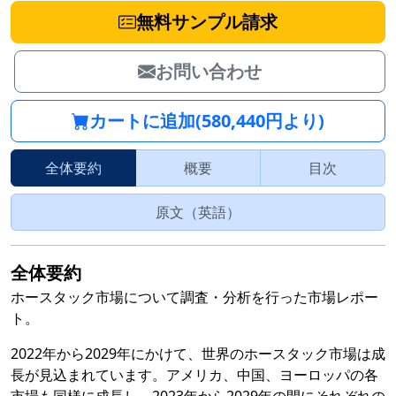
無料サンプル請求
お問い合わせ
カートに追加(580,440円より)
全体要約
概要
目次
原文（英語）
全体要約
ホースタック市場について調査・分析を行った市場レポー
ト。
2022年から2029年にかけて、世界のホースタック市場は成
長が見込まれています。アメリカ、中国、ヨーロッパの各