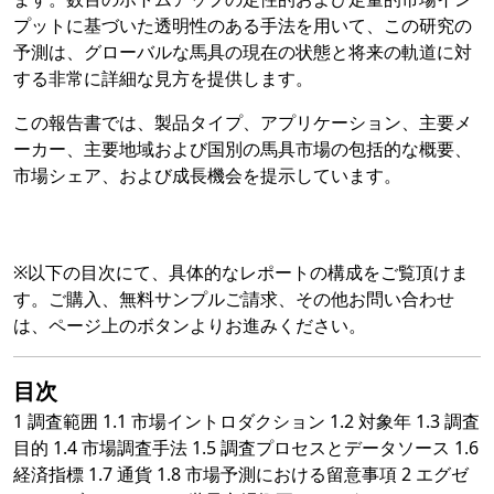
プットに基づいた透明性のある手法を用いて、この研究の
予測は、グローバルな馬具の現在の状態と将来の軌道に対
する非常に詳細な見方を提供します。
この報告書では、製品タイプ、アプリケーション、主要メ
ーカー、主要地域および国別の馬具市場の包括的な概要、
市場シェア、および成長機会を提示しています。
※以下の目次にて、具体的なレポートの構成をご覧頂けま
す。ご購入、無料サンプルご請求、その他お問い合わせ
は、ページ上のボタンよりお進みください。
目次
1 調査範囲 1.1 市場イントロダクション 1.2 対象年 1.3 調査
目的 1.4 市場調査手法 1.5 調査プロセスとデータソース 1.6
経済指標 1.7 通貨 1.8 市場予測における留意事項 2 エグゼ