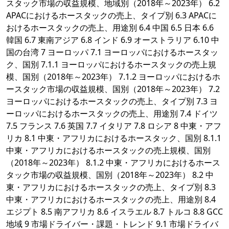
スタック市場の収益規模、地域別（2018年～2023年） 6.2
APACにおけるホースタックの売上、タイプ別 6.3 APACに
おけるホースタックの売上、用途別 6.4 中国 6.5 日本 6.6
韓国 6.7 東南アジア 6.8 インド 6.9 オーストラリア 6.10 中
国の台湾 7 ヨーロッパ 7.1 ヨーロッパにおけるホースタッ
ク、国別 7.1.1 ヨーロッパにおけるホースタックの売上規
模、国別（2018年～2023年） 7.1.2 ヨーロッパにおけるホ
ースタック市場の収益規模、国別（2018年～2023年） 7.2
ヨーロッパにおけるホースタックの売上、タイプ別 7.3 ヨ
ーロッパにおけるホースタックの売上、用途別 7.4 ドイツ
7.5 フランス 7.6 英国 7.7 イタリア 7.8 ロシア 8 中東・アフ
リカ 8.1 中東・アフリカにおけるホースタック、国別 8.1.1
中東・アフリカにおけるホースタックの売上規模、国別
（2018年～2023年） 8.1.2 中東・アフリカにおけるホース
タック市場の収益規模、国別（2018年～2023年） 8.2 中
東・アフリカにおけるホースタックの売上、タイプ別 8.3
中東・アフリカにおけるホースタックの売上、用途別 8.4
エジプト 8.5 南アフリカ 8.6 イスラエル 8.7 トルコ 8.8 GCC
地域 9 市場ドライバー・課題・トレンド 9.1 市場ドライバ