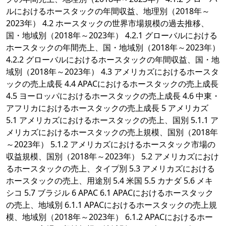
ルにおけるホースタックの年間収益、地理別（2018年～
2023年） 4.2 ホースタックの世界市場規模の過去推移、
国・地域別（2018年～2023年） 4.2.1 グローバルにおける
ホースタックの年間売上、国・地域別（2018年～2023年）
4.2.2 グローバルにおけるホースタックの年間収益、国・地
域別（2018年～2023年） 4.3 アメリカズにおけるホースタ
ックの売上成長 4.4 APACにおけるホースタックの売上成長
4.5 ヨーロッパにおけるホースタックの売上成長 4.6 中東・
アフリカにおけるホースタックの売上成長 5 アメリカズ
5.1 アメリカズにおけるホースタックの売上、国別 5.1.1 ア
メリカズにおけるホースタックの売上規模、国別（2018年
～2023年） 5.1.2 アメリカズにおけるホースタック市場の
収益規模、国別（2018年～2023年） 5.2 アメリカズにおけ
るホースタックの売上、タイプ別 5.3 アメリカズにおける
ホースタックの売上、用途別 5.4 米国 5.5 カナダ 5.6 メキ
シコ 5.7 ブラジル 6 APAC 6.1 APACにおけるホースタック
の売上、地域別 6.1.1 APACにおけるホースタックの売上規
模、地域別（2018年～2023年） 6.1.2 APACにおけるホー