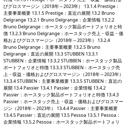
びグロスマージン（2018年～2023年） 13.1.4 Prestige：
主要事業概要 13.1.5 Prestige：直近の展開 13.2 Bruno
Delgrange 13.2.1 Bruno Delgrange：企業情報 13.2.2
Bruno Delgrange：ホースタック製品ポートフォリオと特
徴 13.2.3 Bruno Delgrange：ホースタック売上・収益・価
格およびグロスマージン（2018年～2023年） 13.2.4
Bruno Delgrange：主要事業概要 13.2.5 Bruno
Delgrange：直近の展開 13.3 STUBBEN 13.3.1
STUBBEN：企業情報 13.3.2 STUBBEN：ホースタック製品
ポートフォリオと特徴 13.3.3 STUBBEN：ホースタック売
上・収益・価格およびグロスマージン（2018年～2023年）
13.3.4 STUBBEN：主要事業概要 13.3.5 STUBBEN：直近の
展開 13.4 Passier 13.4.1 Passier：企業情報 13.4.2
Passier：ホースタック製品ポートフォリオと特徴 13.4.3
Passier：ホースタック売上・収益・価格およびグロスマー
ジン（2018年～2023年） 13.4.4 Passier：主要事業概要
13.4.5 Passier：直近の展開 13.5 Pessoa 13.5.1 Pessoa：
企業情報 13.5.2 Pessoa：ホースタック製品ポートフォリ