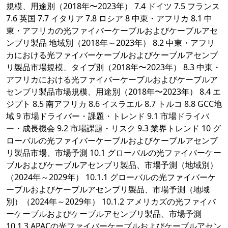
規模、用途別（2018年〜2023年） 7.4 ドイツ 7.5 フランス
7.6 英国 7.7 イタリア 7.8 ロシア 8 中東・アフリカ 8.1 中
東・アフリカの光ファイバーケーブルおよびケーブルアセ
ンブリ製品 地域別（2018年～2023年） 8.2 中東・アフリ
カにおける光ファイバーケーブルおよびケーブルアセンブ
リ製品市場規模、タイプ別（2018年〜2023年） 8.3 中東・
アフリカにおける光ファイバーケーブルおよびケーブルア
センブリ製品市場規模、用途別（2018年〜2023年） 8.4 エ
ジプト 8.5 南アフリカ 8.6 イスラエル 8.7 トルコ 8.8 GCC地
域 9 市場ドライバー・課題・トレンド 9.1 市場ドライバ
ー・成長機会 9.2 市場課題・リスク 9.3 業界トレンド 10 グ
ローバルの光ファイバーケーブルおよびケーブルアセンブ
リ製品市場、市場予測 10.1 グローバルの光ファイバーケー
ブルおよびケーブルアセンブリ製品、市場予測（地域別）
（2024年～2029年） 10.1.1 グローバルの光ファイバーケ
ーブルおよびケーブルアセンブリ製品、市場予測（地域
別）（2024年～2029年） 10.1.2 アメリカズの光ファイバ
ーケーブルおよびケーブルアセンブリ製品、市場予測
10.1.3 APACの光ファイバーケーブルおよびケーブルアセン