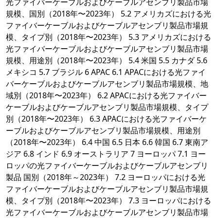
光ファイバーケーブルおよびケーブルアセンブリ製品市場
規模、国別（2018年〜2023年） 5.2 アメリカズにおける光
ファイバーケーブルおよびケーブルアセンブリ製品市場規
模、タイプ別（2018年〜2023年） 5.3 アメリカズにおける
光ファイバーケーブルおよびケーブルアセンブリ製品市場
規模、用途別（2018年〜2023年） 5.4 米国 5.5 カナダ 5.6
メキシコ 5.7 ブラジル 6 APAC 6.1 APACにおける光ファイ
バーケーブルおよびケーブルアセンブリ製品市場規模、地
域別（2018年〜2023年） 6.2 APACにおける光ファイバー
ケーブルおよびケーブルアセンブリ製品市場規模、タイプ
別（2018年〜2023年） 6.3 APACにおける光ファイバーケ
ーブルおよびケーブルアセンブリ製品市場規模、用途別
（2018年〜2023年） 6.4 中国 6.5 日本 6.6 韓国 6.7 東南ア
ジア 6.8 インド 6.9 オーストラリア 7 ヨーロッパ 7.1 ヨー
ロッパの光ファイバーケーブルおよびケーブルアセンブリ
製品 国別（2018年～2023年） 7.2 ヨーロッパにおける光
ファイバーケーブルおよびケーブルアセンブリ製品市場規
模、タイプ別（2018年〜2023年） 7.3 ヨーロッパにおける
光ファイバーケーブルおよびケーブルアセンブリ製品市場