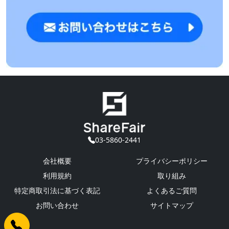
03-5860-2441
会社概要
プライバシーポリシー
利用規約
取り組み
特定商取引法に基づく表記
よくあるご質問
お問い合わせ
サイトマップ