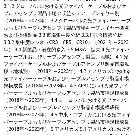
3.1.2 グローバルにおける光ファイバーケーブルおよびケー
ブルアセンブリ製品市場の収益シェア、プレイヤー別
（2018年～2023年） 3.2 グローバルの光ファイバーケーブ
ルおよびケーブルアセンブリ製品市場キープレイヤー拠点
および提供製品 3.3 市場集中度分析 3.3.1 競合情勢分析
3.3.2 集中度レシオ（CR3、CR5、CR10）（2021年～2023
年） 3.4 新製品・潜在的参入 3.5 M&A、拡大 4 光ファイバ
ーケーブルおよびケーブルアセンブリ製品、地域別 4.1 光
ファイバーケーブルおよびケーブルアセンブリ製品市場規
模（地域別）（2018年～2023年） 4.2 アメリカズにおける
光ファイバーケーブルおよびケーブルアセンブリ製品市場
規模成長（2018年〜2023年） 4.3 APACにおける光ファイ
バーケーブルおよびケーブルアセンブリ製品市場規模成長
（2018年〜2023年） 4.4 ヨーロッパにおける光ファイバー
ケーブルおよびケーブルアセンブリ製品市場規模成長
（2018年〜2023年） 4.5 中東・アフリカにおける光ファイ
バーケーブルおよびケーブルアセンブリ製品市場規模成長
（2018年〜2023年） 5 アメリカズ 5.1 アメリカズにおける