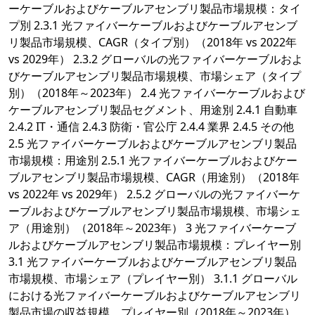
ーケーブルおよびケーブルアセンブリ製品市場規模：タイ
プ別 2.3.1 光ファイバーケーブルおよびケーブルアセンブ
リ製品市場規模、CAGR（タイプ別）（2018年 vs 2022年
vs 2029年） 2.3.2 グローバルの光ファイバーケーブルおよ
びケーブルアセンブリ製品市場規模、市場シェア（タイプ
別）（2018年～2023年） 2.4 光ファイバーケーブルおよび
ケーブルアセンブリ製品セグメント、用途別 2.4.1 自動車
2.4.2 IT・通信 2.4.3 防衛・官公庁 2.4.4 業界 2.4.5 その他
2.5 光ファイバーケーブルおよびケーブルアセンブリ製品
市場規模：用途別 2.5.1 光ファイバーケーブルおよびケー
ブルアセンブリ製品市場規模、CAGR（用途別）（2018年
vs 2022年 vs 2029年） 2.5.2 グローバルの光ファイバーケ
ーブルおよびケーブルアセンブリ製品市場規模、市場シェ
ア（用途別）（2018年～2023年） 3 光ファイバーケーブ
ルおよびケーブルアセンブリ製品市場規模：プレイヤー別
3.1 光ファイバーケーブルおよびケーブルアセンブリ製品
市場規模、市場シェア（プレイヤー別） 3.1.1 グローバル
における光ファイバーケーブルおよびケーブルアセンブリ
製品市場の収益規模、プレイヤー別（2018年～2023年）