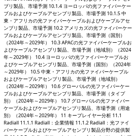
ブリ製品、市場予測 10.1.4 ヨーロッパの光ファイバーケー
ブルおよびケーブルアセンブリ製品、市場予測 10.1.5 中
東・アフリカの光ファイバーケーブルおよびケーブルアセ
ンブリ製品、市場予測 10.2 アメリカズの光ファイバーケー
ブルおよびケーブルアセンブリ製品、市場予測（国別）
（2024年～2029年） 10.3 APACの光ファイバーケーブルお
よびケーブルアセンブリ製品、市場予測（地域別）（2024
年～2029年） 10.4 ヨーロッパの光ファイバーケーブルお
よびケーブルアセンブリ製品、市場予測（国別）（2024年
～2029年） 10.5 中東・アフリカの光ファイバーケーブル
およびケーブルアセンブリ製品、市場予測（地域別）
（2024年～2029年） 10.6 グローバルの光ファイバーケー
ブルおよびケーブルアセンブリ製品、市場予測（タイプ
別）（2024年～2029年） 10.7 グローバルの光ファイバー
ケーブルおよびケーブルアセンブリ製品、市場予測（用途
別）（2024年～2029年） 11 キープレイヤー分析 11.1
Radiall 11.1.1 Radiall：企業情報 11.1.2 Radiall：光ファイ
バーケーブルおよびケーブルアセンブリ製品分野の提供製