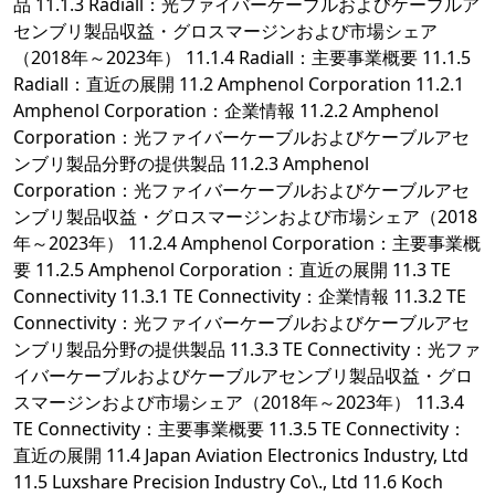
品 11.1.3 Radiall：光ファイバーケーブルおよびケーブルア
センブリ製品収益・グロスマージンおよび市場シェア
（2018年～2023年） 11.1.4 Radiall：主要事業概要 11.1.5
Radiall：直近の展開 11.2 Amphenol Corporation 11.2.1
Amphenol Corporation：企業情報 11.2.2 Amphenol
Corporation：光ファイバーケーブルおよびケーブルアセ
ンブリ製品分野の提供製品 11.2.3 Amphenol
Corporation：光ファイバーケーブルおよびケーブルアセ
ンブリ製品収益・グロスマージンおよび市場シェア（2018
年～2023年） 11.2.4 Amphenol Corporation：主要事業概
要 11.2.5 Amphenol Corporation：直近の展開 11.3 TE
Connectivity 11.3.1 TE Connectivity：企業情報 11.3.2 TE
Connectivity：光ファイバーケーブルおよびケーブルアセ
ンブリ製品分野の提供製品 11.3.3 TE Connectivity：光ファ
イバーケーブルおよびケーブルアセンブリ製品収益・グロ
スマージンおよび市場シェア（2018年～2023年） 11.3.4
TE Connectivity：主要事業概要 11.3.5 TE Connectivity：
直近の展開 11.4 Japan Aviation Electronics Industry, Ltd
11.5 Luxshare Precision Industry Co\., Ltd 11.6 Koch