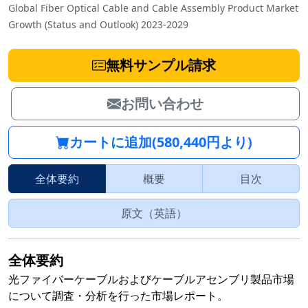
Global Fiber Optical Cable and Cable Assembly Product Market
Growth (Status and Outlook) 2023-2029
無料サンプル請求
お問い合わせ
カートに追加(580,440円より)
全体要約
概要
目次
原文（英語）
全体要約
光ファイバーケーブルおよびケーブルアセンブリ製品市場
について調査・分析を行った市場レポート。