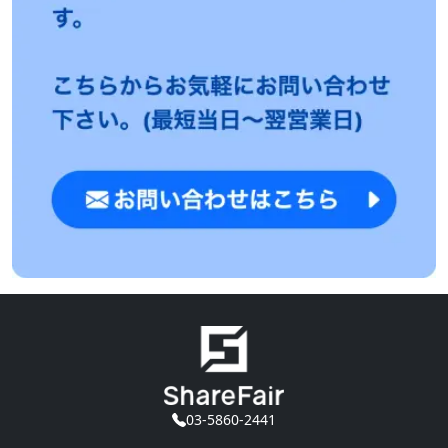
03-5860-2441