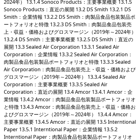
2024年） 13.1.4 Sonoco Products：主要事業概要 13.1.5
Sonoco Products：直近の展開 13.2 DS Smith 13.2.1 DS
Smith：企業情報 13.2.2 DS Smith：肉製品食品包装製品ポ
ートフォリオと特徴 13.2.3 DS Smith：肉製品食品包装売
上・収益・価格およびグロスマージン（2019年～2024年）
13.2.4 DS Smith：主要事業概要 13.2.5 DS Smith：直近の
展開 13.3 Sealed Air Corporation 13.3.1 Sealed Air
Corporation：企業情報 13.3.2 Sealed Air Corporation：
肉製品食品包装製品ポートフォリオと特徴 13.3.3 Sealed
Air Corporation：肉製品食品包装売上・収益・価格および
グロスマージン（2019年～2024年） 13.3.4 Sealed Air
Corporation：主要事業概要 13.3.5 Sealed Air
Corporation：直近の展開 13.4 Amcor 13.4.1 Amcor：企
業情報 13.4.2 Amcor：肉製品食品包装製品ポートフォリオ
と特徴 13.4.3 Amcor：肉製品食品包装売上・収益・価格お
よびグロスマージン（2019年～2024年） 13.4.4 Amcor：
主要事業概要 13.4.5 Amcor：直近の展開 13.5 Interntional
Paper 13.5.1 Interntional Paper：企業情報 13.5.2
Interntional Paper：肉製品食品包装製品ポートフォリオ