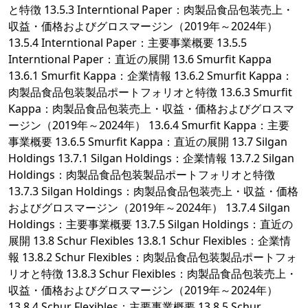
と特徴 13.5.3 Interntional Paper：肉製品食品包装売上・
収益・価格およびグロスマージン（2019年～2024年）
13.5.4 Interntional Paper：主要事業概要 13.5.5
Interntional Paper：直近の展開 13.6 Smurfit Kappa
13.6.1 Smurfit Kappa：企業情報 13.6.2 Smurfit Kappa：
肉製品食品包装製品ポートフォリオと特徴 13.6.3 Smurfit
Kappa：肉製品食品包装売上・収益・価格およびグロスマ
ージン（2019年～2024年） 13.6.4 Smurfit Kappa：主要
事業概要 13.6.5 Smurfit Kappa：直近の展開 13.7 Silgan
Holdings 13.7.1 Silgan Holdings：企業情報 13.7.2 Silgan
Holdings：肉製品食品包装製品ポートフォリオと特徴
13.7.3 Silgan Holdings：肉製品食品包装売上・収益・価格
およびグロスマージン（2019年～2024年） 13.7.4 Silgan
Holdings：主要事業概要 13.7.5 Silgan Holdings：直近の
展開 13.8 Schur Flexibles 13.8.1 Schur Flexibles：企業情
報 13.8.2 Schur Flexibles：肉製品食品包装製品ポートフォ
リオと特徴 13.8.3 Schur Flexibles：肉製品食品包装売上・
収益・価格およびグロスマージン（2019年～2024年）
13.8.4 Schur Flexibles：主要事業概要 13.8.5 Schur