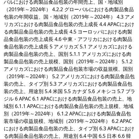
バルにおける肉製品食品包装の年間売上、国・地域別
（2019年～2024年） 4.2.2 グローバルにおける肉製品食品
包装の年間収益、国・地域別（2019年～2024年） 4.3 アメ
リカズにおける肉製品食品包装の売上成長 4.4 APACにおけ
る肉製品食品包装の売上成長 4.5 ヨーロッパにおける肉製
品食品包装の売上成長 4.6 中東・アフリカにおける肉製品
食品包装の売上成長 5 アメリカズ 5.1 アメリカズにおける
肉製品食品包装の売上、国別 5.1.1 アメリカズにおける肉
製品食品包装の売上規模、国別（2019年～2024年） 5.1.2
アメリカズにおける肉製品食品包装市場の収益規模、国別
（2019年～2024年） 5.2 アメリカズにおける肉製品食品包
装の売上、タイプ別 5.3 アメリカズにおける肉製品食品包
装の売上、用途別 5.4 米国 5.5 カナダ 5.6 メキシコ 5.7 ブラ
ジル 6 APAC 6.1 APACにおける肉製品食品包装の売上、地
域別 6.1.1 APACにおける肉製品食品包装の売上規模、地域
別（2019年～2024年） 6.1.2 APACにおける肉製品食品包
装市場の収益規模、地域別（2019年～2024年） 6.2 APAC
における肉製品食品包装の売上、タイプ別 6.3 APACにおけ
る肉製品食品包装の売上、用途別 6.4 中国 6.5 日本 6.6 韓