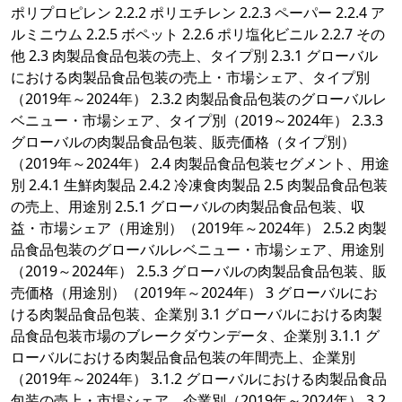
ポリプロピレン 2.2.2 ポリエチレン 2.2.3 ペーパー 2.2.4 ア
ルミニウム 2.2.5 ボペット 2.2.6 ポリ塩化ビニル 2.2.7 その
他 2.3 肉製品食品包装の売上、タイプ別 2.3.1 グローバル
における肉製品食品包装の売上・市場シェア、タイプ別
（2019年～2024年） 2.3.2 肉製品食品包装のグローバルレ
ベニュー・市場シェア、タイプ別（2019～2024年） 2.3.3
グローバルの肉製品食品包装、販売価格（タイプ別）
（2019年～2024年） 2.4 肉製品食品包装セグメント、用途
別 2.4.1 生鮮肉製品 2.4.2 冷凍食肉製品 2.5 肉製品食品包装
の売上、用途別 2.5.1 グローバルの肉製品食品包装、収
益・市場シェア（用途別）（2019年～2024年） 2.5.2 肉製
品食品包装のグローバルレベニュー・市場シェア、用途別
（2019～2024年） 2.5.3 グローバルの肉製品食品包装、販
売価格（用途別）（2019年～2024年） 3 グローバルにお
ける肉製品食品包装、企業別 3.1 グローバルにおける肉製
品食品包装市場のブレークダウンデータ、企業別 3.1.1 グ
ローバルにおける肉製品食品包装の年間売上、企業別
（2019年～2024年） 3.1.2 グローバルにおける肉製品食品
包装の売上・市場シェア、企業別（2019年～2024年） 3.2