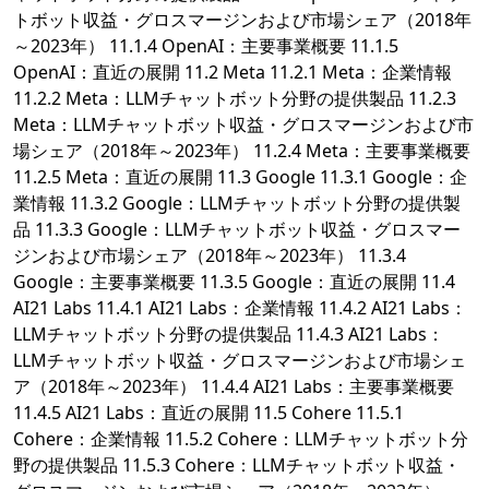
トボット収益・グロスマージンおよび市場シェア（2018年
～2023年） 11.1.4 OpenAI：主要事業概要 11.1.5
OpenAI：直近の展開 11.2 Meta 11.2.1 Meta：企業情報
11.2.2 Meta：LLMチャットボット分野の提供製品 11.2.3
Meta：LLMチャットボット収益・グロスマージンおよび市
場シェア（2018年～2023年） 11.2.4 Meta：主要事業概要
11.2.5 Meta：直近の展開 11.3 Google 11.3.1 Google：企
業情報 11.3.2 Google：LLMチャットボット分野の提供製
品 11.3.3 Google：LLMチャットボット収益・グロスマー
ジンおよび市場シェア（2018年～2023年） 11.3.4
Google：主要事業概要 11.3.5 Google：直近の展開 11.4
AI21 Labs 11.4.1 AI21 Labs：企業情報 11.4.2 AI21 Labs：
LLMチャットボット分野の提供製品 11.4.3 AI21 Labs：
LLMチャットボット収益・グロスマージンおよび市場シェ
ア（2018年～2023年） 11.4.4 AI21 Labs：主要事業概要
11.4.5 AI21 Labs：直近の展開 11.5 Cohere 11.5.1
Cohere：企業情報 11.5.2 Cohere：LLMチャットボット分
野の提供製品 11.5.3 Cohere：LLMチャットボット収益・