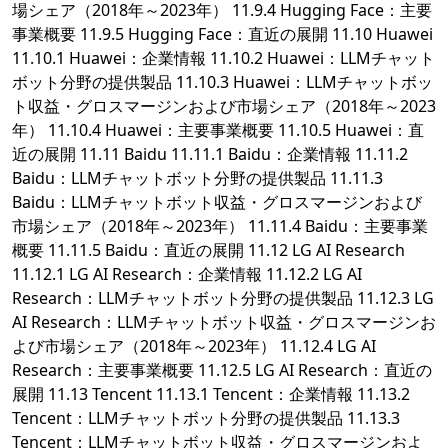
場シェア（2018年～2023年） 11.9.4 Hugging Face：主要
事業概要 11.9.5 Hugging Face：直近の展開 11.10 Huawei
11.10.1 Huawei：企業情報 11.10.2 Huawei：LLMチャット
ボット分野の提供製品 11.10.3 Huawei：LLMチャットボッ
ト収益・グロスマージンおよび市場シェア（2018年～2023
年） 11.10.4 Huawei：主要事業概要 11.10.5 Huawei：直
近の展開 11.11 Baidu 11.11.1 Baidu：企業情報 11.11.2
Baidu：LLMチャットボット分野の提供製品 11.11.3
Baidu：LLMチャットボット収益・グロスマージンおよび
市場シェア（2018年～2023年） 11.11.4 Baidu：主要事業
概要 11.11.5 Baidu：直近の展開 11.12 LG AI Research
11.12.1 LG AI Research：企業情報 11.12.2 LG AI
Research：LLMチャットボット分野の提供製品 11.12.3 LG
AI Research：LLMチャットボット収益・グロスマージンお
よび市場シェア（2018年～2023年） 11.12.4 LG AI
Research：主要事業概要 11.12.5 LG AI Research：直近の
展開 11.13 Tencent 11.13.1 Tencent：企業情報 11.13.2
Tencent：LLMチャットボット分野の提供製品 11.13.3
Tencent：LLMチャットボット収益・グロスマージンおよ