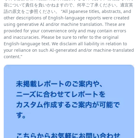
容について責任を負いかねますので、何卒ご了承ください。適宜英
語の原文をご参照ください。 “All Japanese titles, abstracts, and
other descriptions of English-language reports were created
using generative AI and/or machine translation. These are
provided for your convenience only and may contain errors
and inaccuracies. Please be sure to refer to the original
English-language text. We disclaim all liability in relation to
your reliance on such AI-generated and/or machine-translated
content.”