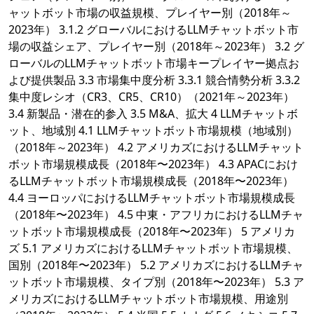
ャットボット市場の収益規模、プレイヤー別（2018年～
2023年） 3.1.2 グローバルにおけるLLMチャットボット市
場の収益シェア、プレイヤー別（2018年～2023年） 3.2 グ
ローバルのLLMチャットボット市場キープレイヤー拠点お
よび提供製品 3.3 市場集中度分析 3.3.1 競合情勢分析 3.3.2
集中度レシオ（CR3、CR5、CR10）（2021年～2023年）
3.4 新製品・潜在的参入 3.5 M&A、拡大 4 LLMチャットボ
ット、地域別 4.1 LLMチャットボット市場規模（地域別）
（2018年～2023年） 4.2 アメリカズにおけるLLMチャット
ボット市場規模成長（2018年〜2023年） 4.3 APACにおけ
るLLMチャットボット市場規模成長（2018年〜2023年）
4.4 ヨーロッパにおけるLLMチャットボット市場規模成長
（2018年〜2023年） 4.5 中東・アフリカにおけるLLMチャ
ットボット市場規模成長（2018年〜2023年） 5 アメリカ
ズ 5.1 アメリカズにおけるLLMチャットボット市場規模、
国別（2018年〜2023年） 5.2 アメリカズにおけるLLMチャ
ットボット市場規模、タイプ別（2018年〜2023年） 5.3 ア
メリカズにおけるLLMチャットボット市場規模、用途別