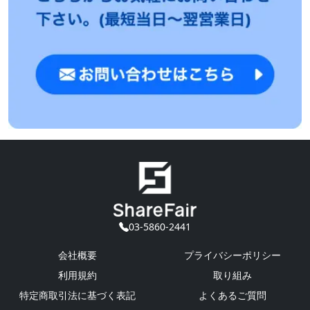
03-5860-2441
会社概要
プライバシーポリシー
利用規約
取り組み
特定商取引法に基づく表記
よくあるご質問