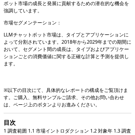
ボット市場の成長と発展に貢献するための潜在的な機会を
強調しています。
市場セグメンテーション：
LLMチャットボット市場は、タイプとアプリケーションに
よって分割されています。2018年から2029年までの期間に
おいて、セグメント間の成長は、タイプおよびアプリケー
ションごとの消費価値に関する正確な計算と予測を提供し
ます。
※以下の目次にて、具体的なレポートの構成をご覧頂けま
す。ご購入、無料サンプルご請求、その他お問い合わせ
は、ページ上のボタンよりお進みください。
目次
1 調査範囲 1.1 市場イントロダクション 1.2 対象年 1.3 調査