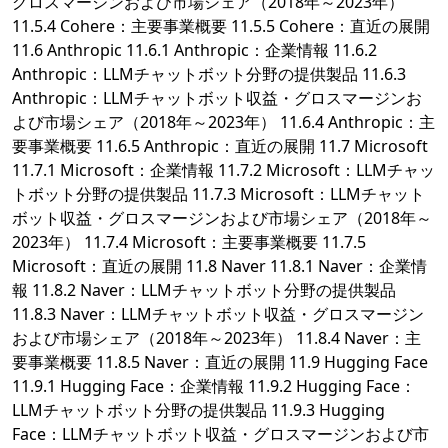
グロスマージンおよび市場シェア（2018年～2023年）
11.5.4 Cohere：主要事業概要 11.5.5 Cohere：直近の展開
11.6 Anthropic 11.6.1 Anthropic：企業情報 11.6.2
Anthropic：LLMチャットボット分野の提供製品 11.6.3
Anthropic：LLMチャットボット収益・グロスマージンお
よび市場シェア（2018年～2023年） 11.6.4 Anthropic：主
要事業概要 11.6.5 Anthropic：直近の展開 11.7 Microsoft
11.7.1 Microsoft：企業情報 11.7.2 Microsoft：LLMチャッ
トボット分野の提供製品 11.7.3 Microsoft：LLMチャット
ボット収益・グロスマージンおよび市場シェア（2018年～
2023年） 11.7.4 Microsoft：主要事業概要 11.7.5
Microsoft：直近の展開 11.8 Naver 11.8.1 Naver：企業情
報 11.8.2 Naver：LLMチャットボット分野の提供製品
11.8.3 Naver：LLMチャットボット収益・グロスマージン
および市場シェア（2018年～2023年） 11.8.4 Naver：主
要事業概要 11.8.5 Naver：直近の展開 11.9 Hugging Face
11.9.1 Hugging Face：企業情報 11.9.2 Hugging Face：
LLMチャットボット分野の提供製品 11.9.3 Hugging
Face：LLMチャットボット収益・グロスマージンおよび市