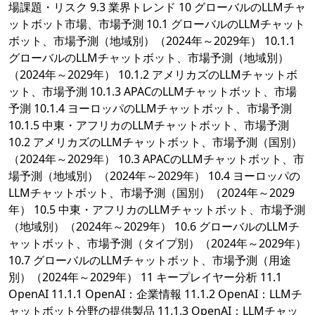
場課題・リスク 9.3 業界トレンド 10 グローバルのLLMチャ
ットボット市場、市場予測 10.1 グローバルのLLMチャット
ボット、市場予測（地域別）（2024年～2029年） 10.1.1
グローバルのLLMチャットボット、市場予測（地域別）
（2024年～2029年） 10.1.2 アメリカズのLLMチャットボ
ット、市場予測 10.1.3 APACのLLMチャットボット、市場
予測 10.1.4 ヨーロッパのLLMチャットボット、市場予測
10.1.5 中東・アフリカのLLMチャットボット、市場予測
10.2 アメリカズのLLMチャットボット、市場予測（国別）
（2024年～2029年） 10.3 APACのLLMチャットボット、市
場予測（地域別）（2024年～2029年） 10.4 ヨーロッパの
LLMチャットボット、市場予測（国別）（2024年～2029
年） 10.5 中東・アフリカのLLMチャットボット、市場予測
（地域別）（2024年～2029年） 10.6 グローバルのLLMチ
ャットボット、市場予測（タイプ別）（2024年～2029年）
10.7 グローバルのLLMチャットボット、市場予測（用途
別）（2024年～2029年） 11 キープレイヤー分析 11.1
OpenAI 11.1.1 OpenAI：企業情報 11.1.2 OpenAI：LLMチ
ャットボット分野の提供製品 11.1.3 OpenAI：LLMチャッ