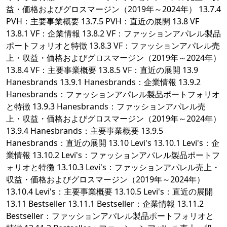
益・価格およびグロスマージン（2019年～2024年） 13.7.4
PVH：主要事業概要 13.7.5 PVH：直近の展開 13.8 VF
13.8.1 VF：企業情報 13.8.2 VF：ファッションアパレル製品
ポートフォリオと特徴 13.8.3 VF：ファッションアパレル売
上・収益・価格およびグロスマージン（2019年～2024年）
13.8.4 VF：主要事業概要 13.8.5 VF：直近の展開 13.9
Hanesbrands 13.9.1 Hanesbrands：企業情報 13.9.2
Hanesbrands：ファッションアパレル製品ポートフォリオ
と特徴 13.9.3 Hanesbrands：ファッションアパレル売
上・収益・価格およびグロスマージン（2019年～2024年）
13.9.4 Hanesbrands：主要事業概要 13.9.5
Hanesbrands：直近の展開 13.10 Levi's 13.10.1 Levi's：企
業情報 13.10.2 Levi's：ファッションアパレル製品ポートフ
ォリオと特徴 13.10.3 Levi's：ファッションアパレル売上・
収益・価格およびグロスマージン（2019年～2024年）
13.10.4 Levi's：主要事業概要 13.10.5 Levi's：直近の展開
13.11 Bestseller 13.11.1 Bestseller：企業情報 13.11.2
Bestseller：ファッションアパレル製品ポートフォリオと