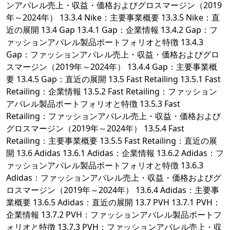
ンアパレル売上・収益・価格およびグロスマージン（2019
年～2024年） 13.3.4 Nike：主要事業概要 13.3.5 Nike：直
近の展開 13.4 Gap 13.4.1 Gap：企業情報 13.4.2 Gap：フ
ァッションアパレル製品ポートフォリオと特徴 13.4.3
Gap：ファッションアパレル売上・収益・価格およびグロ
スマージン（2019年～2024年） 13.4.4 Gap：主要事業概
要 13.4.5 Gap：直近の展開 13.5 Fast Retailing 13.5.1 Fast
Retailing：企業情報 13.5.2 Fast Retailing：ファッション
アパレル製品ポートフォリオと特徴 13.5.3 Fast
Retailing：ファッションアパレル売上・収益・価格および
グロスマージン（2019年～2024年） 13.5.4 Fast
Retailing：主要事業概要 13.5.5 Fast Retailing：直近の展
開 13.6 Adidas 13.6.1 Adidas：企業情報 13.6.2 Adidas：フ
ァッションアパレル製品ポートフォリオと特徴 13.6.3
Adidas：ファッションアパレル売上・収益・価格およびグ
ロスマージン（2019年～2024年） 13.6.4 Adidas：主要事
業概要 13.6.5 Adidas：直近の展開 13.7 PVH 13.7.1 PVH：
企業情報 13.7.2 PVH：ファッションアパレル製品ポートフ
ォリオと特徴 13.7.3 PVH：ファッションアパレル売上・収