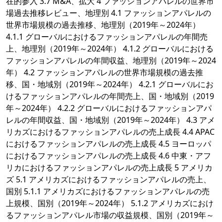
在的参入 3.7 M&A、拡大 4 ファッションアパレルの世界市
場過去推移レビュー、地理別 4.1 ファッションアパレルの
世界市場規模の過去推移、地理別（2019年～2024年）
4.1.1 グローバルにおけるファッションアパレルの年間売
上、地理別（2019年～2024年） 4.1.2 グローバルにおける
ファッションアパレルの年間収益、地理別（2019年～2024
年） 4.2 ファッションアパレルの世界市場規模の過去推
移、国・地域別（2019年～2024年） 4.2.1 グローバルにお
けるファッションアパレルの年間売上、国・地域別（2019
年～2024年） 4.2.2 グローバルにおけるファッションアパ
レルの年間収益、国・地域別（2019年～2024年） 4.3 アメ
リカズにおけるファッションアパレルの売上成長 4.4 APAC
におけるファッションアパレルの売上成長 4.5 ヨーロッパ
におけるファッションアパレルの売上成長 4.6 中東・アフ
リカにおけるファッションアパレルの売上成長 5 アメリカ
ズ 5.1 アメリカズにおけるファッションアパレルの売上、
国別 5.1.1 アメリカズにおけるファッションアパレルの売
上規模、国別（2019年～2024年） 5.1.2 アメリカズにおけ
るファッションアパレル市場の収益規模、国別（2019年～