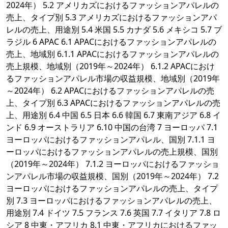
2024年） 5.2 アメリカズにおけるファッションアパレルの
売上、タイプ別 5.3 アメリカズにおけるファッションアパ
レルの売上、用途別 5.4 米国 5.5 カナダ 5.6 メキシコ 5.7 ブ
ラジル 6 APAC 6.1 APACにおけるファッションアパレルの
売上、地域別 6.1.1 APACにおけるファッションアパレルの
売上規模、地域別（2019年～2024年） 6.1.2 APACにおけ
るファッションアパレル市場の収益規模、地域別（2019年
～2024年） 6.2 APACにおけるファッションアパレルの売
上、タイプ別 6.3 APACにおけるファッションアパレルの売
上、用途別 6.4 中国 6.5 日本 6.6 韓国 6.7 東南アジア 6.8 イ
ンド 6.9 オーストラリア 6.10 中国の台湾 7 ヨーロッパ 7.1
ヨーロッパにおけるファッションアパレル、国別 7.1.1 ヨ
ーロッパにおけるファッションアパレルの売上規模、国別
（2019年～2024年） 7.1.2 ヨーロッパにおけるファッショ
ンアパレル市場の収益規模、国別（2019年～2024年） 7.2
ヨーロッパにおけるファッションアパレルの売上、タイプ
別 7.3 ヨーロッパにおけるファッションアパレルの売上、
用途別 7.4 ドイツ 7.5 フランス 7.6 英国 7.7 イタリア 7.8 ロ
シア 8 中東・アフリカ 8.1 中東・アフリカにおけるファッ