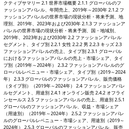
クティブサマリー 2.1 世界市場概要 2.1.1 グローバルのフ
ァッションアパレル、年間売上、2019年～2030年 2.1.2 フ
ァッションアパレルの世界市場の現状分析・将来予測、地
理別、2019年、2023年および2030年 2.1.3 ファッションア
パレルの世界市場の現状分析・将来予測、国・地域別、
2019年、2023年および2030年 2.2 ファッションアパレル
セグメント、タイプ別 2.2.1 女性 2.2.2 男 2.2.3 キッズ 2.3
ファッションアパレルの売上、タイプ別 2.3.1 グローバル
におけるファッションアパレルの売上・市場シェア、タイ
プ別（2019年～2024年） 2.3.2 ファッションアパレルのグ
ローバルレベニュー・市場シェア、タイプ別（2019～2024
年） 2.3.3 グローバルのファッションアパレル、販売価格
（タイプ別）（2019年～2024年） 2.4 ファッションアパレ
ルセグメント、用途別 2.4.1 オンライン販売 2.4.2 オフライ
ンセールス 2.5 ファッションアパレルの売上、用途別 2.5.1
グローバルのファッションアパレル、収益・市場シェア
（用途別）（2019年～2024年） 2.5.2 ファッションアパレ
ルのグローバルレベニュー・市場シェア、用途別（2019～
2024年） 2.5.3 グローバルのファッションアパレル、販売