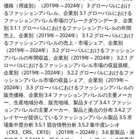
価格（用途別）（2019年～2024年） 3 グローバルにおけ
るファッションアパレル、企業別 3.1 グローバルにおける
ファッションアパレル市場のブレークダウンデータ、企業
別 3.1.1 グローバルにおけるファッションアパレルの年間
売上、企業別（2019年～2024年） 3.1.2 グローバルにおけ
るファッションアパレルの売上・市場シェア、企業別
（2019年～2024年） 3.2 グローバルにおけるファッション
アパレルの年間収益、企業別（2019年～2024年） 3.2.1 グ
ローバルにおけるファッションアパレル市場の収益規模、
企業別（2019年～2024年） 3.2.2 グローバルにおけるファ
ッションアパレル市場の収益シェア、企業別（2019年～
2024年） 3.3 グローバルにおけるファッションアパレルの
販売価格、企業別 3.4 ファッションアパレルの主要メーカ
ー、生産地域分布、販売地域、製品タイプ 3.4.1 ファッシ
ョンアパレルの主要メーカー、製品と拠点の分布 3.4.2 プ
レイヤーが提供しているファッションアパレル製品 3.5 市
場集中度分析 3.5.1 競合情勢分析 3.5.2 集中度レシオ
（CR3、CR5、CR10）（2019年～2024年） 3.6 新製品・潜