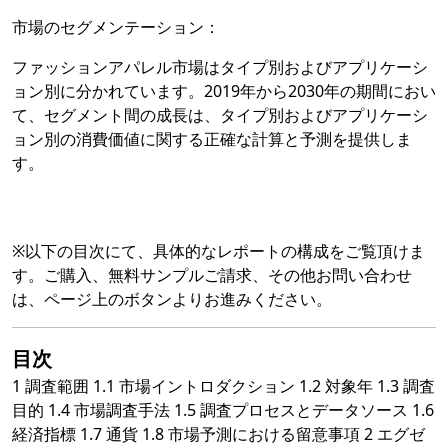
市場のセグメンテーション：
ファッションアパレル市場はタイプ別およびアプリケーシ
ョン別に分かれています。2019年から2030年の期間におい
て、セグメント間の成長は、タイプ別およびアプリケーシ
ョン別の消費価値に関する正確な計算と予測を提供しま
す。
※以下の目次にて、具体的なレポートの構成をご覧頂けま
す。ご購入、無料サンプルご請求、その他お問い合わせ
は、ページ上のボタンよりお進みください。
目次
1 調査範囲 1.1 市場イントロダクション 1.2 対象年 1.3 調査
目的 1.4 市場調査手法 1.5 調査プロセスとデータソース 1.6
経済指標 1.7 通貨 1.8 市場予測における留意事項 2 エグゼ