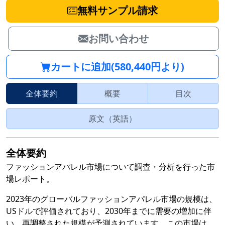
無料サンプル請求
お問い合わせ
カートに追加(580,440円より)
全体要約
概要
目次
原文（英語）
全体要約
ファッションアパレル市場について調査・分析を行った市
場レポート。
2023年のグローバルファッションアパレル市場の規模は、
USドルで評価されており、2030年までに需要の増加に伴
い、再調整された規模が予測されています。この市場は、