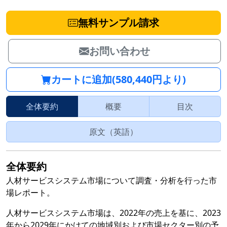
無料サンプル請求
お問い合わせ
カートに追加(580,440円より)
全体要約
概要
目次
原文（英語）
全体要約
人材サービスシステム市場について調査・分析を行った市
場レポート。
人材サービスシステム市場は、2022年の売上を基に、2023
年から2029年にかけての地域別および市場セクター別の予