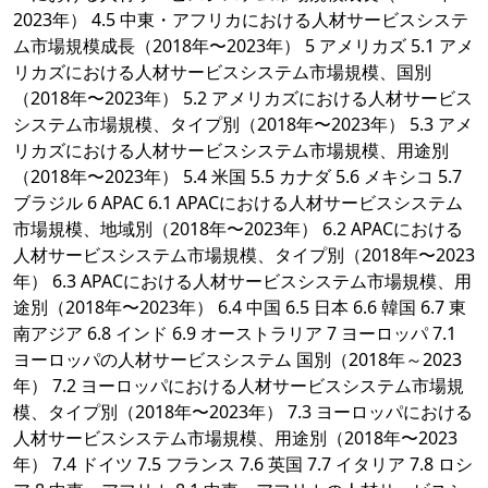
2023年） 4.5 中東・アフリカにおける人材サービスシステ
ム市場規模成長（2018年〜2023年） 5 アメリカズ 5.1 アメ
リカズにおける人材サービスシステム市場規模、国別
（2018年〜2023年） 5.2 アメリカズにおける人材サービス
システム市場規模、タイプ別（2018年〜2023年） 5.3 アメ
リカズにおける人材サービスシステム市場規模、用途別
（2018年〜2023年） 5.4 米国 5.5 カナダ 5.6 メキシコ 5.7
ブラジル 6 APAC 6.1 APACにおける人材サービスシステム
市場規模、地域別（2018年〜2023年） 6.2 APACにおける
人材サービスシステム市場規模、タイプ別（2018年〜2023
年） 6.3 APACにおける人材サービスシステム市場規模、用
途別（2018年〜2023年） 6.4 中国 6.5 日本 6.6 韓国 6.7 東
南アジア 6.8 インド 6.9 オーストラリア 7 ヨーロッパ 7.1
ヨーロッパの人材サービスシステム 国別（2018年～2023
年） 7.2 ヨーロッパにおける人材サービスシステム市場規
模、タイプ別（2018年〜2023年） 7.3 ヨーロッパにおける
人材サービスシステム市場規模、用途別（2018年〜2023
年） 7.4 ドイツ 7.5 フランス 7.6 英国 7.7 イタリア 7.8 ロシ