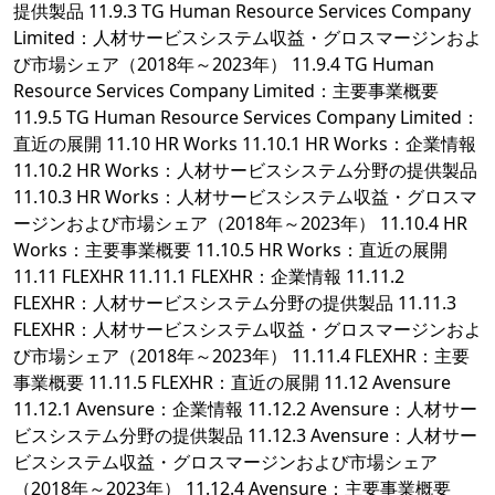
提供製品 11.9.3 TG Human Resource Services Company
Limited：人材サービスシステム収益・グロスマージンおよ
び市場シェア（2018年～2023年） 11.9.4 TG Human
Resource Services Company Limited：主要事業概要
11.9.5 TG Human Resource Services Company Limited：
直近の展開 11.10 HR Works 11.10.1 HR Works：企業情報
11.10.2 HR Works：人材サービスシステム分野の提供製品
11.10.3 HR Works：人材サービスシステム収益・グロスマ
ージンおよび市場シェア（2018年～2023年） 11.10.4 HR
Works：主要事業概要 11.10.5 HR Works：直近の展開
11.11 FLEXHR 11.11.1 FLEXHR：企業情報 11.11.2
FLEXHR：人材サービスシステム分野の提供製品 11.11.3
FLEXHR：人材サービスシステム収益・グロスマージンおよ
び市場シェア（2018年～2023年） 11.11.4 FLEXHR：主要
事業概要 11.11.5 FLEXHR：直近の展開 11.12 Avensure
11.12.1 Avensure：企業情報 11.12.2 Avensure：人材サー
ビスシステム分野の提供製品 11.12.3 Avensure：人材サー
ビスシステム収益・グロスマージンおよび市場シェア
（2018年～2023年） 11.12.4 Avensure：主要事業概要