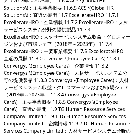
ア（2018年～2023年） 11.6.4 ACS \(Global HR
Solutions\)：主要事業概要 11.6.5 ACS \(Global HR
Solutions\)：直近の展開 11.7 ExcellerateHRO 11.7.1
ExcellerateHRO：企業情報 11.7.2 ExcellerateHRO：人材
サービスシステム分野の提供製品 11.7.3
ExcellerateHRO：人材サービスシステム収益・グロスマー
ジンおよび市場シェア（2018年～2023年） 11.7.4
ExcellerateHRO：主要事業概要 11.7.5 ExcellerateHRO：
直近の展開 11.8 Convergys \(Employee Care\) 11.8.1
Convergys \(Employee Care\)：企業情報 11.8.2
Convergys \(Employee Care\)：人材サービスシステム分
野の提供製品 11.8.3 Convergys \(Employee Care\)：人材
サービスシステム収益・グロスマージンおよび市場シェア
（2018年～2023年） 11.8.4 Convergys \(Employee
Care\)：主要事業概要 11.8.5 Convergys \(Employee
Care\)：直近の展開 11.9 TG Human Resource Services
Company Limited 11.9.1 TG Human Resource Services
Company Limited：企業情報 11.9.2 TG Human Resource
Services Company Limited：人材サービスシステム分野の