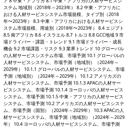
ア 8 中東・アフリカ 8.1 中東・アフリカの人材サービスシ
ステム 地域別（2018年～2023年） 8.2 中東・アフリカに
おける人材サービスシステム市場規模、タイプ別（2018
年〜2023年） 8.3 中東・アフリカにおける人材サービスシ
ステム市場規模、用途別（2018年〜2023年） 8.4 エジプト
8.5 南アフリカ 8.6 イスラエル 8.7 トルコ 8.8 GCC地域 9 市
場ドライバー・課題・トレンド 9.1 市場ドライバー・成長
機会 9.2 市場課題・リスク 9.3 業界トレンド 10 グローバル
の人材サービスシステム市場、市場予測 10.1 グローバルの
人材サービスシステム、市場予測（地域別）（2024年～
2029年） 10.1.1 グローバルの人材サービスシステム、市場
予測（地域別）（2024年～2029年） 10.1.2 アメリカズの
人材サービスシステム、市場予測 10.1.3 APACの人材サー
ビスシステム、市場予測 10.1.4 ヨーロッパの人材サービス
システム、市場予測 10.1.5 中東・アフリカの人材サービス
システム、市場予測 10.2 アメリカズの人材サービスシステ
ム、市場予測（国別）（2024年～2029年） 10.3 APACの人
材サービスシステム、市場予測（地域別）（2024年～2029
年） 10.4 ヨーロッパの人材サービスシステム、市場予測