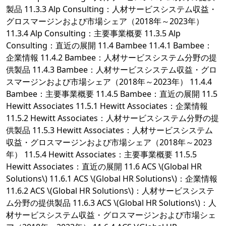
製品 11.3.3 Alp Consulting：人材サービスシステム収益・
グロスマージンおよび市場シェア（2018年～2023年）
11.3.4 Alp Consulting：主要事業概要 11.3.5 Alp
Consulting：直近の展開 11.4 Bambee 11.4.1 Bambee：
企業情報 11.4.2 Bambee：人材サービスシステム分野の提
供製品 11.4.3 Bambee：人材サービスシステム収益・グロ
スマージンおよび市場シェア（2018年～2023年） 11.4.4
Bambee：主要事業概要 11.4.5 Bambee：直近の展開 11.5
Hewitt Associates 11.5.1 Hewitt Associates：企業情報
11.5.2 Hewitt Associates：人材サービスシステム分野の提
供製品 11.5.3 Hewitt Associates：人材サービスシステム
収益・グロスマージンおよび市場シェア（2018年～2023
年） 11.5.4 Hewitt Associates：主要事業概要 11.5.5
Hewitt Associates：直近の展開 11.6 ACS \(Global HR
Solutions\) 11.6.1 ACS \(Global HR Solutions\)：企業情報
11.6.2 ACS \(Global HR Solutions\)：人材サービスシステ
ム分野の提供製品 11.6.3 ACS \(Global HR Solutions\)：人
材サービスシステム収益・グロスマージンおよび市場シェ