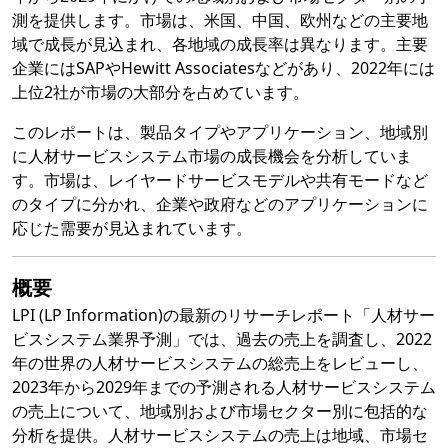
測を提供します。市場は、米国、中国、欧州などの主要地
域で成長が見込まれ、各地域の成長率は異なります。主要
企業にはSAPやHewitt Associatesなどがあり、2022年には
上位2社が市場の大部分を占めています。
このレポートは、製品タイプやアプリケーション、地域別
に人材サービスシステム市場の成長機会を分析していま
す。市場は、レイヤードサービスモデルや共有モードなど
のタイプに分かれ、企業や政府などのアプリケーションに
応じた需要が見込まれています。
概要
LPI (LP Information)の最新のリサーチレポート「人材サー
ビスシステム業界予測」では、過去の売上を調査し、2022
年の世界の人材サービスシステムの総売上をレビューし、
2023年から2029年までの予測される人材サービスシステム
の売上について、地域別および市場セクター別に包括的な
分析を提供。人材サービスシステムの売上は地域、市場セ