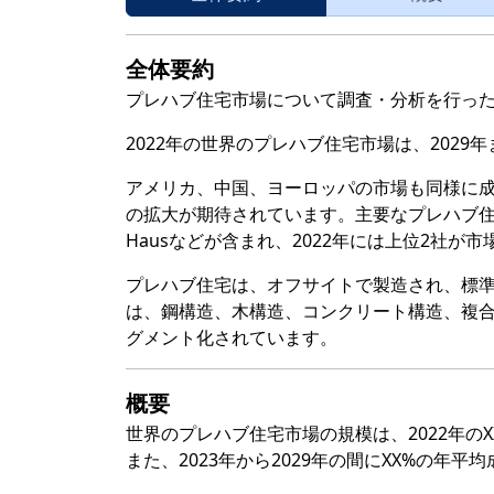
全体要約
プレハブ住宅市場について調査・分析を行っ
2022年の世界のプレハブ住宅市場は、202
アメリカ、中国、ヨーロッパの市場も同様に成
の拡大が期待されています。主要なプレハブ住宅メーカーに
Hausなどが含まれ、2022年には上位2社が
プレハブ住宅は、オフサイトで製造され、標
は、鋼構造、木構造、コンクリート構造、複
グメント化されています。
概要
世界のプレハブ住宅市場の規模は、2022年の
また、2023年から2029年の間にXX%の年