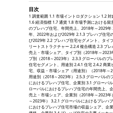
目次
1 調査範囲 1.1 市場イントロダクション 1.2 
1.6 経済指標 1.7 通貨 1.8 市場予測における
のプレハブ住宅、年間売上、2018年～2029年
年、2022年および2029年 2.1.3 プレハ
び2029年 2.2 プレハブ住宅セグメント、タイプ別 
リートストラクチャー 2.2.4 複合構造 2.3
売上・市場シェア、タイプ別（2018年～2023
プ別（2018～2023年） 2.3.3 グローバル
住宅セグメント、用途別 2.4.1 住宅 2.4.2 
宅、収益・市場シェア（用途別）（2018年～20
用途別（2018～2023年） 2.5.3 グローバ
におけるプレハブ住宅、企業別 3.1 グローバ
ローバルにおけるプレハブ住宅の年間売上、企業別（
売上・市場シェア、企業別（2018年～2023年
～2023年） 3.2.1 グローバルにおけるプレハ
におけるプレハブ住宅市場の収益シェア、企業別（