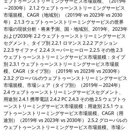
ェブトゥーンストリーミングサービス市場規模、（2019年
～2030年） 2.1.2 ウェブトゥーンストリーミングサービス
市場規模、CAGR（地域別）（2019年 vs 2023年 vs 2030
年） 2.1.3 ウェブトゥーンストリーミングサービスの世界
市場の現状分析・将来予測、国・地域別、2019年、2023年
および2030年 2.2 ウェブトゥーンストリーミングサービス
セグメント、タイプ別 2.2.1 ロマンス 2.2.2 アクション
2.2.3 サイファイ 2.2.4 スーパーヒーロー 2.2.5 その他 2.3
ウェブトゥーンストリーミングサービス市場規模：タイプ
別 2.3.1 ウェブトゥーンストリーミングサービス市場規
模、CAGR（タイプ別）（2019年 vs 2023年 vs 2030年）
2.3.2 グローバルのウェブトゥーンストリーミングサービス
市場規模、市場シェア（タイプ別）（2019年～2024年）
2.4 ウェブトゥーンストリーミングサービスセグメント、
用途別 2.4.1 携帯電話 2.4.2 PC 2.4.3 その他 2.5 ウェブトゥ
ーンストリーミングサービス市場規模：用途別 2.5.1 ウェ
ブトゥーンストリーミングサービス市場規模、CAGR（用
途別）（2019年 vs 2023年 vs 2030年） 2.5.2 グローバルの
ウェブトゥーンストリーミングサービス市場規模、市場シ