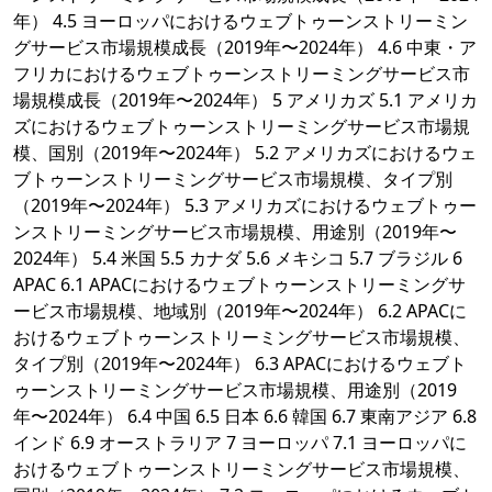
年） 4.5 ヨーロッパにおけるウェブトゥーンストリーミン
グサービス市場規模成長（2019年〜2024年） 4.6 中東・ア
フリカにおけるウェブトゥーンストリーミングサービス市
場規模成長（2019年〜2024年） 5 アメリカズ 5.1 アメリカ
ズにおけるウェブトゥーンストリーミングサービス市場規
模、国別（2019年〜2024年） 5.2 アメリカズにおけるウェ
ブトゥーンストリーミングサービス市場規模、タイプ別
（2019年〜2024年） 5.3 アメリカズにおけるウェブトゥー
ンストリーミングサービス市場規模、用途別（2019年〜
2024年） 5.4 米国 5.5 カナダ 5.6 メキシコ 5.7 ブラジル 6
APAC 6.1 APACにおけるウェブトゥーンストリーミングサ
ービス市場規模、地域別（2019年〜2024年） 6.2 APACに
おけるウェブトゥーンストリーミングサービス市場規模、
タイプ別（2019年〜2024年） 6.3 APACにおけるウェブト
ゥーンストリーミングサービス市場規模、用途別（2019
年〜2024年） 6.4 中国 6.5 日本 6.6 韓国 6.7 東南アジア 6.8
インド 6.9 オーストラリア 7 ヨーロッパ 7.1 ヨーロッパに
おけるウェブトゥーンストリーミングサービス市場規模、