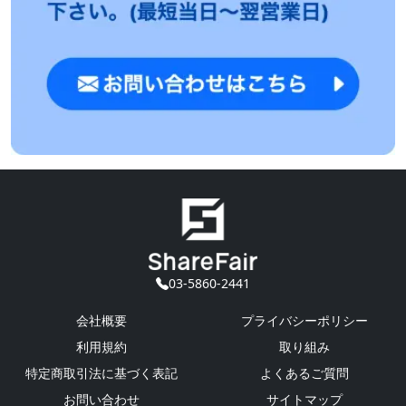
03-5860-2441
会社概要
プライバシーポリシー
利用規約
取り組み
特定商取引法に基づく表記
よくあるご質問
お問い合わせ
サイトマップ