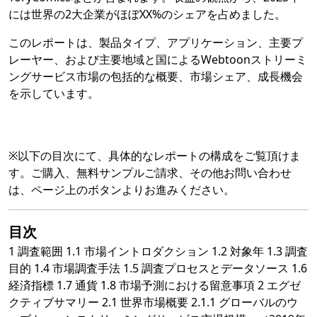
には世界の2大企業がほぼXX%のシェアを占めました。
このレポートは、製品タイプ、アプリケーション、主要プ
レーヤー、および主要地域と国によるWebtoonストリーミ
ングサービス市場の包括的な概要、市場シェア、成長機会
を示しています。
※以下の目次にて、具体的なレポートの構成をご覧頂けま
す。ご購入、無料サンプルご請求、その他お問い合わせ
は、ページ上のボタンよりお進みください。
目次
1 調査範囲 1.1 市場イントロダクション 1.2 対象年 1.3 調査
目的 1.4 市場調査手法 1.5 調査プロセスとデータソース 1.6
経済指標 1.7 通貨 1.8 市場予測における留意事項 2 エグゼ
クティブサマリー 2.1 世界市場概要 2.1.1 グローバルのウ