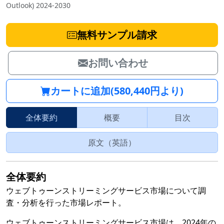
Outlook) 2024-2030
無料サンプル請求
お問い合わせ
カートに追加(580,440円より)
全体要約
概要
目次
原文（英語）
全体要約
ウェブトゥーンストリーミングサービス市場について調
査・分析を行った市場レポート。
ウェブトゥーンストリーミングサービス市場は、2024年の