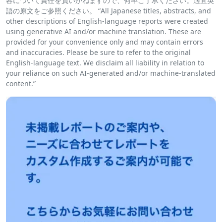
容について責任を負いかねますので、何卒ご了承ください。適宜英
語の原文をご参照ください。 “All Japanese titles, abstracts, and
other descriptions of English-language reports were created
using generative AI and/or machine translation. These are
provided for your convenience only and may contain errors
and inaccuracies. Please be sure to refer to the original
English-language text. We disclaim all liability in relation to
your reliance on such AI-generated and/or machine-translated
content.”