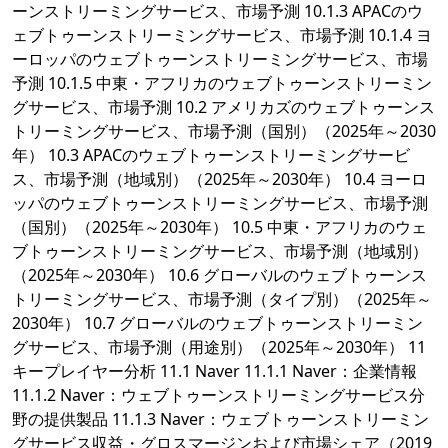
ーンストリーミングサービス、市場予測 10.1.3 APACのウ
ェブトゥーンストリーミングサービス、市場予測 10.1.4 ヨ
ーロッパのウェブトゥーンストリーミングサービス、市場
予測 10.1.5 中東・アフリカのウェブトゥーンストリーミン
グサービス、市場予測 10.2 アメリカズのウェブトゥーンス
トリーミングサービス、市場予測（国別）（2025年～2030
年） 10.3 APACのウェブトゥーンストリーミングサービ
ス、市場予測（地域別）（2025年～2030年） 10.4 ヨーロ
ッパのウェブトゥーンストリーミングサービス、市場予測
（国別）（2025年～2030年） 10.5 中東・アフリカのウェ
ブトゥーンストリーミングサービス、市場予測（地域別）
（2025年～2030年） 10.6 グローバルのウェブトゥーンス
トリーミングサービス、市場予測（タイプ別）（2025年～
2030年） 10.7 グローバルのウェブトゥーンストリーミン
グサービス、市場予測（用途別）（2025年～2030年） 11
キープレイヤー分析 11.1 Naver 11.1.1 Naver：企業情報
11.1.2 Naver：ウェブトゥーンストリーミングサービス分
野の提供製品 11.1.3 Naver：ウェブトゥーンストリーミン
グサービス収益・グロスマージンおよび市場シェア（2019