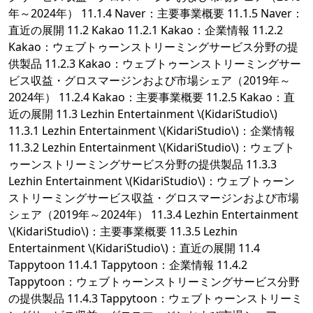
年～2024年） 11.1.4 Naver：主要事業概要 11.1.5 Naver：
直近の展開 11.2 Kakao 11.2.1 Kakao：企業情報 11.2.2
Kakao：ウェブトゥーンストリーミングサービス分野の提
供製品 11.2.3 Kakao：ウェブトゥーンストリーミングサー
ビス収益・グロスマージンおよび市場シェア（2019年～
2024年） 11.2.4 Kakao：主要事業概要 11.2.5 Kakao：直
近の展開 11.3 Lezhin Entertainment \(KidariStudio\)
11.3.1 Lezhin Entertainment \(KidariStudio\)：企業情報
11.3.2 Lezhin Entertainment \(KidariStudio\)：ウェブト
ゥーンストリーミングサービス分野の提供製品 11.3.3
Lezhin Entertainment \(KidariStudio\)：ウェブトゥーン
ストリーミングサービス収益・グロスマージンおよび市場
シェア（2019年～2024年） 11.3.4 Lezhin Entertainment
\(KidariStudio\)：主要事業概要 11.3.5 Lezhin
Entertainment \(KidariStudio\)：直近の展開 11.4
Tappytoon 11.4.1 Tappytoon：企業情報 11.4.2
Tappytoon：ウェブトゥーンストリーミングサービス分野
の提供製品 11.4.3 Tappytoon：ウェブトゥーンストリーミ