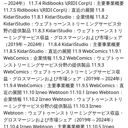
～2024年） 11.7.4 Ridibooks \(RIDI Corp\)：主要事業概要
11.7.5 Ridibooks \(RIDI Corp\)：直近の展開 11.8
KidariStudio 11.8.1 KidariStudio：企業情報 11.8.2
KidariStudio：ウェブトゥーンストリーミングサービス分
野の提供製品 11.8.3 KidariStudio：ウェブトゥーンストリ
ーミングサービス収益・グロスマージンおよび市場シェア
（2019年～2024年） 11.8.4 KidariStudio：主要事業概要
11.8.5 KidariStudio：直近の展開 11.9 WebComics 11.9.1
WebComics：企業情報 11.9.2 WebComics：ウェブトゥー
ンストリーミングサービス分野の提供製品 11.9.3
WebComics：ウェブトゥーンストリーミングサービス収
益・グロスマージンおよび市場シェア（2019年～2024年）
11.9.4 WebComics：主要事業概要 11.9.5 WebComics：直
近の展開 11.10 Izneo Webtoon 11.10.1 Izneo Webtoon：
企業情報 11.10.2 Izneo Webtoon：ウェブトゥーンストリ
ーミングサービス分野の提供製品 11.10.3 Izneo
Webtoon：ウェブトゥーンストリーミングサービス収益・
グロスマージンおよび市場シェア（2019年～2024年）
11.10.4 Izneo Webtoon：主要事業概要 11.10.5 Izneo