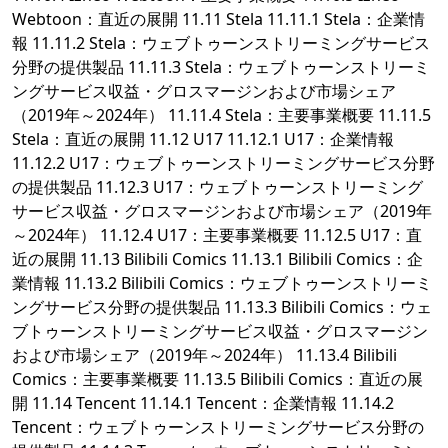
Webtoon：直近の展開 11.11 Stela 11.11.1 Stela：企業情
報 11.11.2 Stela：ウェブトゥーンストリーミングサービス
分野の提供製品 11.11.3 Stela：ウェブトゥーンストリーミ
ングサービス収益・グロスマージンおよび市場シェア
（2019年～2024年） 11.11.4 Stela：主要事業概要 11.11.5
Stela：直近の展開 11.12 U17 11.12.1 U17：企業情報
11.12.2 U17：ウェブトゥーンストリーミングサービス分野
の提供製品 11.12.3 U17：ウェブトゥーンストリーミング
サービス収益・グロスマージンおよび市場シェア（2019年
～2024年） 11.12.4 U17：主要事業概要 11.12.5 U17：直
近の展開 11.13 Bilibili Comics 11.13.1 Bilibili Comics：企
業情報 11.13.2 Bilibili Comics：ウェブトゥーンストリーミ
ングサービス分野の提供製品 11.13.3 Bilibili Comics：ウェ
ブトゥーンストリーミングサービス収益・グロスマージン
および市場シェア（2019年～2024年） 11.13.4 Bilibili
Comics：主要事業概要 11.13.5 Bilibili Comics：直近の展
開 11.14 Tencent 11.14.1 Tencent：企業情報 11.14.2
Tencent：ウェブトゥーンストリーミングサービス分野の