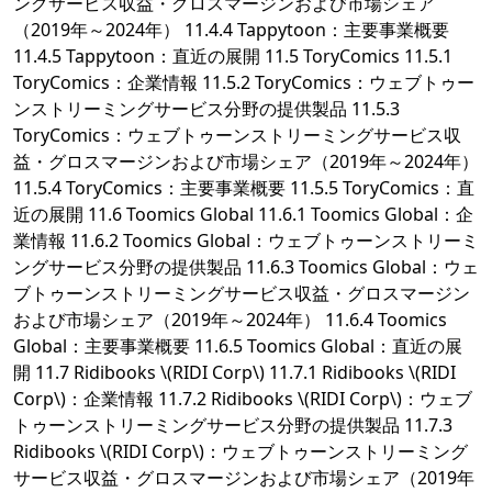
ングサービス収益・グロスマージンおよび市場シェア
（2019年～2024年） 11.4.4 Tappytoon：主要事業概要
11.4.5 Tappytoon：直近の展開 11.5 ToryComics 11.5.1
ToryComics：企業情報 11.5.2 ToryComics：ウェブトゥー
ンストリーミングサービス分野の提供製品 11.5.3
ToryComics：ウェブトゥーンストリーミングサービス収
益・グロスマージンおよび市場シェア（2019年～2024年）
11.5.4 ToryComics：主要事業概要 11.5.5 ToryComics：直
近の展開 11.6 Toomics Global 11.6.1 Toomics Global：企
業情報 11.6.2 Toomics Global：ウェブトゥーンストリーミ
ングサービス分野の提供製品 11.6.3 Toomics Global：ウェ
ブトゥーンストリーミングサービス収益・グロスマージン
および市場シェア（2019年～2024年） 11.6.4 Toomics
Global：主要事業概要 11.6.5 Toomics Global：直近の展
開 11.7 Ridibooks \(RIDI Corp\) 11.7.1 Ridibooks \(RIDI
Corp\)：企業情報 11.7.2 Ridibooks \(RIDI Corp\)：ウェブ
トゥーンストリーミングサービス分野の提供製品 11.7.3
Ridibooks \(RIDI Corp\)：ウェブトゥーンストリーミング
サービス収益・グロスマージンおよび市場シェア（2019年