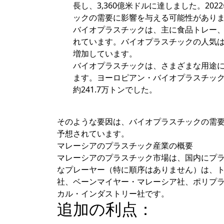
長し、3,360億米ドルに達しました。20
ックの需要に影響を与える可能性があり
バイオプラスチックは、主に食品トレー
れています。バイオプラスチックの人気
増加しています。
バイオプラスチックは、さまざまな用途
ます。ヨーロピアン・バイオプラスチック
約241.7万トンでした。
そのような要因は、バイオプラスチックの需
予想されています。
マレーシアのプラスチック産業の概要
マレーシアのプラスチック市場は、国内にプ
なプレーヤー（特に順序はありません）は、
社、ベーンマイヤー・マレーシア社、ポリプ
カル・インダストリー社です。
追加の利点：