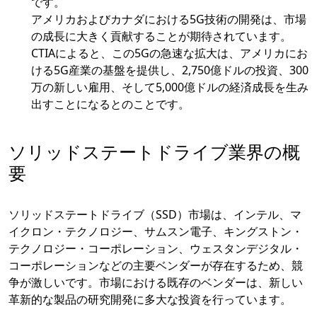
です。
アメリカおよびカナダにおける5G技術の開発は、市場
の成長に大きく貢献することが期待されています。
CTIAによると、この5Gの急速な拡大は、アメリカにお
ける5G産業の基盤を提供し、2,750億ドルの投資、300
万の新しい雇用、そして5,000億ドルの経済成長を生み
出すことになるとのことです。
ソリッドステートドライブ業界の概
要
ソリッドステートドライブ（SSD）市場は、インテル、マ
イクロン・テクノロジー、サムスン電子、キングストン・
テクノロジー・コーポレーション、ウェスタンデジタル・
コーポレーションなどの主要ベンダーが存在するため、競
争が激しいです。市場における既存のベンダーは、新しい
革新的な製品の研究開発に多大な投資を行っています。