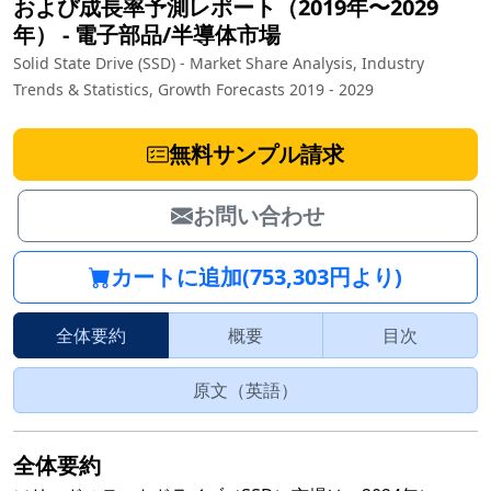
および成長率予測レポート（2019年〜2029
年）
‐
電子部品/半導体市場
Solid State Drive (SSD) - Market Share Analysis, Industry
Trends & Statistics, Growth Forecasts 2019 - 2029
無料サンプル請求
お問い合わせ
カートに追加(753,303円より)
全体要約
概要
目次
原文（英語）
全体要約