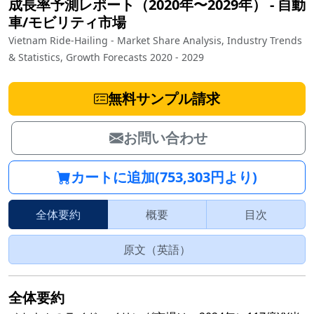
成長率予測レポート（2020年〜2029年）
‐
自動
車/モビリティ市場
Vietnam Ride-Hailing - Market Share Analysis, Industry Trends
& Statistics, Growth Forecasts 2020 - 2029
無料サンプル請求
お問い合わせ
カートに追加(753,303円より)
全体要約
概要
目次
原文（英語）
全体要約