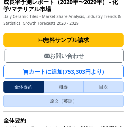
成長率予測レポート（2020年〜2029年）
‐
化
学/マテリアル市場
Italy Ceramic Tiles - Market Share Analysis, Industry Trends &
Statistics, Growth Forecasts 2020 - 2029
無料サンプル請求
お問い合わせ
カートに追加(753,303円より)
全体要約
概要
目次
原文（英語）
全体要約