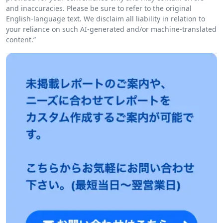
and inaccuracies. Please be sure to refer to the original
English-language text. We disclaim all liability in relation to
your reliance on such AI-generated and/or machine-translated
content.”