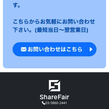
03-5860-2441