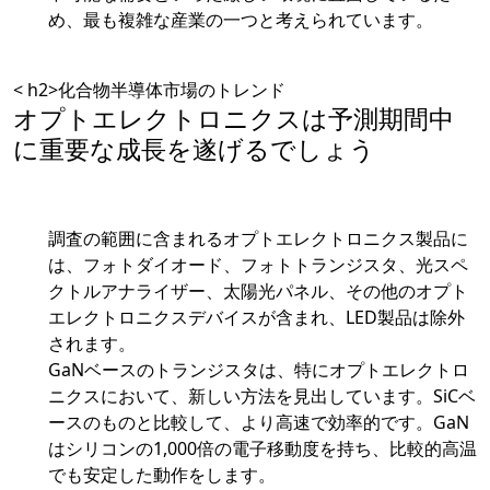
め、最も複雑な産業の一つと考えられています。
< h2>化合物半導体市場のトレンド
オプトエレクトロニクスは予測期間中
に重要な成長を遂げるでしょう
調査の範囲に含まれるオプトエレクトロニクス製品に
は、フォトダイオード、フォトトランジスタ、光スペ
クトルアナライザー、太陽光パネル、その他のオプト
エレクトロニクスデバイスが含まれ、LED製品は除外
されます。
GaNベースのトランジスタは、特にオプトエレクトロ
ニクスにおいて、新しい方法を見出しています。SiCベ
ースのものと比較して、より高速で効率的です。GaN
はシリコンの1,000倍の電子移動度を持ち、比較的高温
でも安定した動作をします。