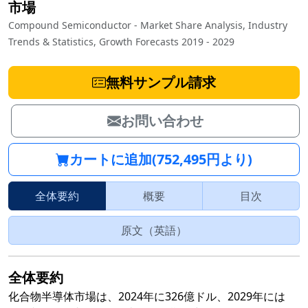
市場
Compound Semiconductor - Market Share Analysis, Industry
Trends & Statistics, Growth Forecasts 2019 - 2029
無料サンプル請求
お問い合わせ
カートに追加(752,495円より)
全体要約
概要
目次
原文（英語）
全体要約
化合物半導体市場は、2024年に326億ドル、2029年には