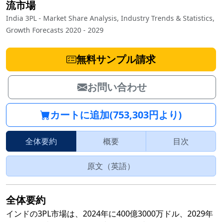
流市場
India 3PL - Market Share Analysis, Industry Trends & Statistics,
Growth Forecasts 2020 - 2029
無料サンプル請求
お問い合わせ
カートに追加(753,303円より)
全体要約
概要
目次
原文（英語）
全体要約
インドの3PL市場は、2024年に400億3000万ドル、2029年