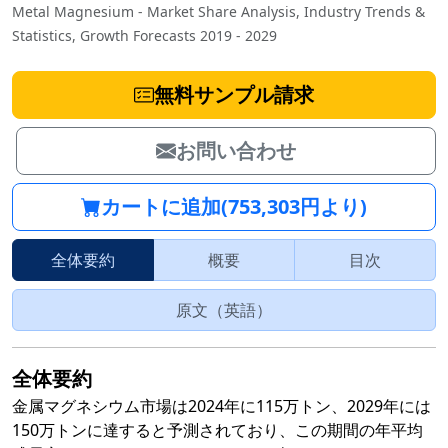
Metal Magnesium - Market Share Analysis, Industry Trends &
Statistics, Growth Forecasts 2019 - 2029
無料サンプル請求
お問い合わせ
カートに追加(753,303円より)
全体要約
概要
目次
原文（英語）
全体要約
金属マグネシウム市場は2024年に115万トン、2029年には
150万トンに達すると予測されており、この期間の年平均