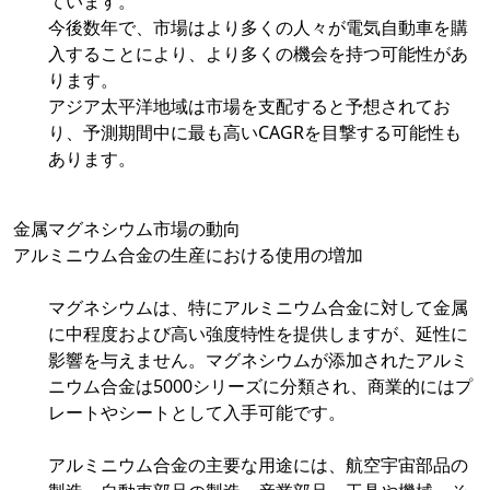
ています。
今後数年で、市場はより多くの人々が電気自動車を購
入することにより、より多くの機会を持つ可能性があ
ります。
アジア太平洋地域は市場を支配すると予想されてお
り、予測期間中に最も高いCAGRを目撃する可能性も
あります。
金属マグネシウム市場の動向
アルミニウム合金の生産における使用の増加
マグネシウムは、特にアルミニウム合金に対して金属
に中程度および高い強度特性を提供しますが、延性に
影響を与えません。マグネシウムが添加されたアルミ
ニウム合金は5000シリーズに分類され、商業的にはプ
レートやシートとして入手可能です。
アルミニウム合金の主要な用途には、航空宇宙部品の