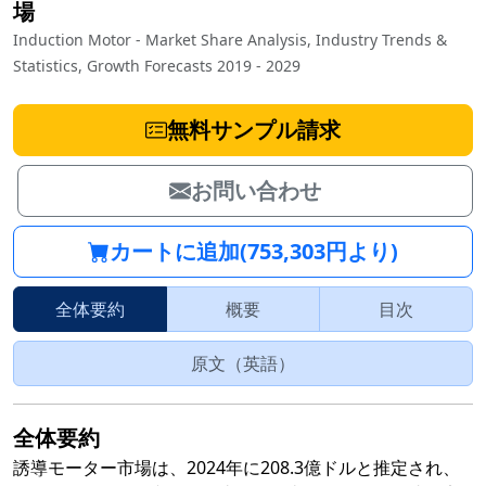
場
Induction Motor - Market Share Analysis, Industry Trends &
Statistics, Growth Forecasts 2019 - 2029
無料サンプル請求
お問い合わせ
カートに追加(753,303円より)
全体要約
概要
目次
原文（英語）
全体要約
誘導モーター市場は、2024年に208.3億ドルと推定され、