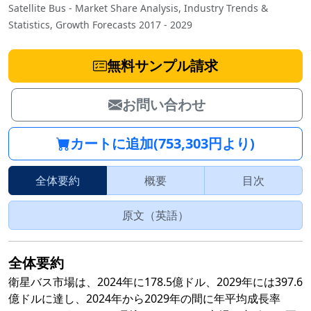
Satellite Bus - Market Share Analysis, Industry Trends &
Statistics, Growth Forecasts 2017 - 2029
無料サンプル請求
お問い合わせ
カートに追加(753,303円より)
全体要約
概要
目次
原文（英語）
全体要約
衛星バス市場は、2024年に178.5億ドル、2029年には397.6
億ドルに達し、2024年から2029年の間に年平均成長率