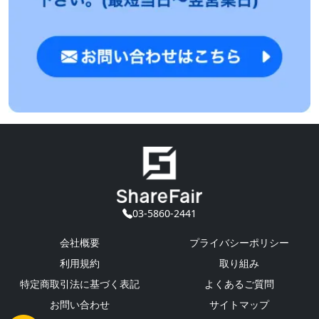
03-5860-2441
会社概要
プライバシーポリシー
利用規約
取り組み
特定商取引法に基づく表記
よくあるご質問
お問い合わせ
サイトマップ