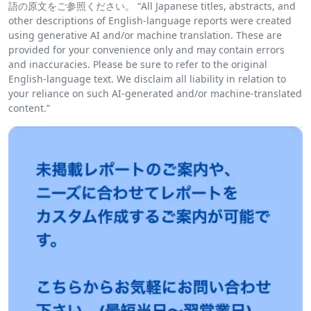
語の原文をご参照ください。 “All Japanese titles, abstracts, and
other descriptions of English-language reports were created
using generative AI and/or machine translation. These are
provided for your convenience only and may contain errors
and inaccuracies. Please be sure to refer to the original
English-language text. We disclaim all liability in relation to
your reliance on such AI-generated and/or machine-translated
content.”