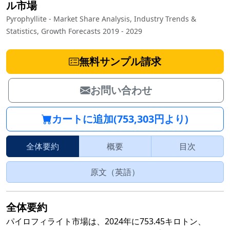
ル市場
Pyrophyllite - Market Share Analysis, Industry Trends &
Statistics, Growth Forecasts 2019 - 2029
無料サンプル請求
お問い合わせ
カートに追加(753,303円より)
全体要約
概要
目次
原文（英語）
全体要約
パイロフィライト市場は、2024年に753.45キロトン、