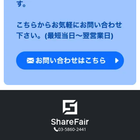
03-5860-2441