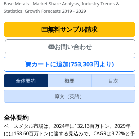
Base Metals - Market Share Analysis, Industry Trends &
Statistics, Growth Forecasts 2019 - 2029
無料サンプル請求
お問い合わせ
カートに追加(753,303円より)
全体要約
概要
目次
原文（英語）
全体要約
ベースメタル市場は、2024年に132.13百万トン、2029年
には158.60百万トンに達する見込みで、CAGRは3.72%と予