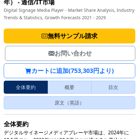
年）
‐
通信/IT市場
Digital Signage Media Player - Market Share Analysis, Industry
Trends & Statistics, Growth Forecasts 2021 - 2029
無料サンプル請求
お問い合わせ
カートに追加(753,303円より)
全体要約
概要
目次
原文（英語）
全体要約
デジタルサイネージメディアプレーヤ市場は、2024年に