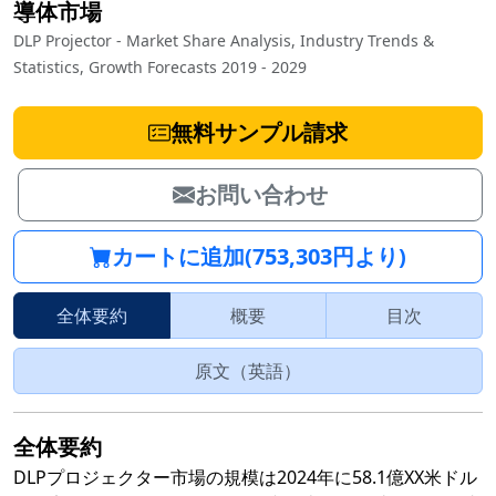
導体市場
DLP Projector - Market Share Analysis, Industry Trends &
Statistics, Growth Forecasts 2019 - 2029
無料サンプル請求
お問い合わせ
カートに追加(753,303円より)
全体要約
概要
目次
原文（英語）
全体要約
DLPプロジェクター市場の規模は2024年に58.1億XX米ドル