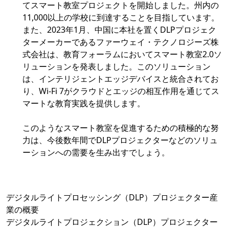
てスマート教室プロジェクトを開始しました。州内の
11,000以上の学校に到達することを目指しています。
また、2023年1月、中国に本社を置くDLPプロジェク
ターメーカーであるファーウェイ・テクノロジーズ株
式会社は、教育フォーラムにおいてスマート教室2.0ソ
リューションを発表しました。このソリューション
は、インテリジェントエッジデバイスと統合されてお
り、Wi-Fi 7がクラウドとエッジの相互作用を通じてス
マートな教育実践を提供します。
このようなスマート教室を促進するための積極的な努
力は、今後数年間でDLPプロジェクターなどのソリュ
ーションへの需要を生み出すでしょう。
デジタルライトプロセッシング（DLP）プロジェクター産
業の概要
デジタルライトプロジェクション（DLP）プロジェクター