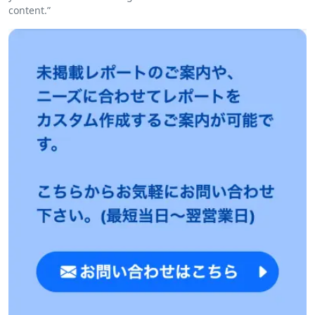
content.”