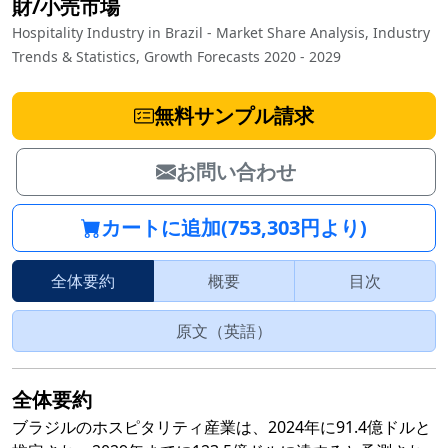
財/小売市場
Hospitality Industry in Brazil - Market Share Analysis, Industry
Trends & Statistics, Growth Forecasts 2020 - 2029
無料サンプル請求
お問い合わせ
カートに追加(753,303円より)
全体要約
概要
目次
原文（英語）
全体要約
ブラジルのホスピタリティ産業は、2024年に91.4億ドルと